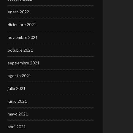
enero 2022
diciembre 2021
noviembre 2021
octubre 2021
septiembre 2021
agosto 2021
julio 2021
junio 2021
mayo 2021
abril 2021