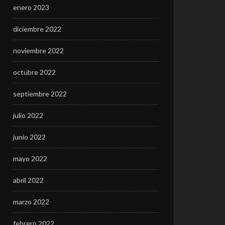
enero 2023
diciembre 2022
noviembre 2022
octubre 2022
septiembre 2022
julio 2022
junio 2022
mayo 2022
abril 2022
marzo 2022
febrero 2022