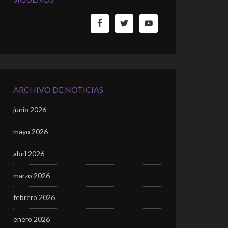
ARCHIVO DE NOTICIAS
junio 2026
mayo 2026
abril 2026
marzo 2026
febrero 2026
enero 2026