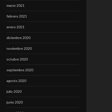
marzo 2021
febrero 2021
enero 2021
diciembre 2020
noviembre 2020
octubre 2020
septiembre 2020
agosto 2020
julio 2020
junio 2020