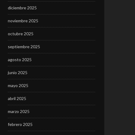
diciembre 2025
noviembre 2025
octubre 2025
septiembre 2025
agosto 2025
junio 2025
mayo 2025
abril 2025
marzo 2025
febrero 2025