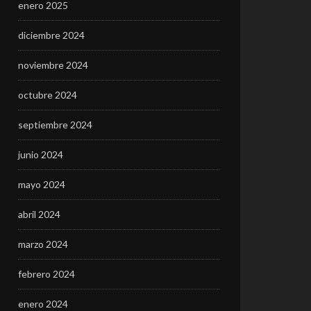
enero 2025
diciembre 2024
noviembre 2024
octubre 2024
septiembre 2024
junio 2024
mayo 2024
abril 2024
marzo 2024
febrero 2024
enero 2024