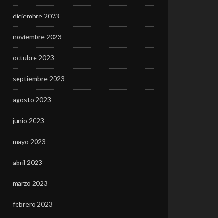
diciembre 2023
noviembre 2023
octubre 2023
septiembre 2023
agosto 2023
junio 2023
mayo 2023
abril 2023
marzo 2023
febrero 2023