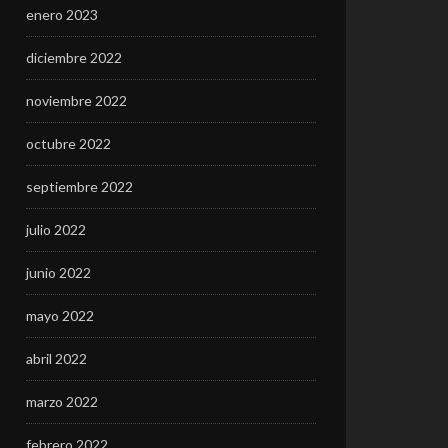
enero 2023
diciembre 2022
noviembre 2022
octubre 2022
septiembre 2022
julio 2022
junio 2022
mayo 2022
abril 2022
marzo 2022
febrero 2022