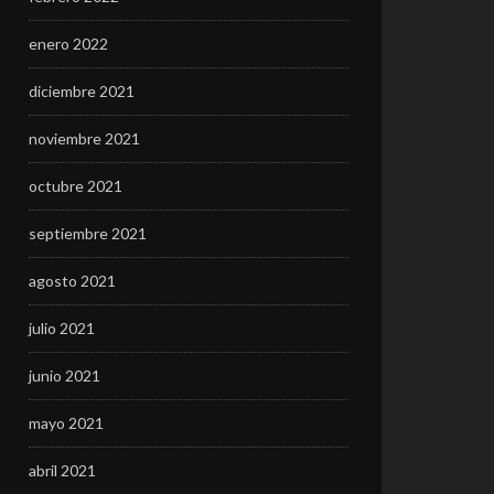
enero 2022
diciembre 2021
noviembre 2021
octubre 2021
septiembre 2021
agosto 2021
julio 2021
junio 2021
mayo 2021
abril 2021