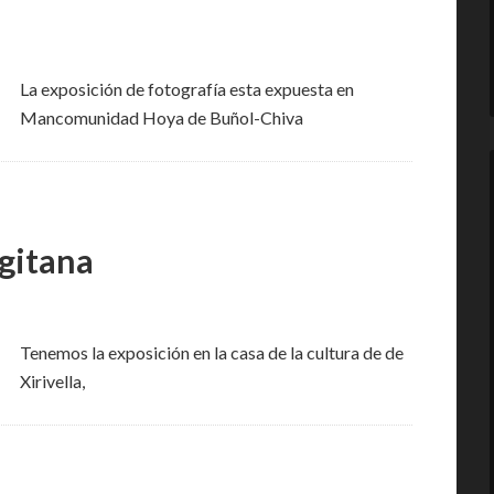
La exposición de fotografía esta expuesta en
Mancomunidad Hoya de Buñol-Chiva
 gitana
Tenemos la exposición en la casa de la cultura de de
Xirivella,