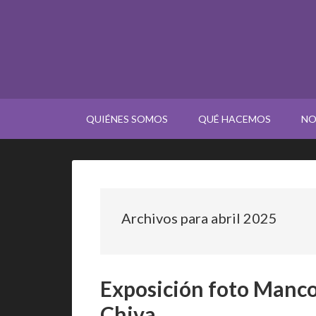
QUIÉNES SOMOS
QUÉ HACEMOS
NO
Archivos para abril 2025
Exposición foto Manc
Chiva