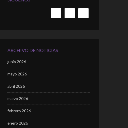
ARCHIVO DE NOTICIAS
junio 2026
mayo 2026
abril 2026
marzo 2026
febrero 2026
enero 2026