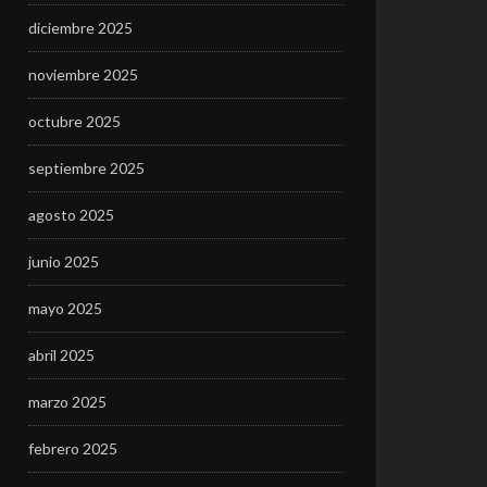
diciembre 2025
noviembre 2025
octubre 2025
septiembre 2025
agosto 2025
junio 2025
mayo 2025
abril 2025
marzo 2025
febrero 2025