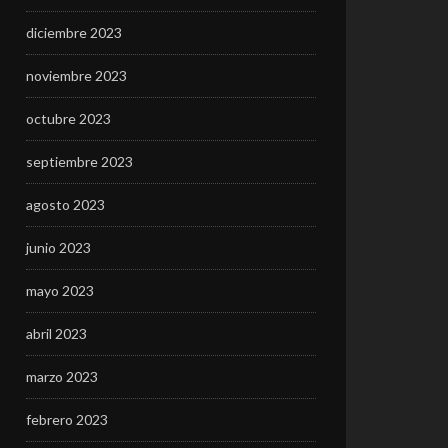
diciembre 2023
noviembre 2023
octubre 2023
septiembre 2023
agosto 2023
junio 2023
mayo 2023
abril 2023
marzo 2023
febrero 2023