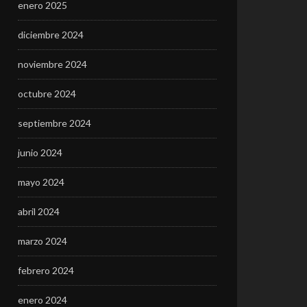
enero 2025
diciembre 2024
noviembre 2024
octubre 2024
septiembre 2024
junio 2024
mayo 2024
abril 2024
marzo 2024
febrero 2024
enero 2024