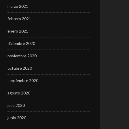
marzo 2021
febrero 2021
enero 2021
diciembre 2020
noviembre 2020
octubre 2020
septiembre 2020
agosto 2020
julio 2020
junio 2020