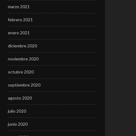
marzo 2021
febrero 2021
enero 2021
diciembre 2020
noviembre 2020
octubre 2020
septiembre 2020
agosto 2020
julio 2020
junio 2020