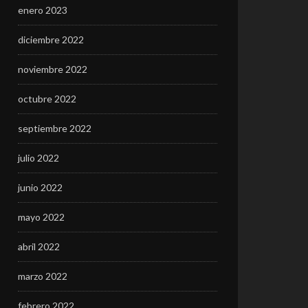
enero 2023
diciembre 2022
noviembre 2022
octubre 2022
septiembre 2022
julio 2022
junio 2022
mayo 2022
abril 2022
marzo 2022
febrero 2022