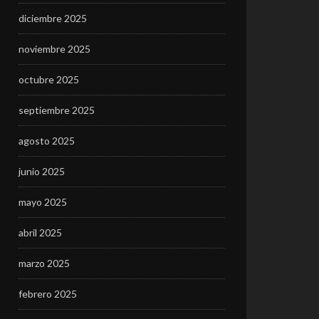
diciembre 2025
noviembre 2025
octubre 2025
septiembre 2025
agosto 2025
junio 2025
mayo 2025
abril 2025
marzo 2025
febrero 2025