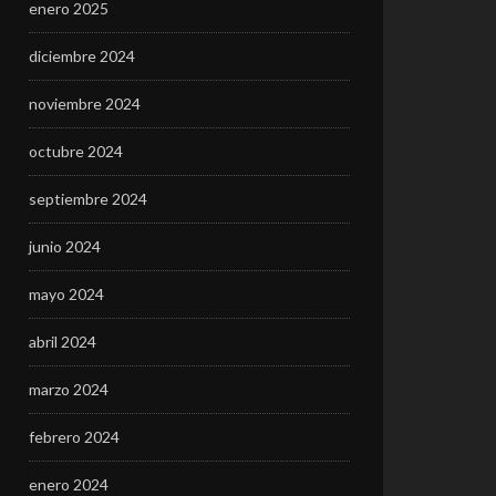
enero 2025
diciembre 2024
noviembre 2024
octubre 2024
septiembre 2024
junio 2024
mayo 2024
abril 2024
marzo 2024
febrero 2024
enero 2024