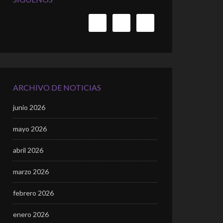
ARCHIVO DE NOTICIAS
junio 2026
mayo 2026
abril 2026
marzo 2026
febrero 2026
enero 2026