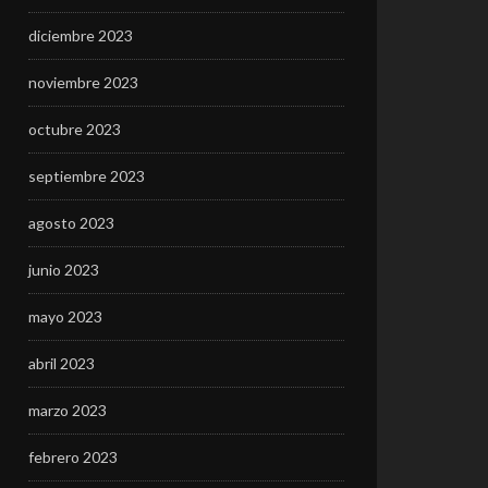
diciembre 2023
noviembre 2023
octubre 2023
septiembre 2023
agosto 2023
junio 2023
mayo 2023
abril 2023
marzo 2023
febrero 2023