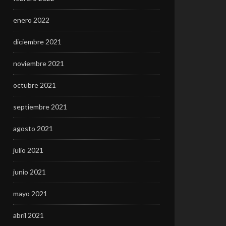
enero 2022
diciembre 2021
noviembre 2021
octubre 2021
septiembre 2021
agosto 2021
julio 2021
junio 2021
mayo 2021
abril 2021