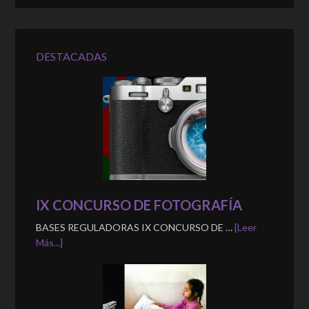
DESTACADAS
IX CONCURSO DE FOTOGRAFÍA
BASES REGULADORAS IX CONCURSO DE …
[Leer
Más...]