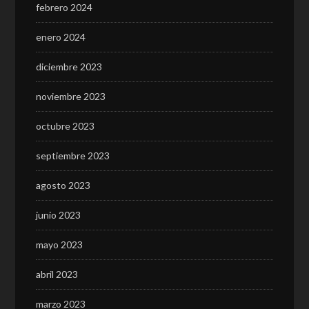
febrero 2024
enero 2024
diciembre 2023
noviembre 2023
octubre 2023
septiembre 2023
agosto 2023
junio 2023
mayo 2023
abril 2023
marzo 2023