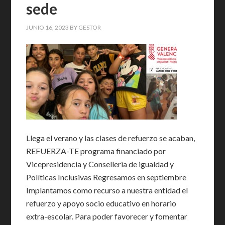
sede
JUNIO 16, 2023
BY
GESTOR
Llega el verano y las clases de refuerzo se acaban,
REFUERZA-TE programa financiado por
Vicepresidencia y Conselleria de igualdad y
Políticas Inclusivas Regresamos en septiembre
Implantamos como recurso a nuestra entidad el
refuerzo y apoyo socio educativo en horario
extra-escolar. Para poder favorecer y fomentar