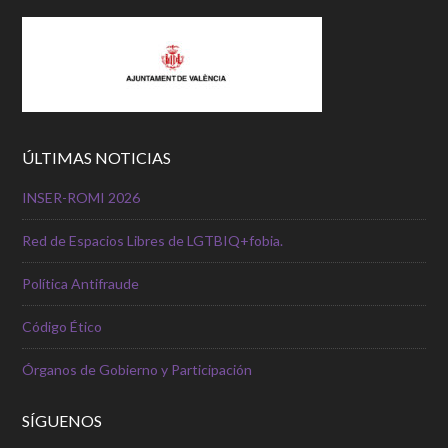
ÚLTIMAS NOTICIAS
INSER-ROMI 2026
Red de Espacios Libres de LGTBIQ+fobia.
Política Antifraude
Código Ético
Órganos de Gobierno y Participación
SÍGUENOS