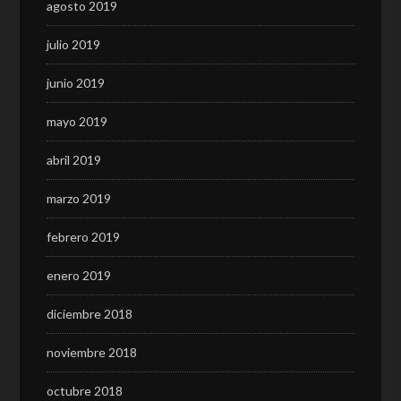
agosto 2019
julio 2019
junio 2019
mayo 2019
abril 2019
marzo 2019
febrero 2019
enero 2019
diciembre 2018
noviembre 2018
octubre 2018