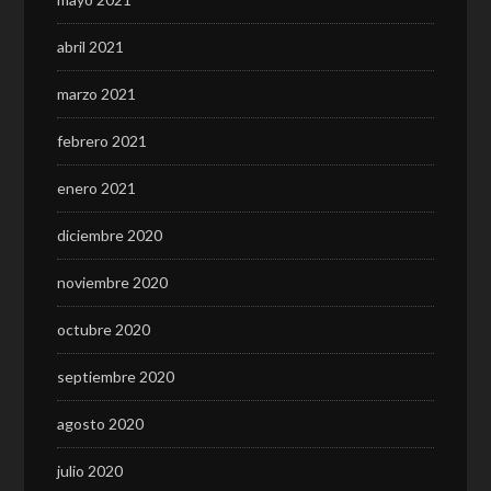
abril 2021
marzo 2021
febrero 2021
enero 2021
diciembre 2020
noviembre 2020
octubre 2020
septiembre 2020
agosto 2020
julio 2020