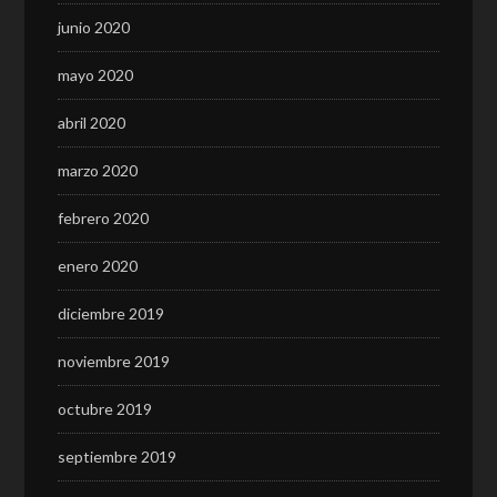
junio 2020
mayo 2020
abril 2020
marzo 2020
febrero 2020
enero 2020
diciembre 2019
noviembre 2019
octubre 2019
septiembre 2019