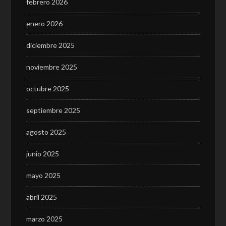
febrero 2026
enero 2026
diciembre 2025
noviembre 2025
octubre 2025
septiembre 2025
agosto 2025
junio 2025
mayo 2025
abril 2025
marzo 2025