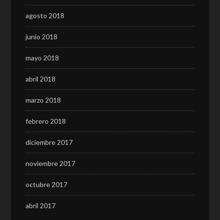
agosto 2018
junio 2018
mayo 2018
abril 2018
marzo 2018
febrero 2018
diciembre 2017
noviembre 2017
octubre 2017
abril 2017