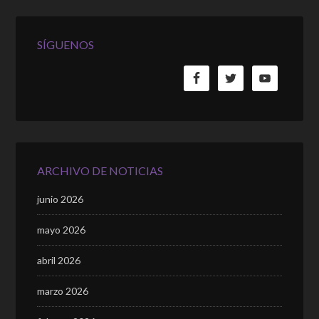
SÍGUENOS
ARCHIVO DE NOTICIAS
junio 2026
mayo 2026
abril 2026
marzo 2026