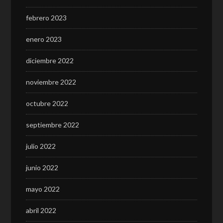
febrero 2023
enero 2023
diciembre 2022
noviembre 2022
octubre 2022
septiembre 2022
julio 2022
junio 2022
mayo 2022
abril 2022