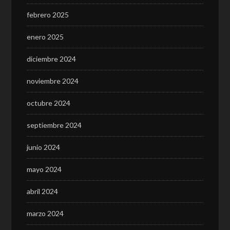
febrero 2025
enero 2025
diciembre 2024
noviembre 2024
octubre 2024
septiembre 2024
junio 2024
mayo 2024
abril 2024
marzo 2024