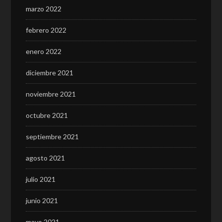
marzo 2022
febrero 2022
enero 2022
diciembre 2021
noviembre 2021
octubre 2021
septiembre 2021
agosto 2021
julio 2021
junio 2021
mayo 2021