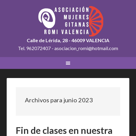
Calle de Lérida, 28 - 46009 VALENCIA
Tel. 962072407 - asociacion_romi@hotmail.com
Archivos para junio 2023
Fin de clases en nuestra