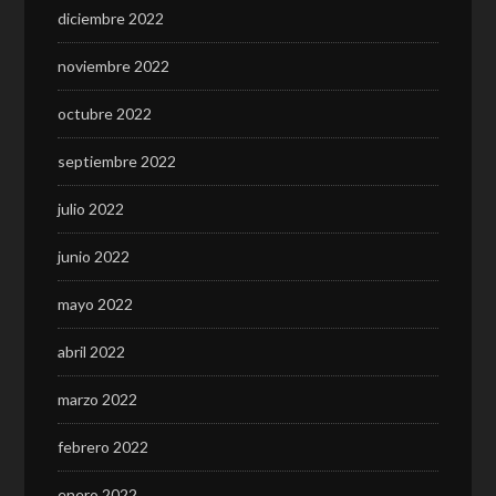
diciembre 2022
noviembre 2022
octubre 2022
septiembre 2022
julio 2022
junio 2022
mayo 2022
abril 2022
marzo 2022
febrero 2022
enero 2022