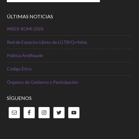
ÚLTIMAS NOTICIAS
INSER-ROMI 2026
Red de Espacios Libres de LGTBIQ+fobia.
Política Antifraude
Código Ético
Órganos de Gobierno y Participación
SÍGUENOS