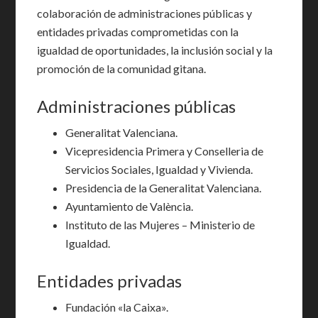
colaboración de administraciones públicas y
entidades privadas comprometidas con la
igualdad de oportunidades, la inclusión social y la
promoción de la comunidad gitana.
Administraciones públicas
Generalitat Valenciana.
Vicepresidencia Primera y Conselleria de
Servicios Sociales, Igualdad y Vivienda.
Presidencia de la Generalitat Valenciana.
Ayuntamiento de València.
Instituto de las Mujeres – Ministerio de
Igualdad.
Entidades privadas
Fundación «la Caixa».