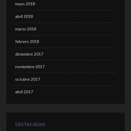
mayo 2018
abril 2018
marzo 2018
febrero 2018
diciembre 2017
noviembre 2017
octubre 2017
abril 2017
DESTACADAS