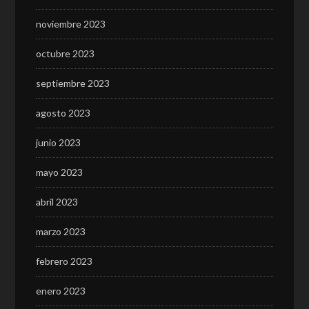
noviembre 2023
octubre 2023
septiembre 2023
agosto 2023
junio 2023
mayo 2023
abril 2023
marzo 2023
febrero 2023
enero 2023