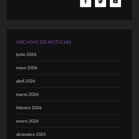
ARCHIVO DE NOTICIAS
junio 2026
mayo 2026
abril 2026
marzo 2026
febrero 2026
enero 2026
diciembre 2025