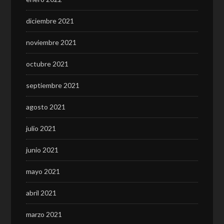
diciembre 2021
noviembre 2021
octubre 2021
septiembre 2021
agosto 2021
julio 2021
junio 2021
mayo 2021
abril 2021
marzo 2021