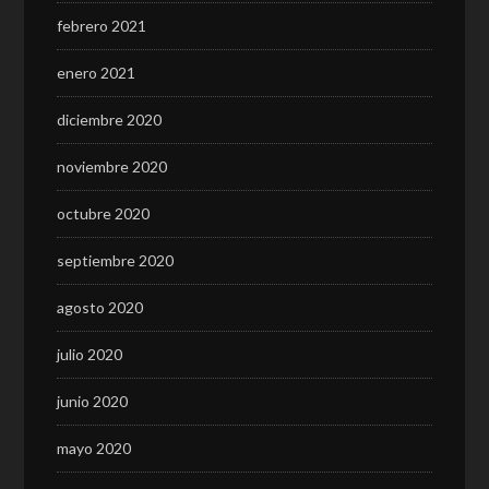
febrero 2021
enero 2021
diciembre 2020
noviembre 2020
octubre 2020
septiembre 2020
agosto 2020
julio 2020
junio 2020
mayo 2020