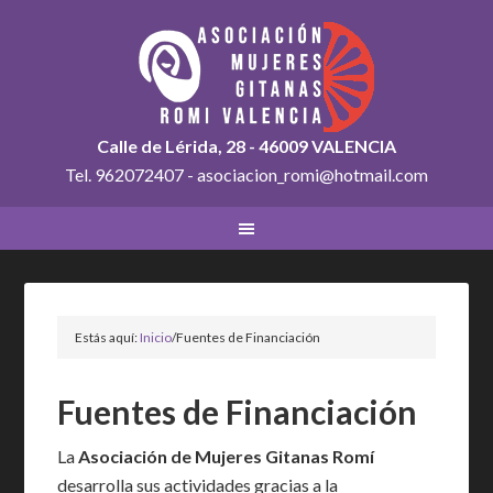
Calle de Lérida, 28 - 46009 VALENCIA
Tel. 962072407 - asociacion_romi@hotmail.com
Estás aquí:
Inicio
/
Fuentes de Financiación
Fuentes de Financiación
La
Asociación de Mujeres Gitanas Romí
desarrolla sus actividades gracias a la