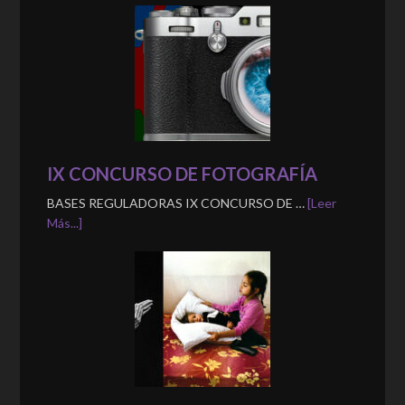
IX CONCURSO DE FOTOGRAFÍA
BASES REGULADORAS IX CONCURSO DE …
[Leer
Más...]