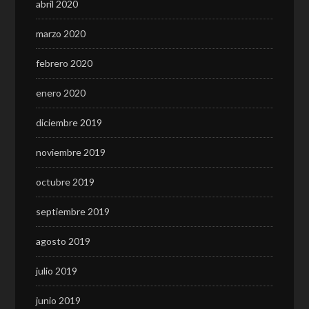
abril 2020
marzo 2020
febrero 2020
enero 2020
diciembre 2019
noviembre 2019
octubre 2019
septiembre 2019
agosto 2019
julio 2019
junio 2019