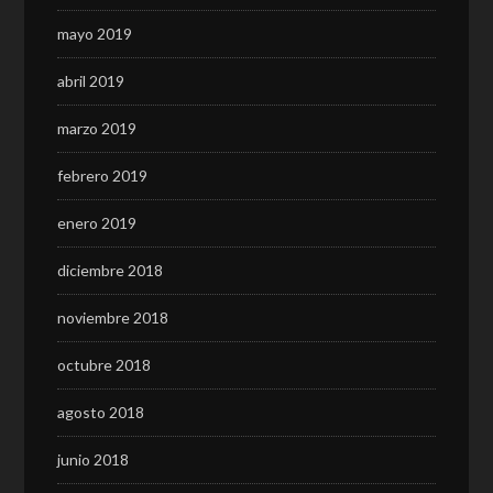
mayo 2019
abril 2019
marzo 2019
febrero 2019
enero 2019
diciembre 2018
noviembre 2018
octubre 2018
agosto 2018
junio 2018