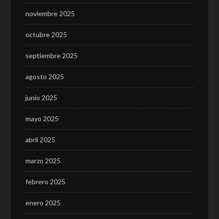
noviembre 2025
octubre 2025
septiembre 2025
agosto 2025
junio 2025
mayo 2025
abril 2025
marzo 2025
febrero 2025
enero 2025