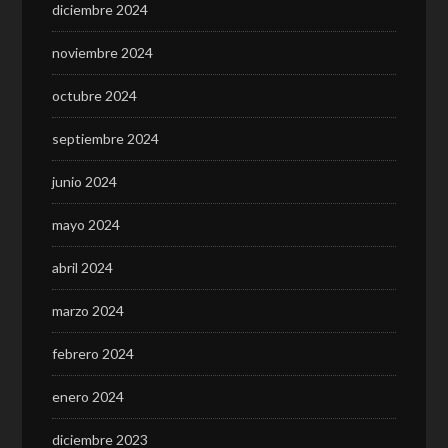
diciembre 2024
noviembre 2024
octubre 2024
septiembre 2024
junio 2024
mayo 2024
abril 2024
marzo 2024
febrero 2024
enero 2024
diciembre 2023