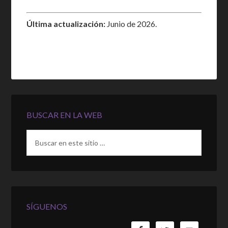
Última actualización:
Junio de 2026.
BUSCAR EN LA WEB
SÍGUENOS