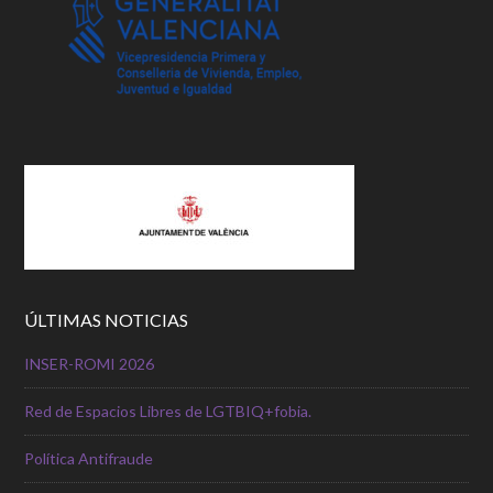
ÚLTIMAS NOTICIAS
INSER-ROMI 2026
Red de Espacios Libres de LGTBIQ+fobia.
Política Antifraude