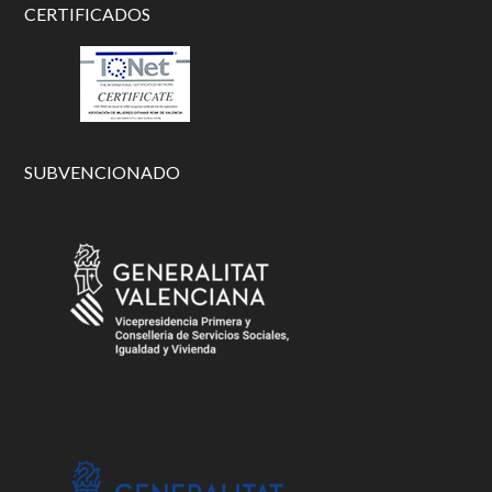
CERTIFICADOS
SUBVENCIONADO