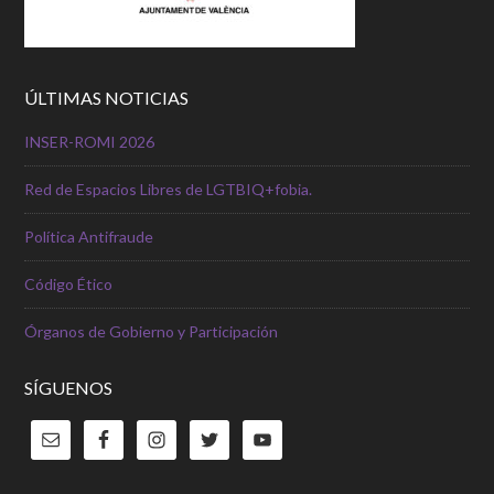
ÚLTIMAS NOTICIAS
INSER-ROMI 2026
Red de Espacios Libres de LGTBIQ+fobia.
Política Antifraude
Código Ético
Órganos de Gobierno y Participación
SÍGUENOS