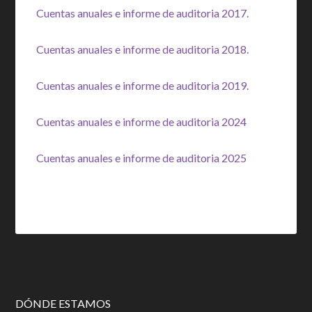
Cuentas anuales e informe de auditoria 2017.
Cuentas anuales e informe de auditoria 2018.
Cuentas anuales e informe de auditoria 2019.
Cuentas anuales e informe de auditoria 2024
Cuentas anuales e informe de auditoria 2025
DÓNDE ESTAMOS