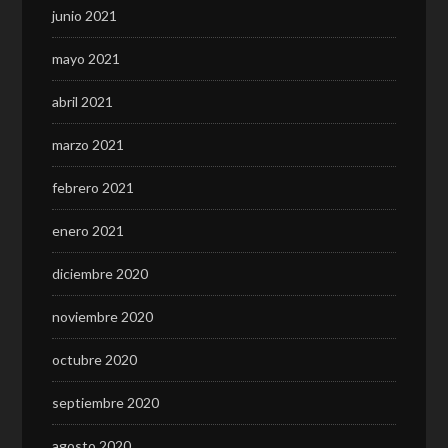
junio 2021
mayo 2021
abril 2021
marzo 2021
febrero 2021
enero 2021
diciembre 2020
noviembre 2020
octubre 2020
septiembre 2020
agosto 2020