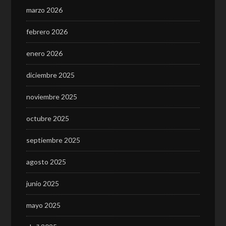
marzo 2026
febrero 2026
enero 2026
diciembre 2025
noviembre 2025
octubre 2025
septiembre 2025
agosto 2025
junio 2025
mayo 2025