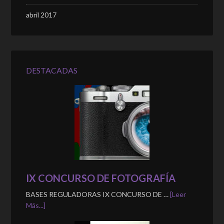
abril 2017
DESTACADAS
IX CONCURSO DE FOTOGRAFÍA
BASES REGULADORAS IX CONCURSO DE …
[Leer
Más...]