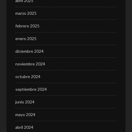
abril 2025
marzo 2025
febrero 2025
enero 2025
diciembre 2024
noviembre 2024
octubre 2024
septiembre 2024
junio 2024
mayo 2024
abril 2024