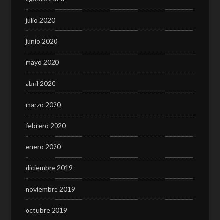
julio 2020
junio 2020
mayo 2020
abril 2020
marzo 2020
febrero 2020
enero 2020
diciembre 2019
noviembre 2019
octubre 2019