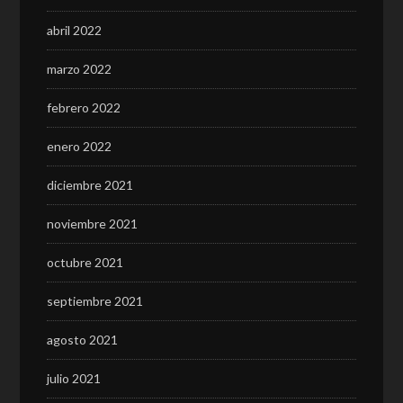
abril 2022
marzo 2022
febrero 2022
enero 2022
diciembre 2021
noviembre 2021
octubre 2021
septiembre 2021
agosto 2021
julio 2021