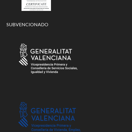
SUBVENCIONADO