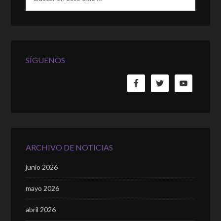
SÍGUENOS
ARCHIVO DE NOTICIAS
junio 2026
mayo 2026
abril 2026