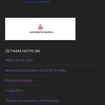
ÚLTIMAS NOTICIAS
INSER-ROMI 2026
Red de Espacios Libres de LGTBIQ+fobia.
Política Antifraude
Código Ético
Órganos de Gobierno y Participación