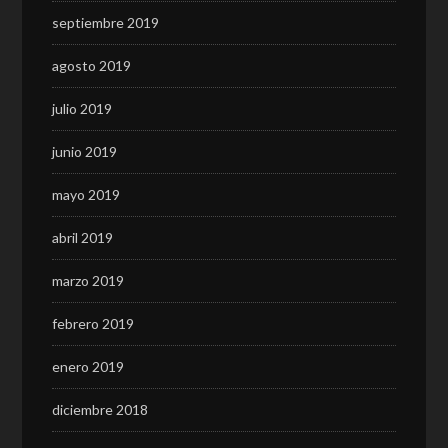
septiembre 2019
agosto 2019
julio 2019
junio 2019
mayo 2019
abril 2019
marzo 2019
febrero 2019
enero 2019
diciembre 2018