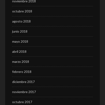
noviembre 2018
octubre 2018
agosto 2018
junio 2018
mayo 2018
abril 2018
marzo 2018
febrero 2018
diciembre 2017
noviembre 2017
octubre 2017