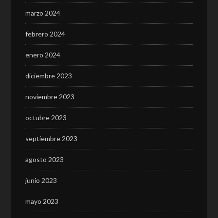
marzo 2024
febrero 2024
enero 2024
diciembre 2023
noviembre 2023
octubre 2023
septiembre 2023
agosto 2023
junio 2023
mayo 2023