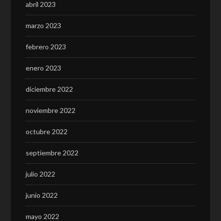
abril 2023
marzo 2023
febrero 2023
enero 2023
diciembre 2022
noviembre 2022
octubre 2022
septiembre 2022
julio 2022
junio 2022
mayo 2022