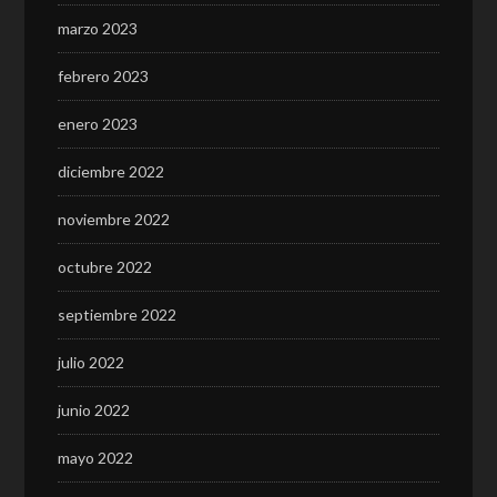
marzo 2023
febrero 2023
enero 2023
diciembre 2022
noviembre 2022
octubre 2022
septiembre 2022
julio 2022
junio 2022
mayo 2022