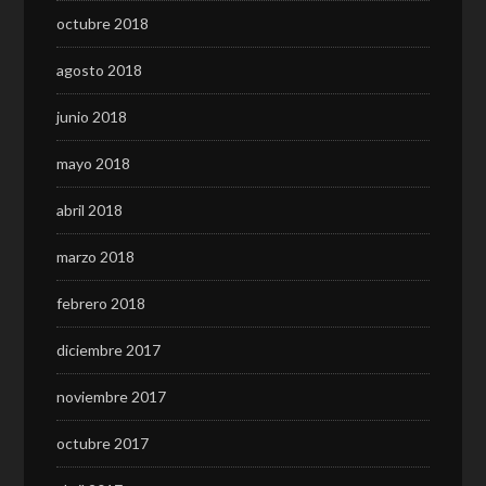
octubre 2018
agosto 2018
junio 2018
mayo 2018
abril 2018
marzo 2018
febrero 2018
diciembre 2017
noviembre 2017
octubre 2017