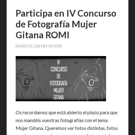
Participa en IV Concurso
de Fotografía Mujer
Gitana ROMI
ENERO 25, 2021
BY
GESTOR
Os recordamos que está abierto el plazo para que
nos mandéis vuestras fotografías con el lema
Mujer Gitana. Queremos ver fotos distintas, fotos