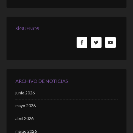
SÍGUENOS
ARCHIVO DE NOTICIAS
junio 2026
mayo 2026
abril 2026
marzo 2026