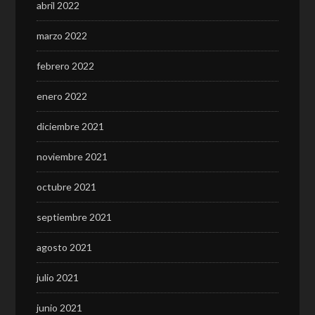
abril 2022
marzo 2022
febrero 2022
enero 2022
diciembre 2021
noviembre 2021
octubre 2021
septiembre 2021
agosto 2021
julio 2021
junio 2021