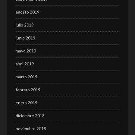
agosto 2019
julio 2019
junio 2019
mayo 2019
abril 2019
marzo 2019
febrero 2019
enero 2019
diciembre 2018
noviembre 2018