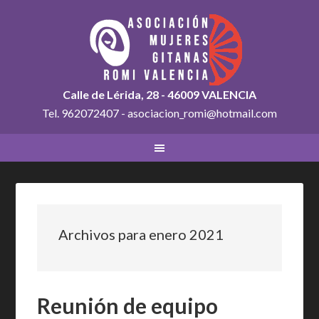
Calle de Lérida, 28 - 46009 VALENCIA
Tel. 962072407 - asociacion_romi@hotmail.com
Archivos para enero 2021
Reunión de equipo