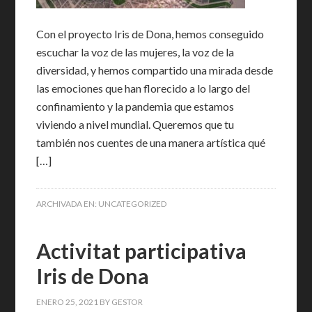
Con el proyecto Iris de Dona, hemos conseguido
escuchar la voz de las mujeres, la voz de la
diversidad, y hemos compartido una mirada desde
las emociones que han florecido a lo largo del
confinamiento y la pandemia que estamos
viviendo a nivel mundial. Queremos que tu
también nos cuentes de una manera artística qué
[…]
ARCHIVADA EN:
UNCATEGORIZED
Activitat participativa
Iris de Dona
ENERO 25, 2021
BY
GESTOR