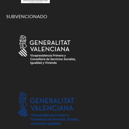
SUBVENCIONADO