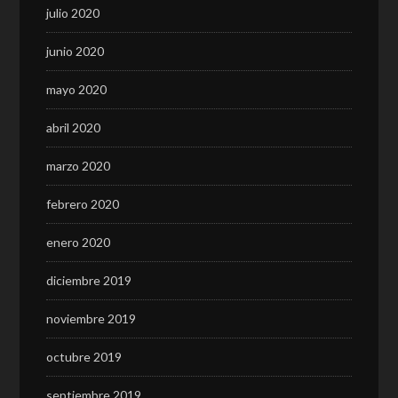
julio 2020
junio 2020
mayo 2020
abril 2020
marzo 2020
febrero 2020
enero 2020
diciembre 2019
noviembre 2019
octubre 2019
septiembre 2019