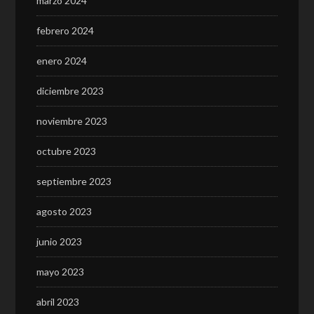
marzo 2024
febrero 2024
enero 2024
diciembre 2023
noviembre 2023
octubre 2023
septiembre 2023
agosto 2023
junio 2023
mayo 2023
abril 2023