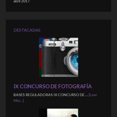
abril 2017
DESTACADAS
IX CONCURSO DE FOTOGRAFÍA
BASES REGULADORAS IX CONCURSO DE …
[Leer
Más...]