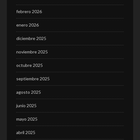
febrero 2026
enero 2026
diciembre 2025
noviembre 2025
octubre 2025
septiembre 2025
agosto 2025
junio 2025
mayo 2025
abril 2025