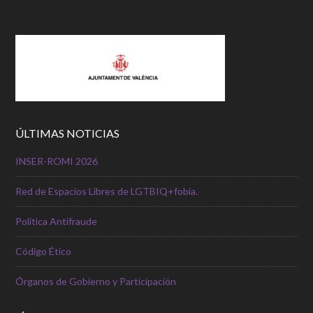
ÚLTIMAS NOTICIAS
INSER-ROMI 2026
Red de Espacios Libres de LGTBIQ+fobia.
Política Antifraude
Código Ético
Órganos de Gobierno y Participación