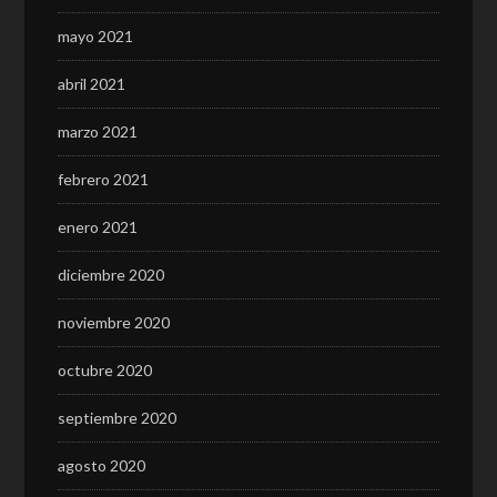
mayo 2021
abril 2021
marzo 2021
febrero 2021
enero 2021
diciembre 2020
noviembre 2020
octubre 2020
septiembre 2020
agosto 2020