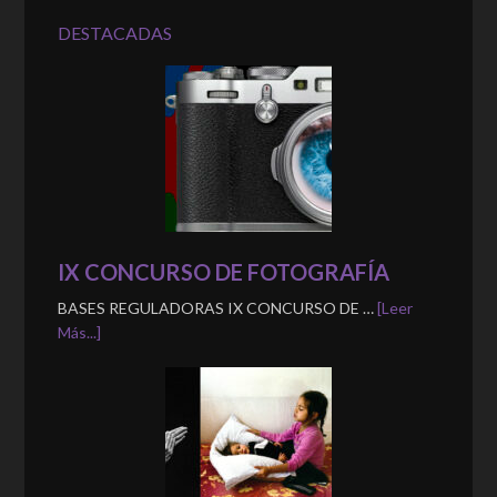
DESTACADAS
IX CONCURSO DE FOTOGRAFÍA
BASES REGULADORAS IX CONCURSO DE …
[Leer
Más...]