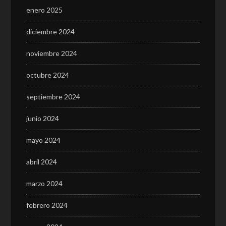
enero 2025
diciembre 2024
noviembre 2024
octubre 2024
septiembre 2024
junio 2024
mayo 2024
abril 2024
marzo 2024
febrero 2024