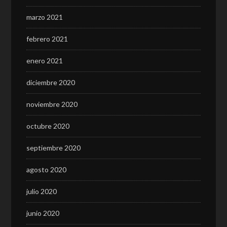
marzo 2021
febrero 2021
enero 2021
diciembre 2020
noviembre 2020
octubre 2020
septiembre 2020
agosto 2020
julio 2020
junio 2020