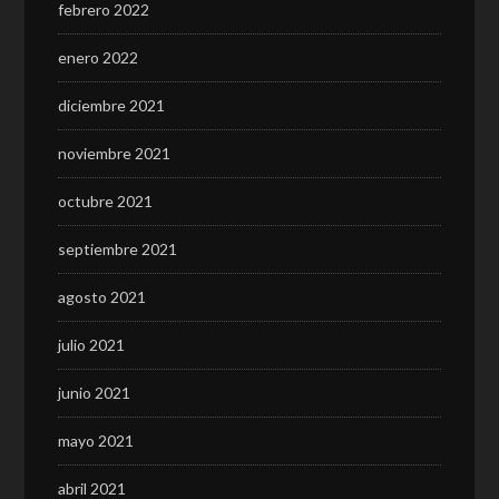
febrero 2022
enero 2022
diciembre 2021
noviembre 2021
octubre 2021
septiembre 2021
agosto 2021
julio 2021
junio 2021
mayo 2021
abril 2021