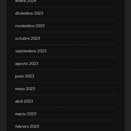
enero 2024
diciembre 2023
noviembre 2023
octubre 2023
septiembre 2023
agosto 2023
junio 2023
mayo 2023
abril 2023
marzo 2023
febrero 2023