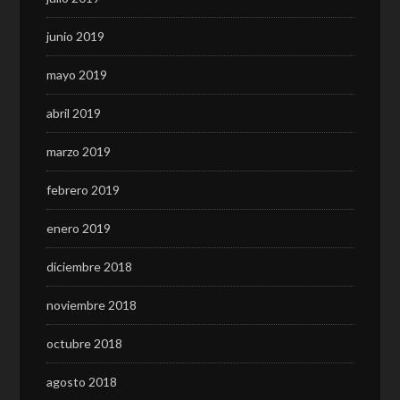
junio 2019
mayo 2019
abril 2019
marzo 2019
febrero 2019
enero 2019
diciembre 2018
noviembre 2018
octubre 2018
agosto 2018