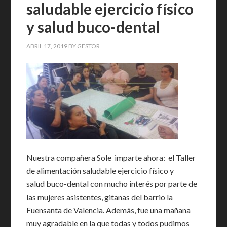
saludable ejercicio físico
y salud buco-dental
ABRIL 17, 2019
BY
GESTOR
Nuestra compañera Sole imparte ahora: el Taller
de alimentación saludable ejercicio físico y
salud buco-dental con mucho interés por parte de
las mujeres asistentes, gitanas del barrio la
Fuensanta de Valencia. Además, fue una mañana
muy agradable en la que todas y todos pudimos