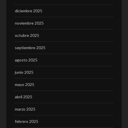
diciembre 2025
noviembre 2025
octubre 2025
septiembre 2025
agosto 2025
junio 2025
mayo 2025
abril 2025
marzo 2025
febrero 2025