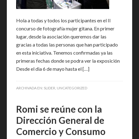
Hola a todas y todos los participantes en el II
concurso de fotografía mujer gitana. En primer
lugar, desde la asociación queremos dar las
gracias a todas las personas que han participado
en esta iniciativa. Tenemos confirmadas ya las
primeras fechas donde se podra ver la exposición
Desde el dia 6 de mayo hasta el […]
ARCHIVADA EN:
SLIDER
,
UNCATEGORIZED
Romi se reúne con la
Dirección General de
Comercio y Consumo