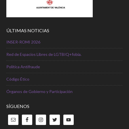
ÚLTIMAS NOTICIAS
INSER-ROMI 2026
Red de Espacios Libres de LGTBIQ+fobia.
Política Antifraude
Código Ético
Órganos de Gobierno y Participación
SÍGUENOS