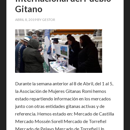
Gitano
ABRIL 8, 2019
BY
GESTOR
Durante la semana anterior al 8 de Abril, del 1 al 5,
la Asociación de Mujeres Gitanas Romi hemos
estado repartiendo información en los mercados
junto con otras entidades gitanas activas y de
referencia. Hemos estado en: Mercado de Castilla
Mercado Mossén Sorell Mercado de Torrefiel
Mercado de Pelayo Mercado de Torrefiel Un