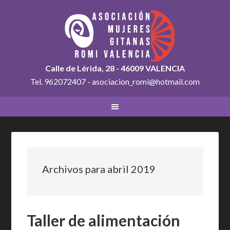
Calle de Lérida, 28 - 46009 VALENCIA
Tel. 962072407 - asociacion_romi@hotmail.com
Archivos para abril 2019
Taller de alimentación