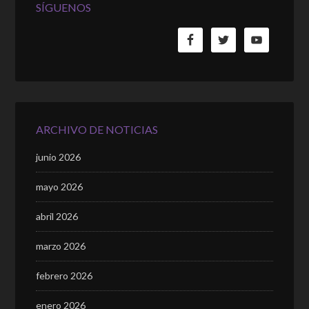
SÍGUENOS
ARCHIVO DE NOTICIAS
junio 2026
mayo 2026
abril 2026
marzo 2026
febrero 2026
enero 2026