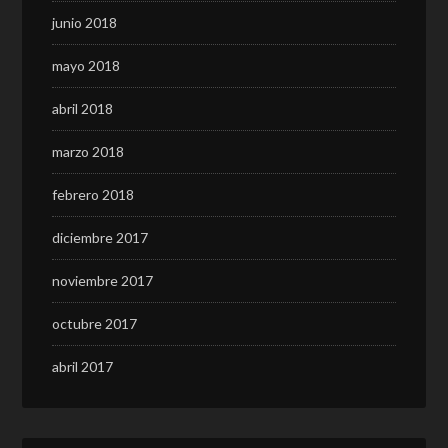
junio 2018
mayo 2018
abril 2018
marzo 2018
febrero 2018
diciembre 2017
noviembre 2017
octubre 2017
abril 2017