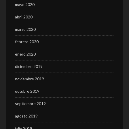
mayo 2020
abril 2020
marzo 2020
febrero 2020
enero 2020
diciembre 2019
noviembre 2019
octubre 2019
septiembre 2019
agosto 2019
julio 2019