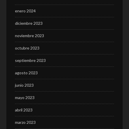
enero 2024
diciembre 2023
noviembre 2023
octubre 2023
septiembre 2023
agosto 2023
junio 2023
mayo 2023
abril 2023
marzo 2023