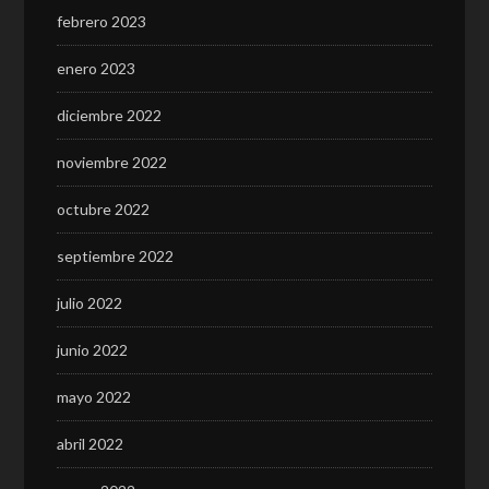
febrero 2023
enero 2023
diciembre 2022
noviembre 2022
octubre 2022
septiembre 2022
julio 2022
junio 2022
mayo 2022
abril 2022