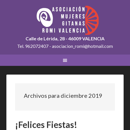
Calle de Lérida, 28 - 46009 VALENCIA
Tel. 962072407 - asociacion_romi@hotmail.com
Archivos para diciembre 2019
¡Felices Fiestas!