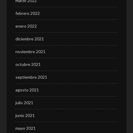
marzo 2022
febrero 2022
enero 2022
diciembre 2021
noviembre 2021
octubre 2021
septiembre 2021
agosto 2021
julio 2021
junio 2021
mayo 2021