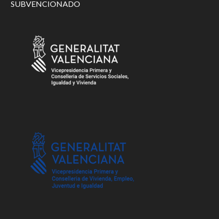
SUBVENCIONADO