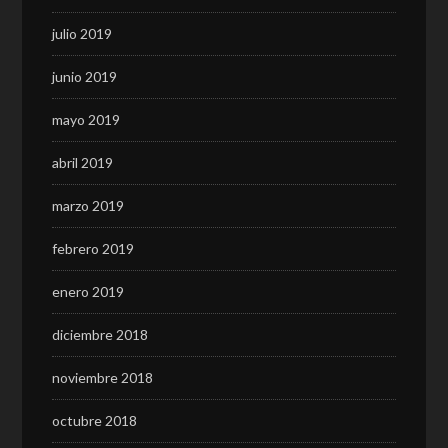
julio 2019
junio 2019
mayo 2019
abril 2019
marzo 2019
febrero 2019
enero 2019
diciembre 2018
noviembre 2018
octubre 2018