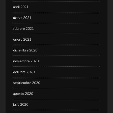
abril 2021
marzo 2021
febrero 2021
enero 2021
diciembre 2020
noviembre 2020
octubre 2020
septiembre 2020
agosto 2020
julio 2020