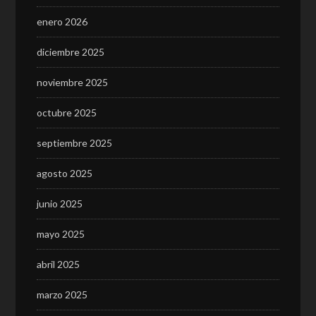
enero 2026
diciembre 2025
noviembre 2025
octubre 2025
septiembre 2025
agosto 2025
junio 2025
mayo 2025
abril 2025
marzo 2025