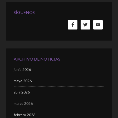
SÍGUENOS
ARCHIVO DE NOTICIAS
junio 2026
mayo 2026
abril 2026
marzo 2026
febrero 2026