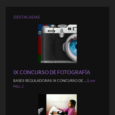
DESTACADAS
IX CONCURSO DE FOTOGRAFÍA
BASES REGULADORAS IX CONCURSO DE …
[Leer
Más...]