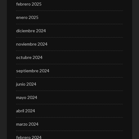
febrero 2025
enero 2025
diciembre 2024
noviembre 2024
octubre 2024
septiembre 2024
junio 2024
mayo 2024
abril 2024
marzo 2024
febrero 2024