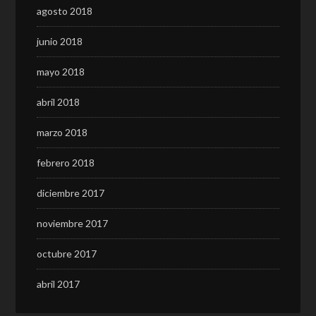
agosto 2018
junio 2018
mayo 2018
abril 2018
marzo 2018
febrero 2018
diciembre 2017
noviembre 2017
octubre 2017
abril 2017