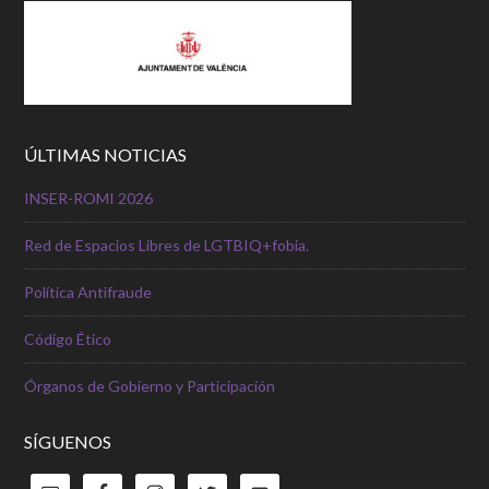
ÚLTIMAS NOTICIAS
INSER-ROMI 2026
Red de Espacios Libres de LGTBIQ+fobia.
Política Antifraude
Código Ético
Órganos de Gobierno y Participación
SÍGUENOS