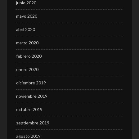
junio 2020
mayo 2020
abril 2020
marzo 2020
febrero 2020
enero 2020
diciembre 2019
noviembre 2019
octubre 2019
septiembre 2019
agosto 2019