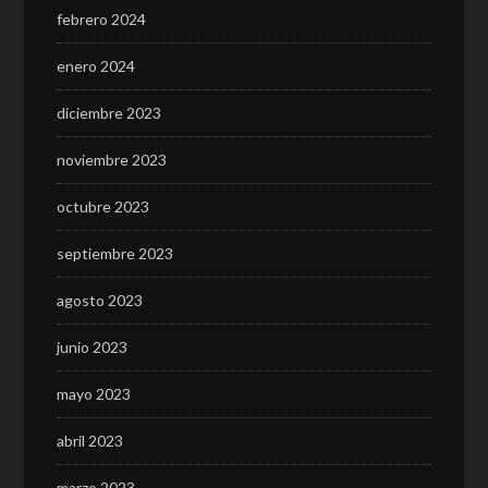
febrero 2024
enero 2024
diciembre 2023
noviembre 2023
octubre 2023
septiembre 2023
agosto 2023
junio 2023
mayo 2023
abril 2023
marzo 2023