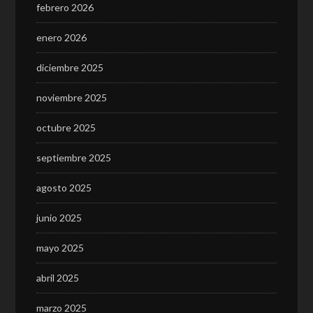
febrero 2026
enero 2026
diciembre 2025
noviembre 2025
octubre 2025
septiembre 2025
agosto 2025
junio 2025
mayo 2025
abril 2025
marzo 2025