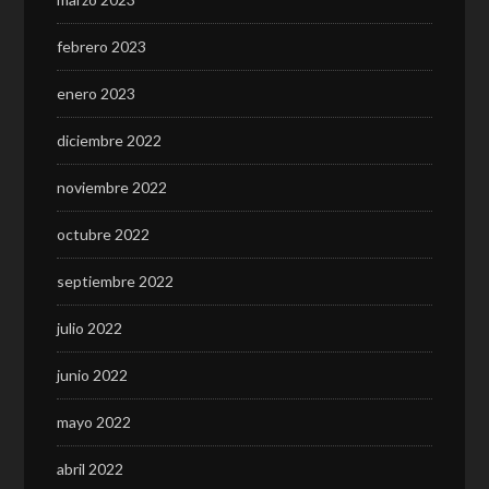
febrero 2023
enero 2023
diciembre 2022
noviembre 2022
octubre 2022
septiembre 2022
julio 2022
junio 2022
mayo 2022
abril 2022