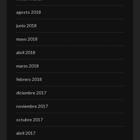
agosto 2018
junio 2018
mayo 2018
abril 2018
marzo 2018
febrero 2018
diciembre 2017
noviembre 2017
octubre 2017
abril 2017