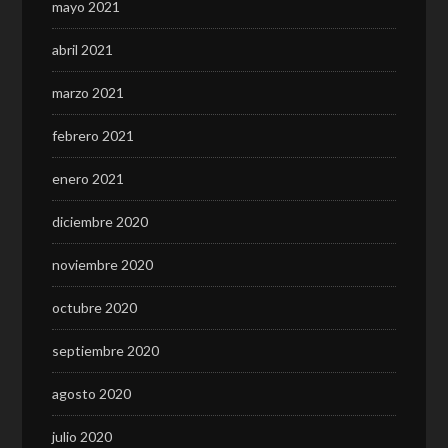
mayo 2021
abril 2021
marzo 2021
febrero 2021
enero 2021
diciembre 2020
noviembre 2020
octubre 2020
septiembre 2020
agosto 2020
julio 2020