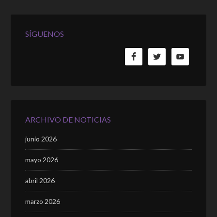
SÍGUENOS
ARCHIVO DE NOTICIAS
junio 2026
mayo 2026
abril 2026
marzo 2026