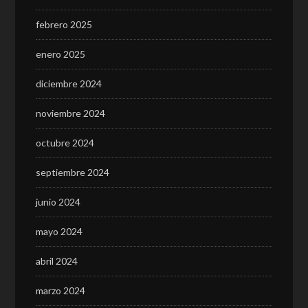
febrero 2025
enero 2025
diciembre 2024
noviembre 2024
octubre 2024
septiembre 2024
junio 2024
mayo 2024
abril 2024
marzo 2024