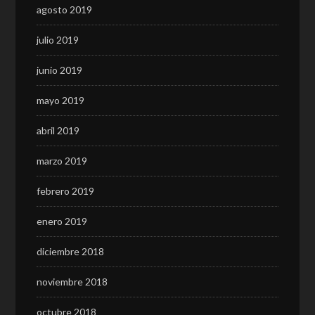
agosto 2019
julio 2019
junio 2019
mayo 2019
abril 2019
marzo 2019
febrero 2019
enero 2019
diciembre 2018
noviembre 2018
octubre 2018