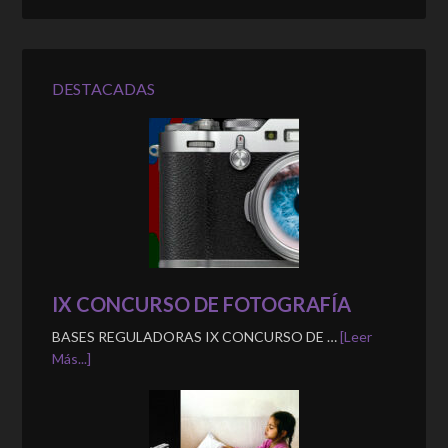
DESTACADAS
IX CONCURSO DE FOTOGRAFÍA
BASES REGULADORAS IX CONCURSO DE …
[Leer
Más...]