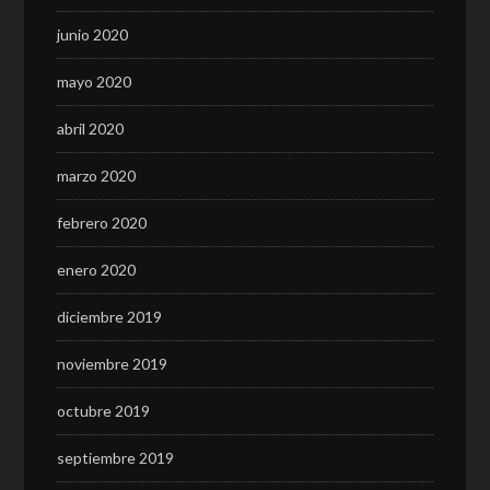
junio 2020
mayo 2020
abril 2020
marzo 2020
febrero 2020
enero 2020
diciembre 2019
noviembre 2019
octubre 2019
septiembre 2019