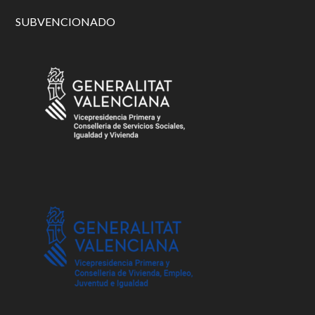
SUBVENCIONADO