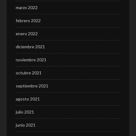
marzo 2022
febrero 2022
enero 2022
diciembre 2021
noviembre 2021
octubre 2021
septiembre 2021
agosto 2021
julio 2021
junio 2021