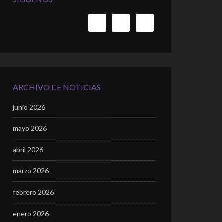
ARCHIVO DE NOTICIAS
junio 2026
mayo 2026
abril 2026
marzo 2026
febrero 2026
enero 2026