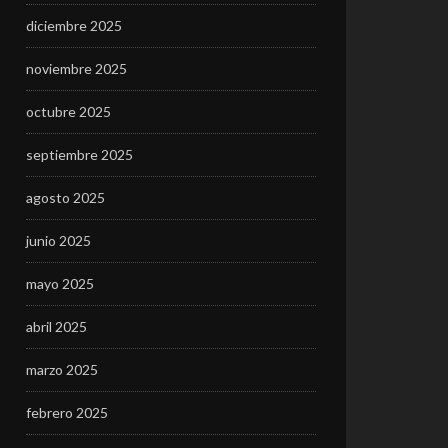
diciembre 2025
noviembre 2025
octubre 2025
septiembre 2025
agosto 2025
junio 2025
mayo 2025
abril 2025
marzo 2025
febrero 2025