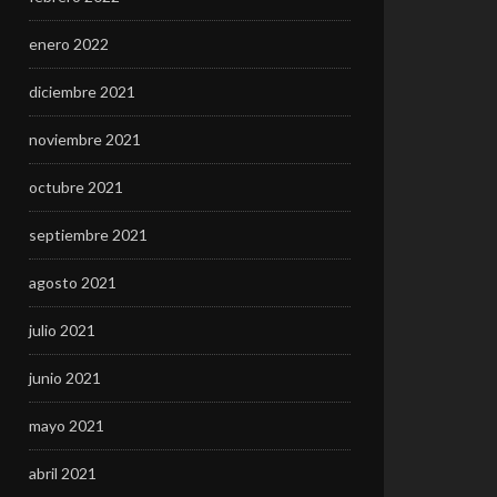
enero 2022
diciembre 2021
noviembre 2021
octubre 2021
septiembre 2021
agosto 2021
julio 2021
junio 2021
mayo 2021
abril 2021