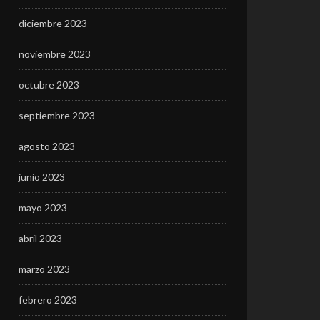
diciembre 2023
noviembre 2023
octubre 2023
septiembre 2023
agosto 2023
junio 2023
mayo 2023
abril 2023
marzo 2023
febrero 2023