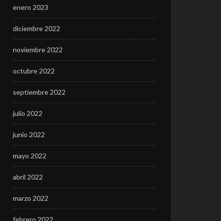
enero 2023
diciembre 2022
noviembre 2022
octubre 2022
septiembre 2022
julio 2022
junio 2022
mayo 2022
abril 2022
marzo 2022
febrero 2022