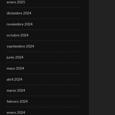
enero 2025
diciembre 2024
noviembre 2024
octubre 2024
septiembre 2024
junio 2024
mayo 2024
abril 2024
marzo 2024
febrero 2024
enero 2024