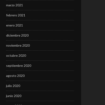
marzo 2021
febrero 2021
enero 2021
diciembre 2020
noviembre 2020
octubre 2020
septiembre 2020
agosto 2020
julio 2020
junio 2020