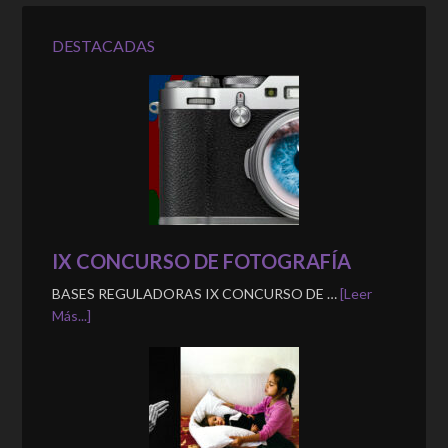
DESTACADAS
IX CONCURSO DE FOTOGRAFÍA
BASES REGULADORAS IX CONCURSO DE …
[Leer
Más...]