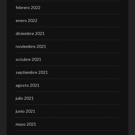
febrero 2022
enero 2022
diciembre 2021
noviembre 2021
octubre 2021
septiembre 2021
agosto 2021
julio 2021
junio 2021
mayo 2021