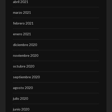
abril 2021
marzo 2021
febrero 2021
enero 2021
diciembre 2020
noviembre 2020
octubre 2020
septiembre 2020
agosto 2020
julio 2020
junio 2020