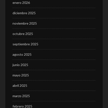
enero 2026
diciembre 2025
noviembre 2025
octubre 2025
septiembre 2025
agosto 2025
junio 2025
mayo 2025
abril 2025
marzo 2025
febrero 2025