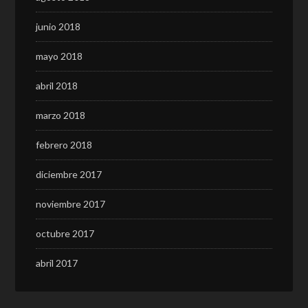
junio 2018
mayo 2018
abril 2018
marzo 2018
febrero 2018
diciembre 2017
noviembre 2017
octubre 2017
abril 2017