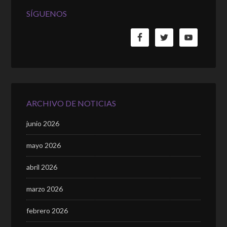
SÍGUENOS
ARCHIVO DE NOTICIAS
junio 2026
mayo 2026
abril 2026
marzo 2026
febrero 2026