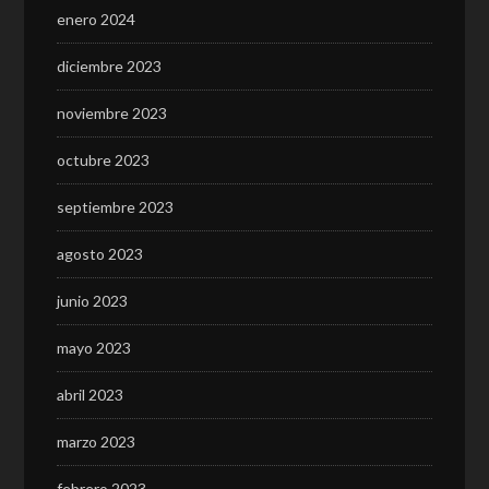
enero 2024
diciembre 2023
noviembre 2023
octubre 2023
septiembre 2023
agosto 2023
junio 2023
mayo 2023
abril 2023
marzo 2023
febrero 2023