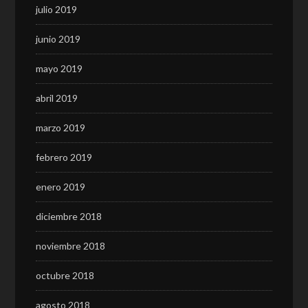
julio 2019
junio 2019
mayo 2019
abril 2019
marzo 2019
febrero 2019
enero 2019
diciembre 2018
noviembre 2018
octubre 2018
agosto 2018