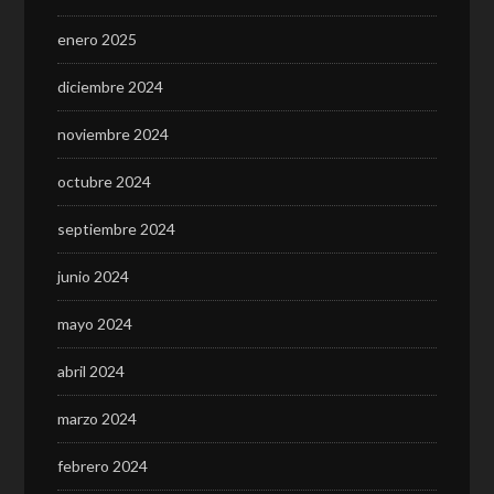
enero 2025
diciembre 2024
noviembre 2024
octubre 2024
septiembre 2024
junio 2024
mayo 2024
abril 2024
marzo 2024
febrero 2024