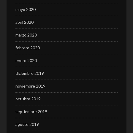
mayo 2020
abril 2020
marzo 2020
febrero 2020
enero 2020
diciembre 2019
noviembre 2019
octubre 2019
septiembre 2019
agosto 2019