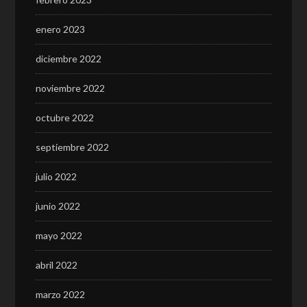
enero 2023
diciembre 2022
noviembre 2022
octubre 2022
septiembre 2022
julio 2022
junio 2022
mayo 2022
abril 2022
marzo 2022