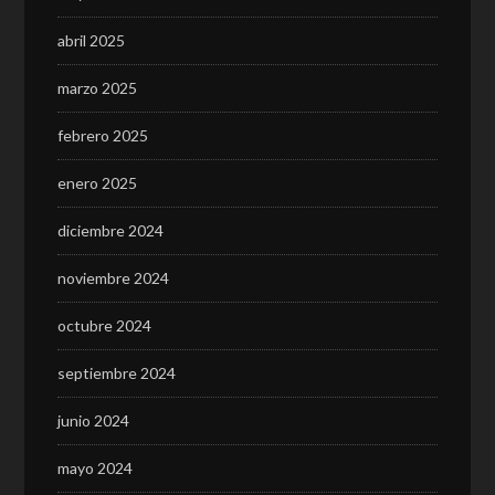
abril 2025
marzo 2025
febrero 2025
enero 2025
diciembre 2024
noviembre 2024
octubre 2024
septiembre 2024
junio 2024
mayo 2024