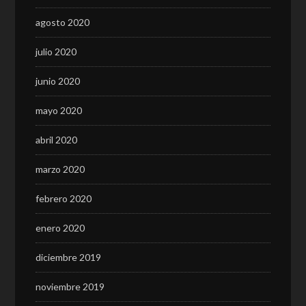
agosto 2020
julio 2020
junio 2020
mayo 2020
abril 2020
marzo 2020
febrero 2020
enero 2020
diciembre 2019
noviembre 2019