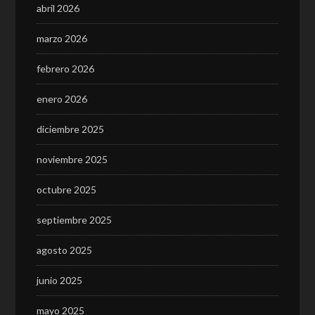
abril 2026
marzo 2026
febrero 2026
enero 2026
diciembre 2025
noviembre 2025
octubre 2025
septiembre 2025
agosto 2025
junio 2025
mayo 2025