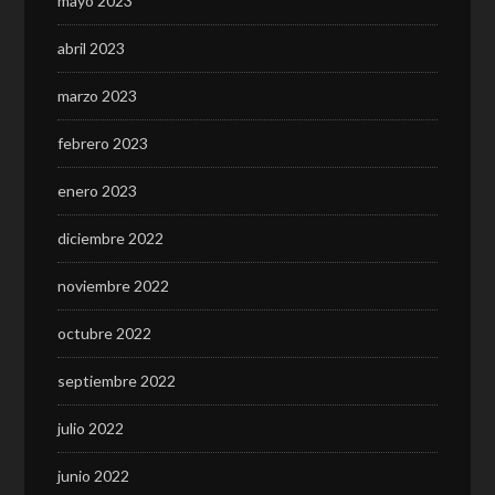
mayo 2023
abril 2023
marzo 2023
febrero 2023
enero 2023
diciembre 2022
noviembre 2022
octubre 2022
septiembre 2022
julio 2022
junio 2022