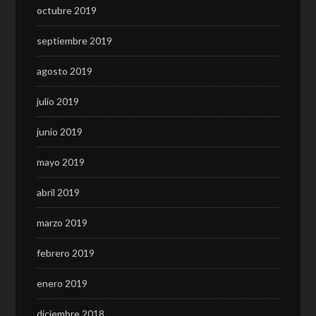
octubre 2019
septiembre 2019
agosto 2019
julio 2019
junio 2019
mayo 2019
abril 2019
marzo 2019
febrero 2019
enero 2019
diciembre 2018