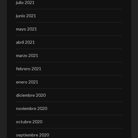
julio 2021
junio 2021
mayo 2021
abril 2021
marzo 2021
febrero 2021
enero 2021
diciembre 2020
noviembre 2020
octubre 2020
septiembre 2020