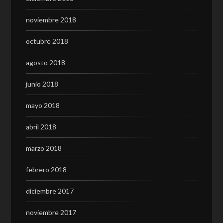
noviembre 2018
octubre 2018
agosto 2018
junio 2018
mayo 2018
abril 2018
marzo 2018
febrero 2018
diciembre 2017
noviembre 2017