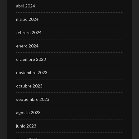
abril 2024
marzo 2024
febrero 2024
enero 2024
diciembre 2023
noviembre 2023
octubre 2023
septiembre 2023
agosto 2023
junio 2023