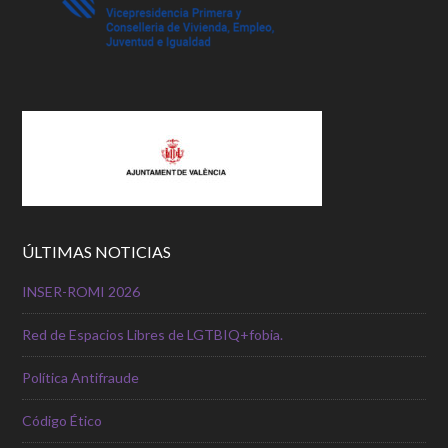
ÚLTIMAS NOTICIAS
INSER-ROMI 2026
Red de Espacios Libres de LGTBIQ+fobia.
Política Antifraude
Código Ético