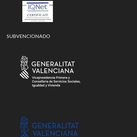
SUBVENCIONADO