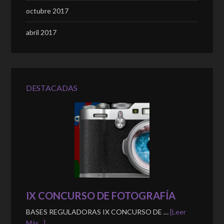
octubre 2017
abril 2017
DESTACADAS
IX CONCURSO DE FOTOGRAFÍA
BASES REGULADORAS IX CONCURSO DE …
[Leer
Más...]