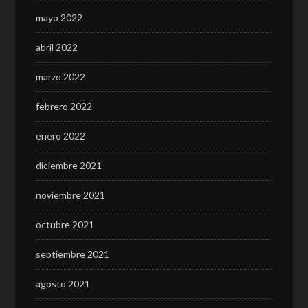
mayo 2022
abril 2022
marzo 2022
febrero 2022
enero 2022
diciembre 2021
noviembre 2021
octubre 2021
septiembre 2021
agosto 2021