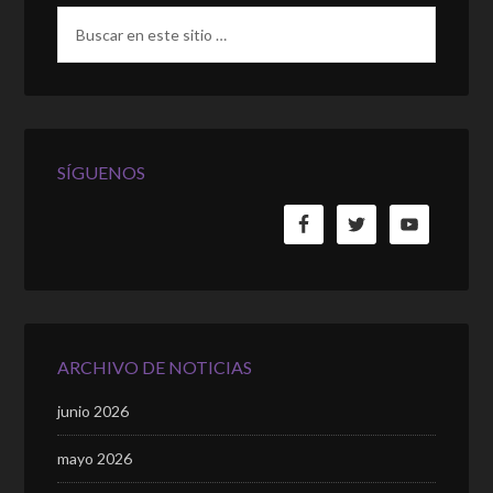
SÍGUENOS
ARCHIVO DE NOTICIAS
junio 2026
mayo 2026