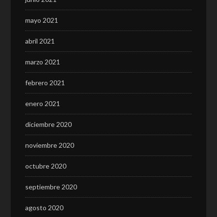
mayo 2021
abril 2021
marzo 2021
febrero 2021
enero 2021
diciembre 2020
noviembre 2020
octubre 2020
septiembre 2020
agosto 2020