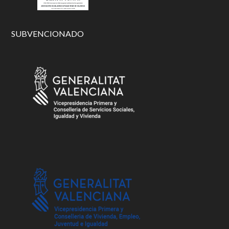
SUBVENCIONADO