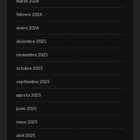
marzo 2026
febrero 2026
enero 2026
diciembre 2025
noviembre 2025
octubre 2025
septiembre 2025
agosto 2025
junio 2025
mayo 2025
abril 2025