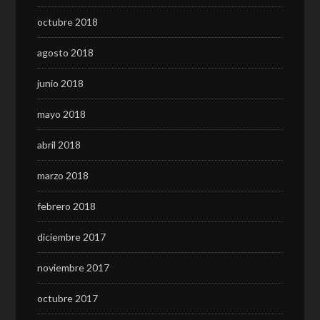
octubre 2018
agosto 2018
junio 2018
mayo 2018
abril 2018
marzo 2018
febrero 2018
diciembre 2017
noviembre 2017
octubre 2017