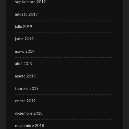
septiembre 2019
agosto 2019
julio 2019
junio 2019
mayo 2019
abril 2019
marzo 2019
febrero 2019
enero 2019
diciembre 2018
noviembre 2018