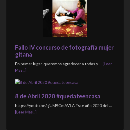
Fallo IV concurso de fotografía mujer
gitana
En primer lugar, queremos agradecer a todas y …
[Leer
Más...]
8 de Abril 2020 #quedateencasa
https://youtu.be/qjUM9CmAVLA Este año 2020 del …
[Leer Más...]