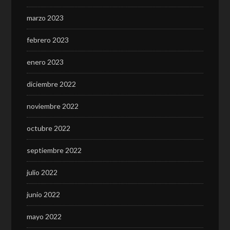
marzo 2023
febrero 2023
enero 2023
diciembre 2022
noviembre 2022
octubre 2022
septiembre 2022
julio 2022
junio 2022
mayo 2022