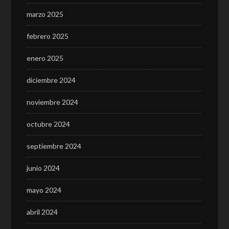
marzo 2025
febrero 2025
enero 2025
diciembre 2024
noviembre 2024
octubre 2024
septiembre 2024
junio 2024
mayo 2024
abril 2024