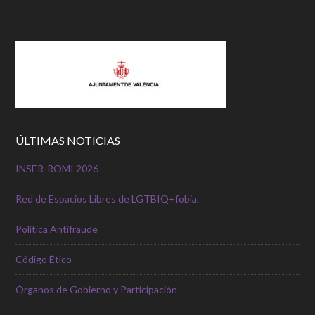
ÚLTIMAS NOTICIAS
INSER-ROMI 2026
Red de Espacios Libres de LGTBIQ+fobia.
Política Antifraude
Código Ético
Órganos de Gobierno y Participación