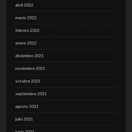
abril 2022
marzo 2022
febrero 2022
enero 2022
diciembre 2021
noviembre 2021
octubre 2021
septiembre 2021
agosto 2021
julio 2021
junio 2021