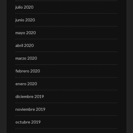
julio 2020
junio 2020
mayo 2020
abril 2020
marzo 2020
febrero 2020
enero 2020
diciembre 2019
noviembre 2019
octubre 2019