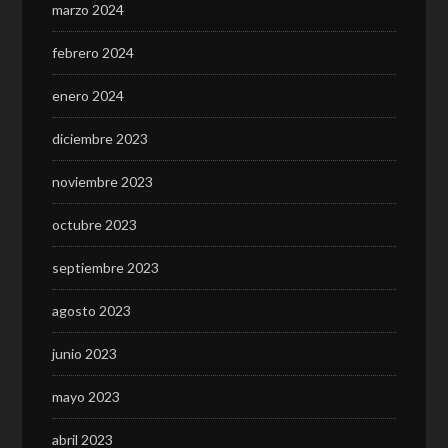
marzo 2024
febrero 2024
enero 2024
diciembre 2023
noviembre 2023
octubre 2023
septiembre 2023
agosto 2023
junio 2023
mayo 2023
abril 2023