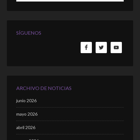
SÍGUENOS
ARCHIVO DE NOTICIAS
junio 2026
mayo 2026
abril 2026