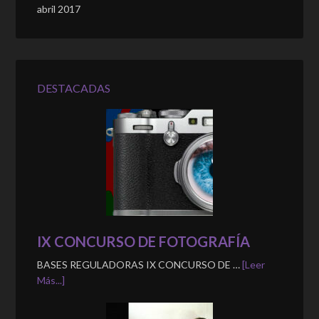
abril 2017
DESTACADAS
IX CONCURSO DE FOTOGRAFÍA
BASES REGULADORAS IX CONCURSO DE …
[Leer
Más...]