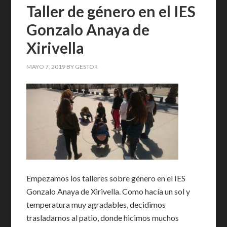
Taller de género en el IES
Gonzalo Anaya de
Xirivella
MAYO 7, 2019
BY
GESTOR
Empezamos los talleres sobre género en el IES
Gonzalo Anaya de Xirivella. Como hacía un sol y
temperatura muy agradables, decidimos
trasladarnos al patio, donde hicimos muchos