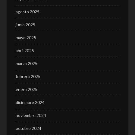
agosto 2025
junio 2025
mayo 2025
abril 2025
marzo 2025
febrero 2025
enero 2025
diciembre 2024
noviembre 2024
octubre 2024