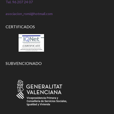
Tel. 96 207 24 07
asociacion_romi@hotmail.com
CERTIFICADOS
SUBVENCIONADO