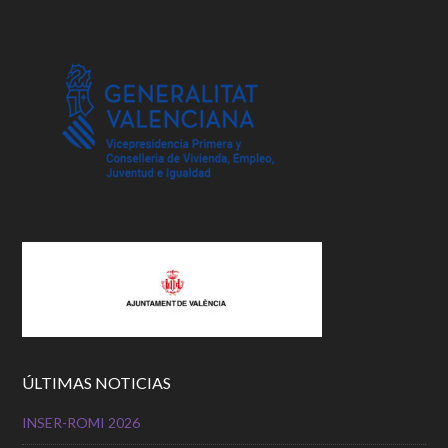
ÚLTIMAS NOTICIAS
INSER-ROMI 2026