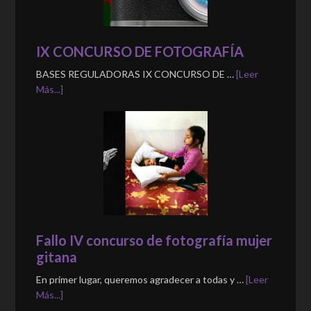
IX CONCURSO DE FOTOGRAFÍA
BASES REGULADORAS IX CONCURSO DE …
[Leer
Más...]
Fallo IV concurso de fotografía mujer
gitana
En primer lugar, queremos agradecer a todas y …
[Leer
Más...]