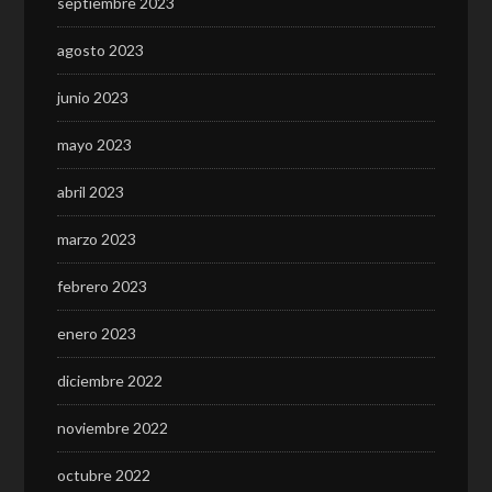
septiembre 2023
agosto 2023
junio 2023
mayo 2023
abril 2023
marzo 2023
febrero 2023
enero 2023
diciembre 2022
noviembre 2022
octubre 2022