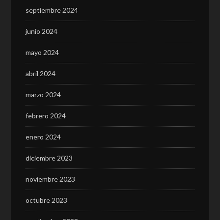
septiembre 2024
junio 2024
mayo 2024
abril 2024
marzo 2024
febrero 2024
enero 2024
diciembre 2023
noviembre 2023
octubre 2023