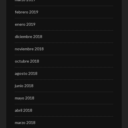
febrero 2019
enero 2019
diciembre 2018
noviembre 2018
octubre 2018
agosto 2018
junio 2018
mayo 2018
abril 2018
marzo 2018