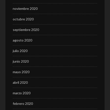
noviembre 2020
octubre 2020
septiembre 2020
agosto 2020
julio 2020
junio 2020
mayo 2020
abril 2020
marzo 2020
febrero 2020