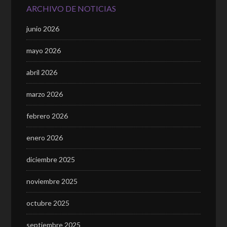
ARCHIVO DE NOTICIAS
junio 2026
mayo 2026
abril 2026
marzo 2026
febrero 2026
enero 2026
diciembre 2025
noviembre 2025
octubre 2025
septiembre 2025