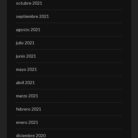
octubre 2021
septiembre 2021
agosto 2021
julio 2021
junio 2021
mayo 2021
abril 2021
marzo 2021
febrero 2021
enero 2021
diciembre 2020