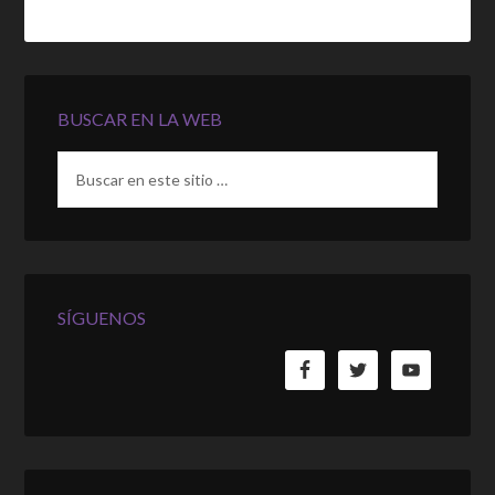
BUSCAR EN LA WEB
SÍGUENOS