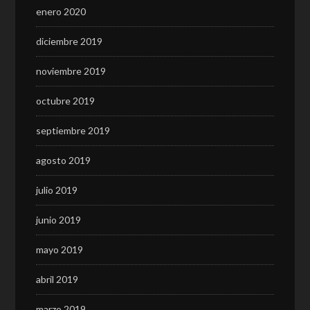
enero 2020
diciembre 2019
noviembre 2019
octubre 2019
septiembre 2019
agosto 2019
julio 2019
junio 2019
mayo 2019
abril 2019
marzo 2019