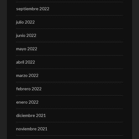
septiembre 2022
julio 2022
junio 2022
mayo 2022
abril 2022
marzo 2022
febrero 2022
enero 2022
diciembre 2021
noviembre 2021