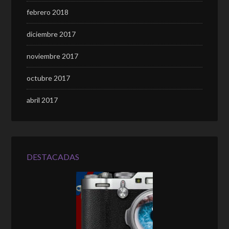
febrero 2018
diciembre 2017
noviembre 2017
octubre 2017
abril 2017
DESTACADAS