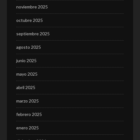
noviembre 2025
octubre 2025
septiembre 2025
agosto 2025
junio 2025
mayo 2025
abril 2025
marzo 2025
febrero 2025
enero 2025