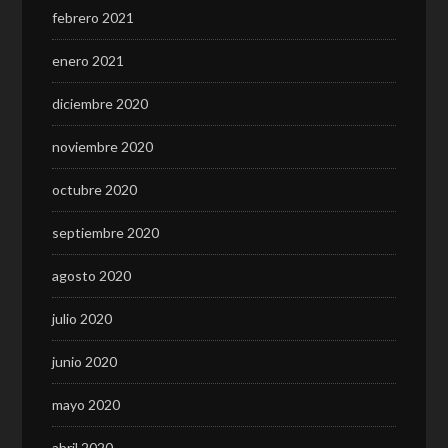
febrero 2021
enero 2021
diciembre 2020
noviembre 2020
octubre 2020
septiembre 2020
agosto 2020
julio 2020
junio 2020
mayo 2020
abril 2020