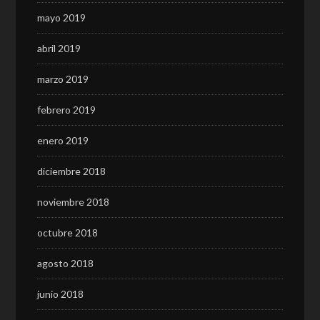
mayo 2019
abril 2019
marzo 2019
febrero 2019
enero 2019
diciembre 2018
noviembre 2018
octubre 2018
agosto 2018
junio 2018