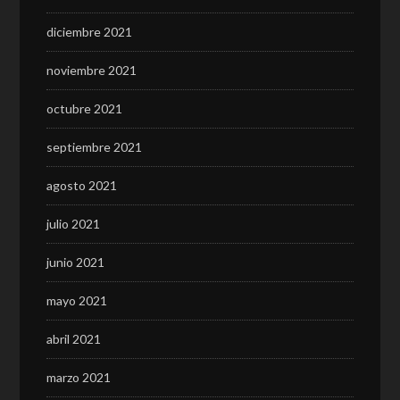
diciembre 2021
noviembre 2021
octubre 2021
septiembre 2021
agosto 2021
julio 2021
junio 2021
mayo 2021
abril 2021
marzo 2021