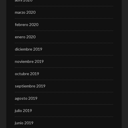
marzo 2020
febrero 2020
enero 2020
diciembre 2019
noviembre 2019
octubre 2019
septiembre 2019
agosto 2019
julio 2019
junio 2019