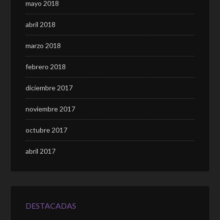
mayo 2018
abril 2018
marzo 2018
febrero 2018
diciembre 2017
noviembre 2017
octubre 2017
abril 2017
DESTACADAS