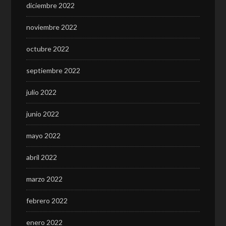
diciembre 2022
noviembre 2022
octubre 2022
septiembre 2022
julio 2022
junio 2022
mayo 2022
abril 2022
marzo 2022
febrero 2022
enero 2022