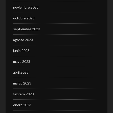
noviembre 2023
octubre 2023
septiembre 2023
agosto 2023
junio 2023
mayo 2023
abril 2023
marzo 2023
febrero 2023
enero 2023