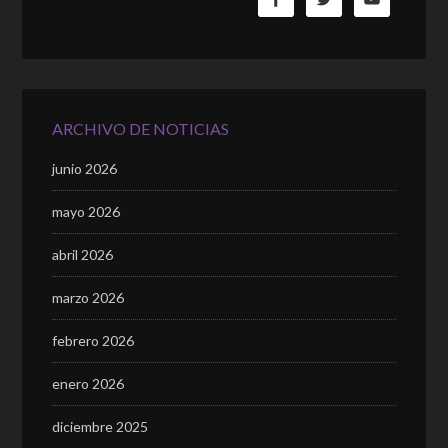
ARCHIVO DE NOTICIAS
junio 2026
mayo 2026
abril 2026
marzo 2026
febrero 2026
enero 2026
diciembre 2025