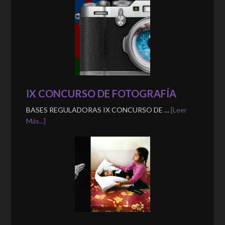
IX CONCURSO DE FOTOGRAFÍA
BASES REGULADORAS IX CONCURSO DE …
[Leer
Más...]