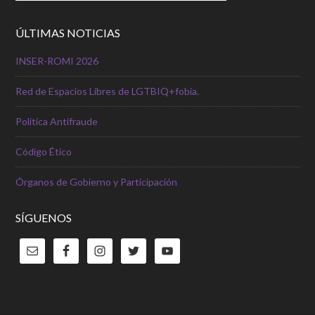
ÚLTIMAS NOTICIAS
INSER-ROMI 2026
Red de Espacios Libres de LGTBIQ+fobia.
Política Antifraude
Código Ético
Órganos de Gobierno y Participación
SÍGUENOS