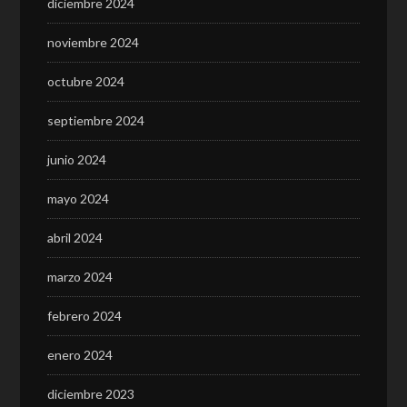
diciembre 2024
noviembre 2024
octubre 2024
septiembre 2024
junio 2024
mayo 2024
abril 2024
marzo 2024
febrero 2024
enero 2024
diciembre 2023