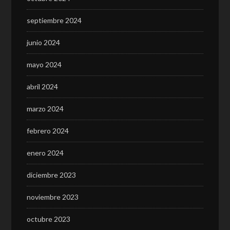
septiembre 2024
junio 2024
mayo 2024
abril 2024
marzo 2024
febrero 2024
enero 2024
diciembre 2023
noviembre 2023
octubre 2023