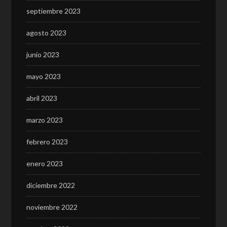
septiembre 2023
agosto 2023
junio 2023
mayo 2023
abril 2023
marzo 2023
febrero 2023
enero 2023
diciembre 2022
noviembre 2022