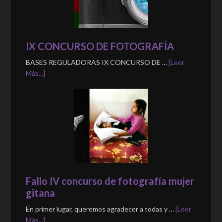
IX CONCURSO DE FOTOGRAFÍA
BASES REGULADORAS IX CONCURSO DE …
[Leer
Más...]
Fallo IV concurso de fotografía mujer
gitana
En primer lugar, queremos agradecer a todas y …
[Leer
Más...]