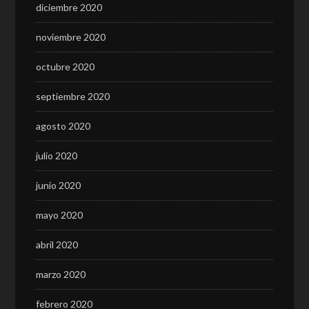
diciembre 2020
noviembre 2020
octubre 2020
septiembre 2020
agosto 2020
julio 2020
junio 2020
mayo 2020
abril 2020
marzo 2020
febrero 2020