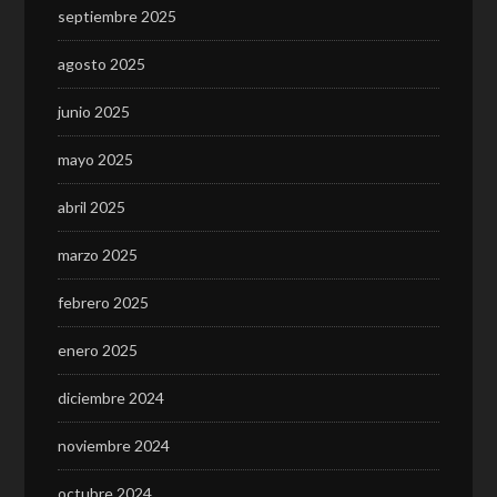
septiembre 2025
agosto 2025
junio 2025
mayo 2025
abril 2025
marzo 2025
febrero 2025
enero 2025
diciembre 2024
noviembre 2024
octubre 2024