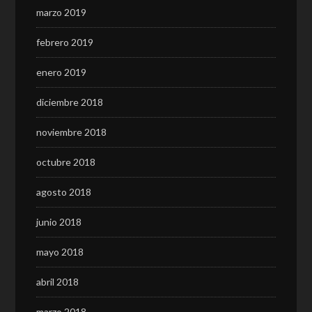
marzo 2019
febrero 2019
enero 2019
diciembre 2018
noviembre 2018
octubre 2018
agosto 2018
junio 2018
mayo 2018
abril 2018
marzo 2018