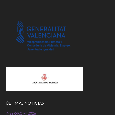
ÚLTIMAS NOTICIAS
INSER-ROMI 2026