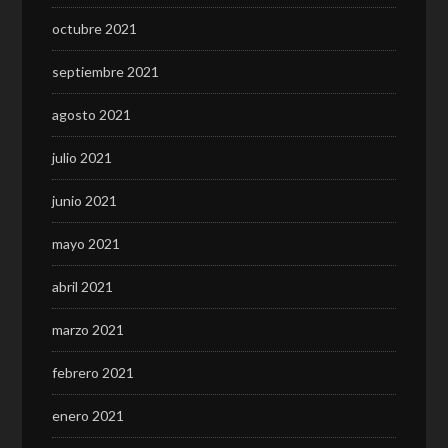
octubre 2021
septiembre 2021
agosto 2021
julio 2021
junio 2021
mayo 2021
abril 2021
marzo 2021
febrero 2021
enero 2021