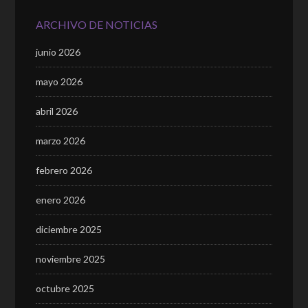
ARCHIVO DE NOTICIAS
junio 2026
mayo 2026
abril 2026
marzo 2026
febrero 2026
enero 2026
diciembre 2025
noviembre 2025
octubre 2025