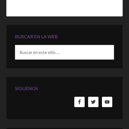
BUSCAR EN LA WEB
SÍGUENOS