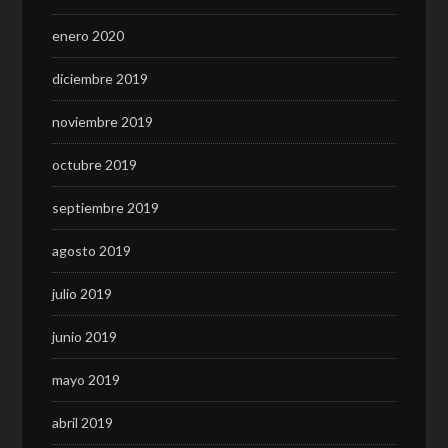
enero 2020
diciembre 2019
noviembre 2019
octubre 2019
septiembre 2019
agosto 2019
julio 2019
junio 2019
mayo 2019
abril 2019