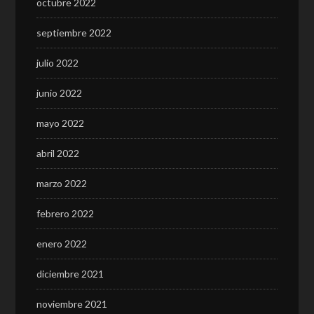
octubre 2022
septiembre 2022
julio 2022
junio 2022
mayo 2022
abril 2022
marzo 2022
febrero 2022
enero 2022
diciembre 2021
noviembre 2021