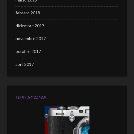
febrero 2018
diciembre 2017
noviembre 2017
octubre 2017
abril 2017
DESTACADAS