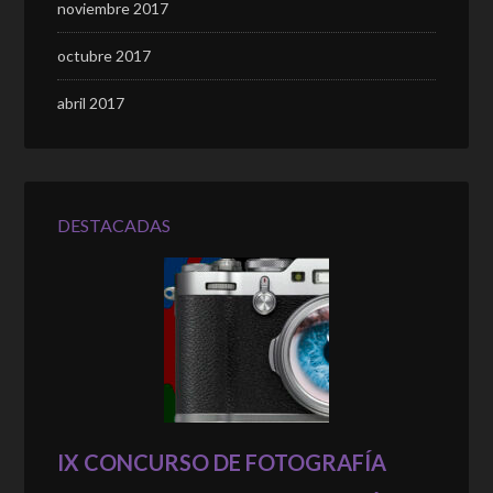
noviembre 2017
octubre 2017
abril 2017
DESTACADAS
IX CONCURSO DE FOTOGRAFÍA