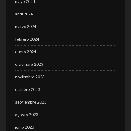
mayo 2024
abril 2024
marzo 2024
febrero 2024
enero 2024
diciembre 2023
noviembre 2023
octubre 2023
septiembre 2023
agosto 2023
junio 2023