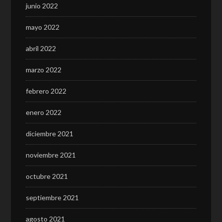
junio 2022
mayo 2022
abril 2022
marzo 2022
febrero 2022
enero 2022
diciembre 2021
noviembre 2021
octubre 2021
septiembre 2021
agosto 2021