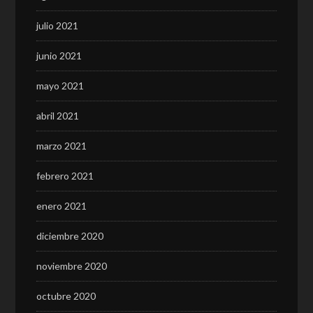
julio 2021
junio 2021
mayo 2021
abril 2021
marzo 2021
febrero 2021
enero 2021
diciembre 2020
noviembre 2020
octubre 2020