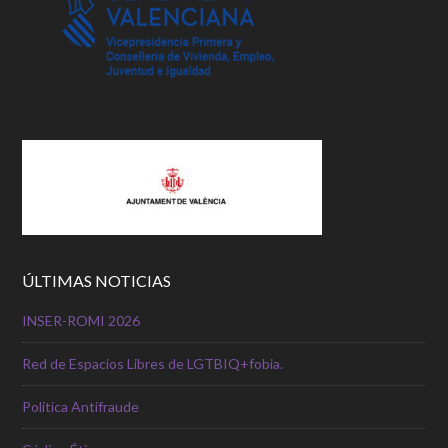
ÚLTIMAS NOTICIAS
INSER-ROMI 2026
Red de Espacios Libres de LGTBIQ+fobia.
Política Antifraude