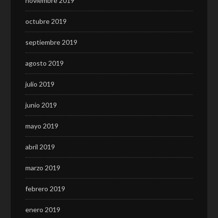
noviembre 2019
octubre 2019
septiembre 2019
agosto 2019
julio 2019
junio 2019
mayo 2019
abril 2019
marzo 2019
febrero 2019
enero 2019