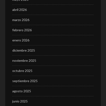
abril 2026
marzo 2026
febrero 2026
enero 2026
diciembre 2025
noviembre 2025
octubre 2025
septiembre 2025
agosto 2025
junio 2025