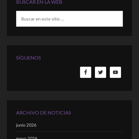
BUSCAR EN LA WEB
SÍGUENOS
ARCHIVO DE NOTICIAS
junio 2026
mayo 2026