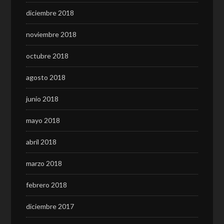
diciembre 2018
noviembre 2018
octubre 2018
agosto 2018
junio 2018
mayo 2018
abril 2018
marzo 2018
febrero 2018
diciembre 2017