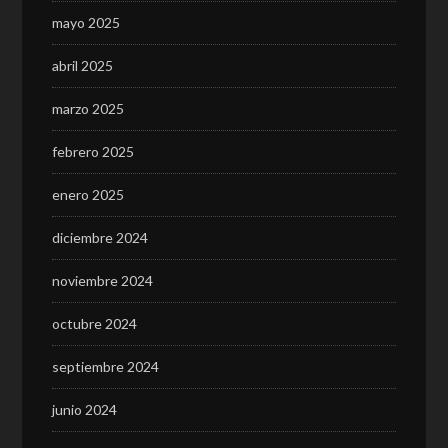
mayo 2025
abril 2025
marzo 2025
febrero 2025
enero 2025
diciembre 2024
noviembre 2024
octubre 2024
septiembre 2024
junio 2024