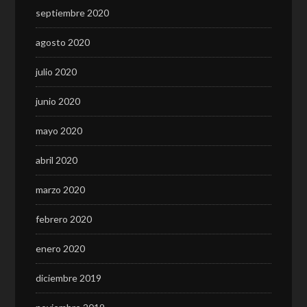
septiembre 2020
agosto 2020
julio 2020
junio 2020
mayo 2020
abril 2020
marzo 2020
febrero 2020
enero 2020
diciembre 2019