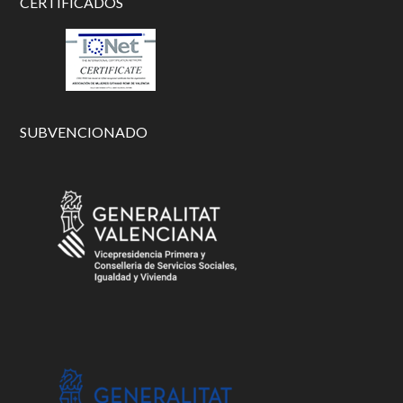
CERTIFICADOS
SUBVENCIONADO