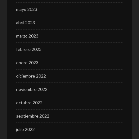
mayo 2023
abril 2023
marzo 2023
febrero 2023
enero 2023
diciembre 2022
noviembre 2022
octubre 2022
septiembre 2022
julio 2022