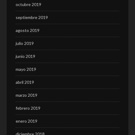
octubre 2019
septiembre 2019
agosto 2019
julio 2019
junio 2019
mayo 2019
abril 2019
marzo 2019
febrero 2019
enero 2019
diciembre 2018