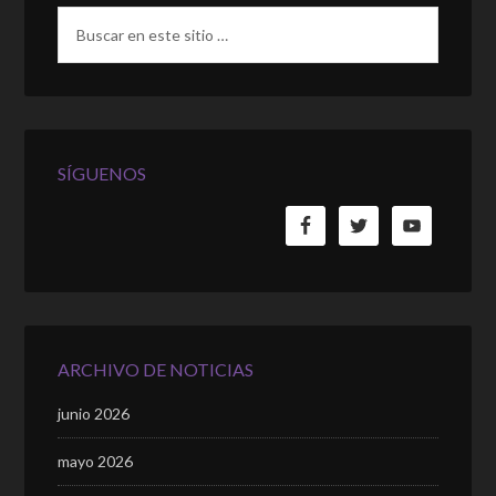
SÍGUENOS
ARCHIVO DE NOTICIAS
junio 2026
mayo 2026