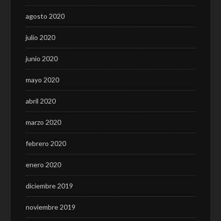
agosto 2020
julio 2020
junio 2020
mayo 2020
abril 2020
marzo 2020
febrero 2020
enero 2020
diciembre 2019
noviembre 2019