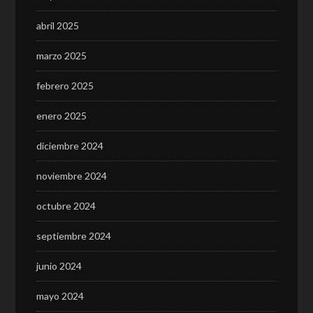
abril 2025
marzo 2025
febrero 2025
enero 2025
diciembre 2024
noviembre 2024
octubre 2024
septiembre 2024
junio 2024
mayo 2024