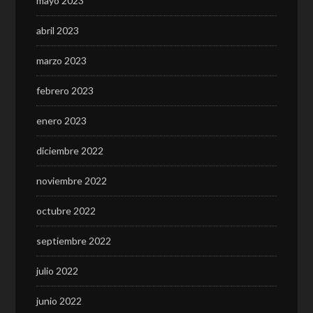
mayo 2023
abril 2023
marzo 2023
febrero 2023
enero 2023
diciembre 2022
noviembre 2022
octubre 2022
septiembre 2022
julio 2022
junio 2022