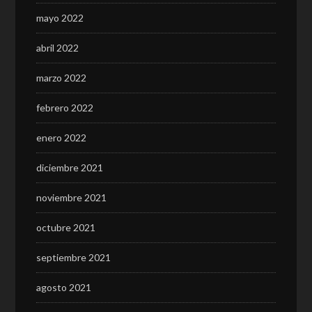
mayo 2022
abril 2022
marzo 2022
febrero 2022
enero 2022
diciembre 2021
noviembre 2021
octubre 2021
septiembre 2021
agosto 2021