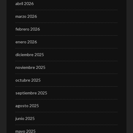
abril 2026
marzo 2026
febrero 2026
enero 2026
diciembre 2025
noviembre 2025
octubre 2025
septiembre 2025
agosto 2025
junio 2025
mayo 2025