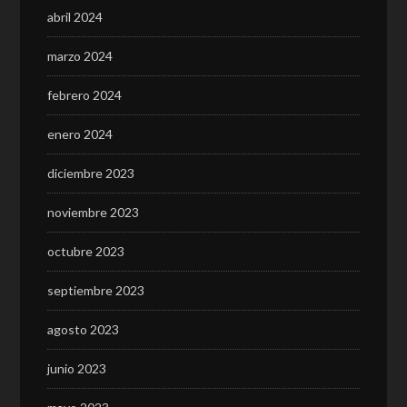
abril 2024
marzo 2024
febrero 2024
enero 2024
diciembre 2023
noviembre 2023
octubre 2023
septiembre 2023
agosto 2023
junio 2023