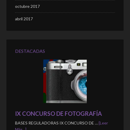
octubre 2017
abril 2017
DESTACADAS
IX CONCURSO DE FOTOGRAFÍA
BASES REGULADORAS IX CONCURSO DE …
[Leer
Más...]