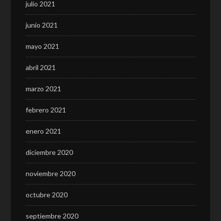
julio 2021
junio 2021
mayo 2021
abril 2021
marzo 2021
febrero 2021
enero 2021
diciembre 2020
noviembre 2020
octubre 2020
septiembre 2020