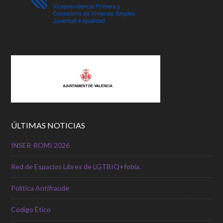
ÚLTIMAS NOTICIAS
INSER-ROMI 2026
Red de Espacios Libres de LGTBIQ+fobia.
Política Antifraude
Código Ético