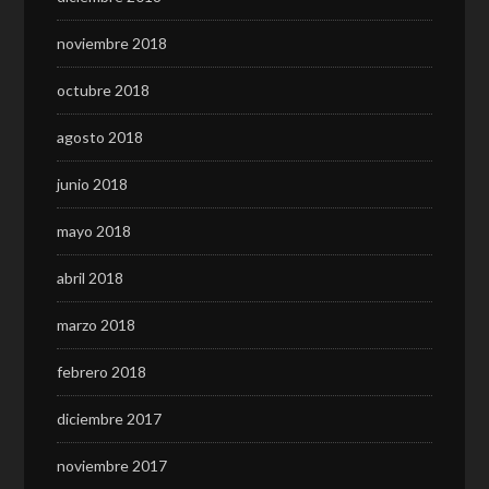
noviembre 2018
octubre 2018
agosto 2018
junio 2018
mayo 2018
abril 2018
marzo 2018
febrero 2018
diciembre 2017
noviembre 2017