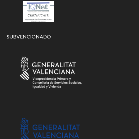
SUBVENCIONADO