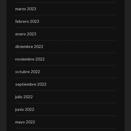
marzo 2023
febrero 2023
enero 2023
diciembre 2022
noviembre 2022
octubre 2022
septiembre 2022
julio 2022
junio 2022
mayo 2022