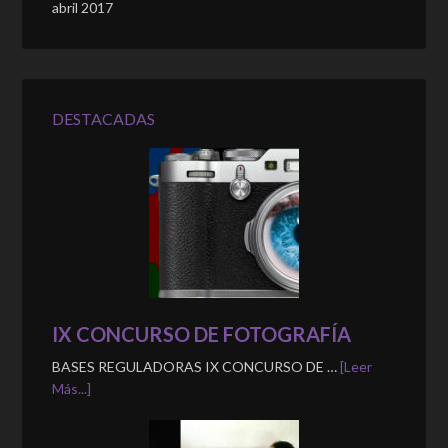
abril 2017
DESTACADAS
IX CONCURSO DE FOTOGRAFÍA
BASES REGULADORAS IX CONCURSO DE …
[Leer
Más...]