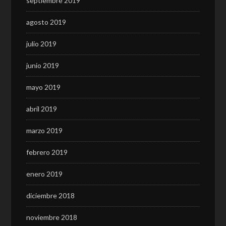
septiembre 2019
agosto 2019
julio 2019
junio 2019
mayo 2019
abril 2019
marzo 2019
febrero 2019
enero 2019
diciembre 2018
noviembre 2018