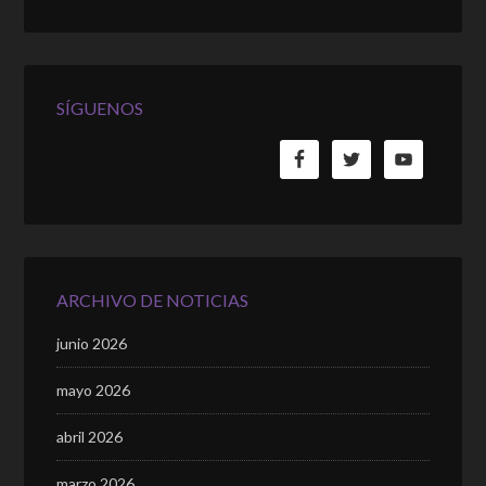
SÍGUENOS
ARCHIVO DE NOTICIAS
junio 2026
mayo 2026
abril 2026
marzo 2026