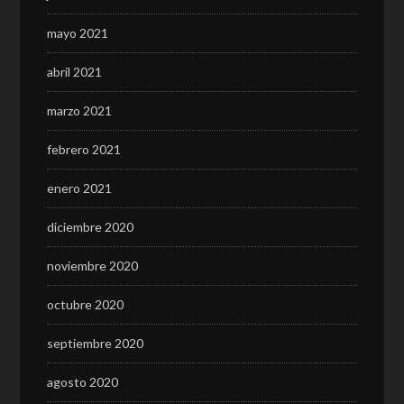
mayo 2021
abril 2021
marzo 2021
febrero 2021
enero 2021
diciembre 2020
noviembre 2020
octubre 2020
septiembre 2020
agosto 2020