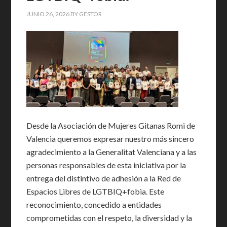
JUNIO 26, 2026
BY
GESTOR
Desde la Asociación de Mujeres Gitanas Romi de
Valencia queremos expresar nuestro más sincero
agradecimiento a la Generalitat Valenciana y a las
personas responsables de esta iniciativa por la
entrega del distintivo de adhesión a la Red de
Espacios Libres de LGTBIQ+fobia. Este
reconocimiento, concedido a entidades
comprometidas con el respeto, la diversidad y la