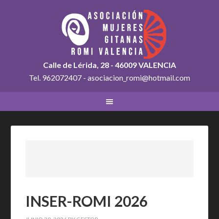
Calle de Lérida, 28 - 46009 VALENCIA
Tel. 962072407 - asociacion_romi@hotmail.com
INSER-ROMI 2026