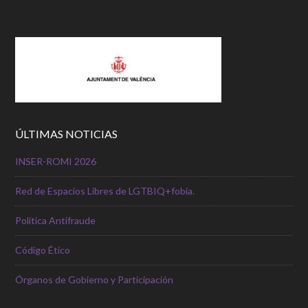
ÚLTIMAS NOTICIAS
INSER-ROMI 2026
Red de Espacios Libres de LGTBIQ+fobia.
Política Antifraude
Código Ético
Órganos de Gobierno y Participación