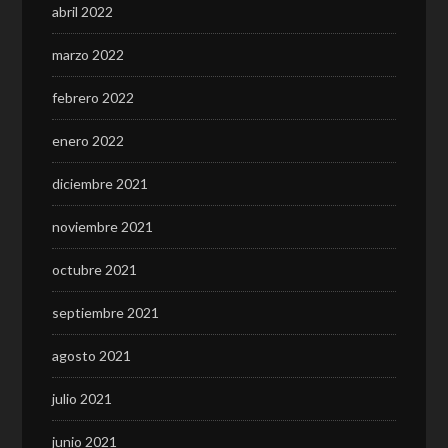
abril 2022
marzo 2022
febrero 2022
enero 2022
diciembre 2021
noviembre 2021
octubre 2021
septiembre 2021
agosto 2021
julio 2021
junio 2021