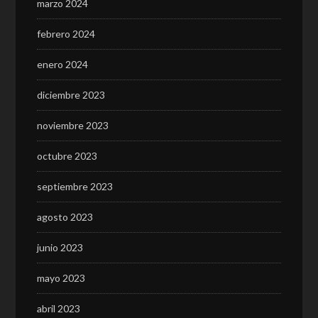
marzo 2024
febrero 2024
enero 2024
diciembre 2023
noviembre 2023
octubre 2023
septiembre 2023
agosto 2023
junio 2023
mayo 2023
abril 2023