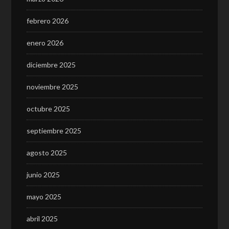
febrero 2026
enero 2026
diciembre 2025
noviembre 2025
octubre 2025
septiembre 2025
agosto 2025
junio 2025
mayo 2025
abril 2025