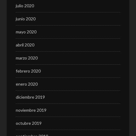
julio 2020
junio 2020
mayo 2020
abril 2020
marzo 2020
febrero 2020
enero 2020
diciembre 2019
noviembre 2019
octubre 2019