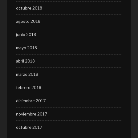
octubre 2018
agosto 2018
junio 2018
mayo 2018
abril 2018
marzo 2018
febrero 2018
diciembre 2017
noviembre 2017
octubre 2017