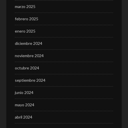
marzo 2025
febrero 2025
enero 2025
diciembre 2024
noviembre 2024
octubre 2024
septiembre 2024
junio 2024
mayo 2024
abril 2024