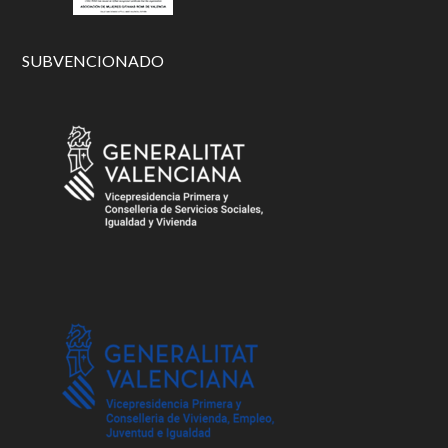
SUBVENCIONADO