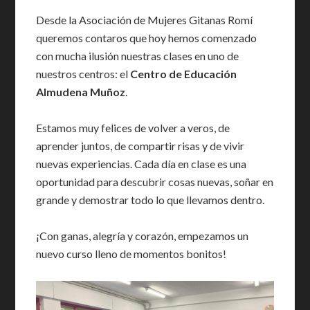
Desde la Asociación de Mujeres Gitanas Romí
queremos contaros que hoy hemos comenzado
con mucha ilusión nuestras clases en uno de
nuestros centros: el
Centro de Educación
Almudena Muñoz
.
Estamos muy felices de volver a veros, de
aprender juntos, de compartir risas y de vivir
nuevas experiencias. Cada día en clase es una
oportunidad para descubrir cosas nuevas, soñar en
grande y demostrar todo lo que llevamos dentro.
¡Con ganas, alegría y corazón, empezamos un
nuevo curso lleno de momentos bonitos!