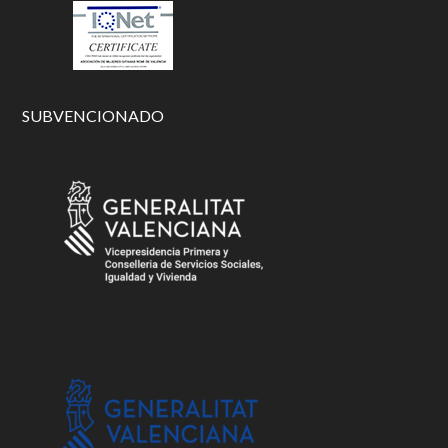
SUBVENCIONADO