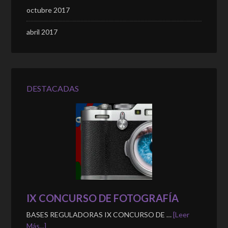
octubre 2017
abril 2017
DESTACADAS
IX CONCURSO DE FOTOGRAFÍA
BASES REGULADORAS IX CONCURSO DE …
[Leer
Más...]