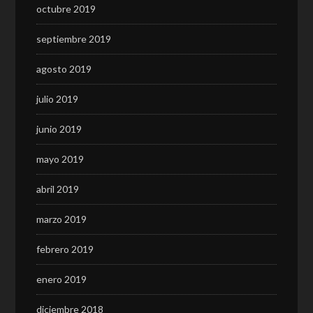
octubre 2019
septiembre 2019
agosto 2019
julio 2019
junio 2019
mayo 2019
abril 2019
marzo 2019
febrero 2019
enero 2019
diciembre 2018