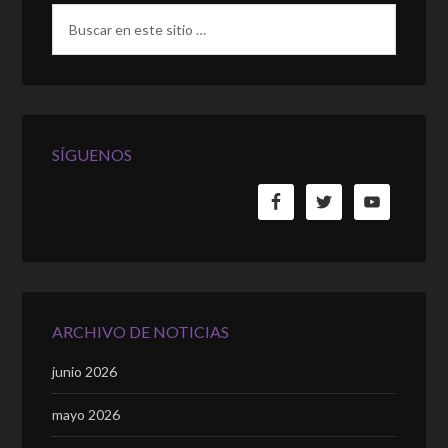
SÍGUENOS
ARCHIVO DE NOTICIAS
junio 2026
mayo 2026