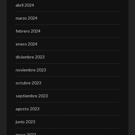
abril 2024
marzo 2024
febrero 2024
enero 2024
diciembre 2023
noviembre 2023
octubre 2023
septiembre 2023
agosto 2023
junio 2023
mayo 2023