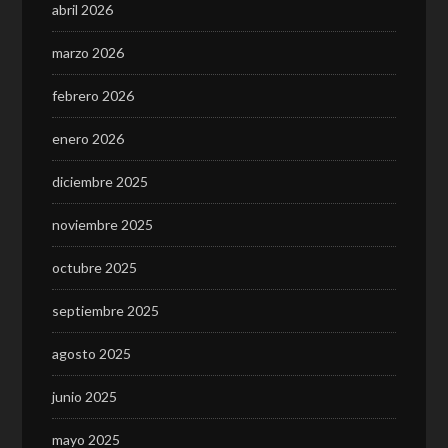
abril 2026
marzo 2026
febrero 2026
enero 2026
diciembre 2025
noviembre 2025
octubre 2025
septiembre 2025
agosto 2025
junio 2025
mayo 2025