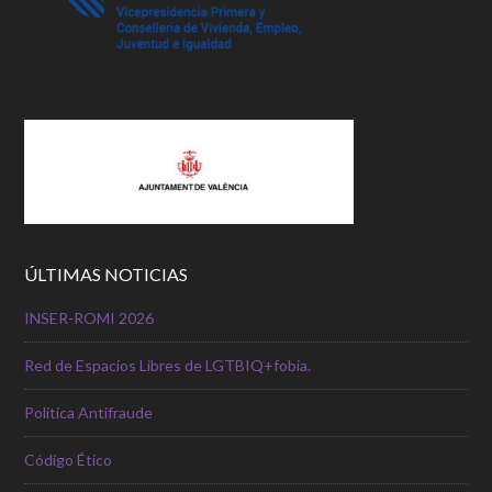
ÚLTIMAS NOTICIAS
INSER-ROMI 2026
Red de Espacios Libres de LGTBIQ+fobia.
Política Antifraude
Código Ético