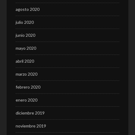
agosto 2020
julio 2020
junio 2020
mayo 2020
abril 2020
marzo 2020
febrero 2020
enero 2020
diciembre 2019
noviembre 2019