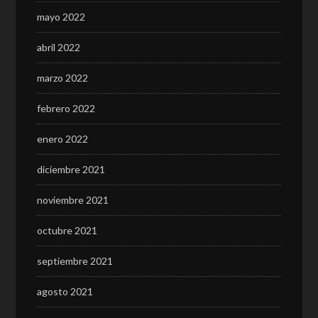
mayo 2022
abril 2022
marzo 2022
febrero 2022
enero 2022
diciembre 2021
noviembre 2021
octubre 2021
septiembre 2021
agosto 2021