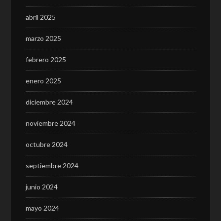
abril 2025
marzo 2025
febrero 2025
enero 2025
diciembre 2024
noviembre 2024
octubre 2024
septiembre 2024
junio 2024
mayo 2024