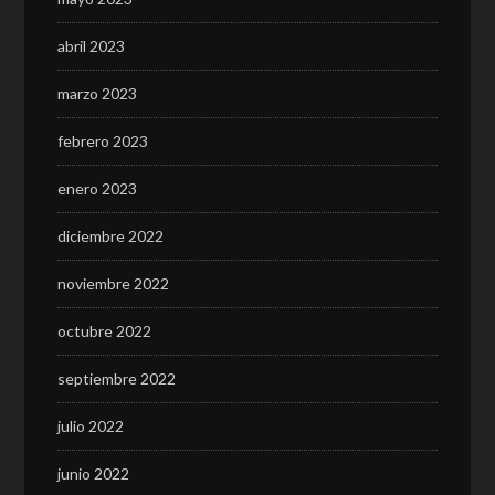
abril 2023
marzo 2023
febrero 2023
enero 2023
diciembre 2022
noviembre 2022
octubre 2022
septiembre 2022
julio 2022
junio 2022