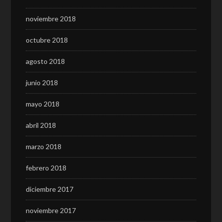
noviembre 2018
octubre 2018
agosto 2018
junio 2018
mayo 2018
abril 2018
marzo 2018
febrero 2018
diciembre 2017
noviembre 2017