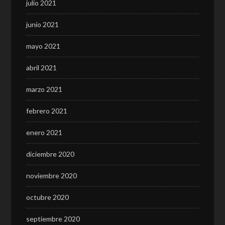
julio 2021
junio 2021
mayo 2021
abril 2021
marzo 2021
febrero 2021
enero 2021
diciembre 2020
noviembre 2020
octubre 2020
septiembre 2020