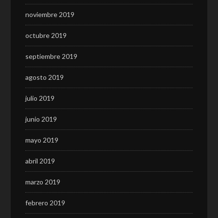
noviembre 2019
octubre 2019
septiembre 2019
agosto 2019
julio 2019
junio 2019
mayo 2019
abril 2019
marzo 2019
febrero 2019