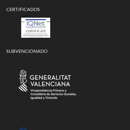
CERTIFICADOS
SUBVENCIONADO