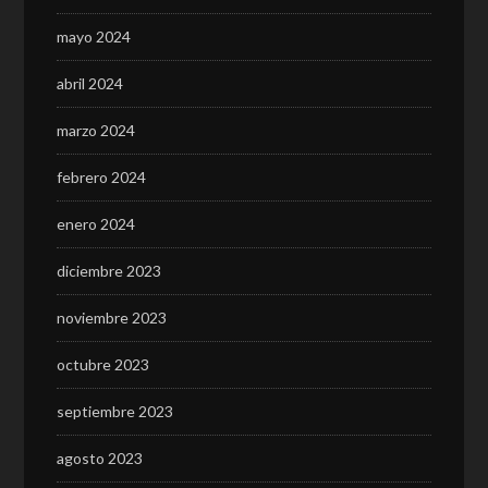
mayo 2024
abril 2024
marzo 2024
febrero 2024
enero 2024
diciembre 2023
noviembre 2023
octubre 2023
septiembre 2023
agosto 2023