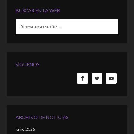
BUSCAR EN LA WEB
SÍGUENOS
ARCHIVO DE NOTICIAS
junio 2026