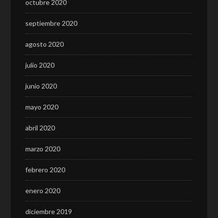
octubre 2020
septiembre 2020
agosto 2020
julio 2020
junio 2020
mayo 2020
abril 2020
marzo 2020
febrero 2020
enero 2020
diciembre 2019