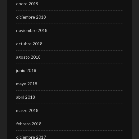
enero 2019
diciembre 2018
noviembre 2018
octubre 2018
agosto 2018
junio 2018
mayo 2018
abril 2018
marzo 2018
febrero 2018
diciembre 2017