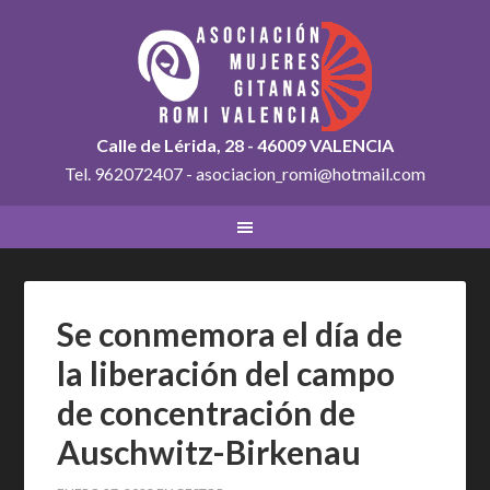
Calle de Lérida, 28 - 46009 VALENCIA
Tel. 962072407 - asociacion_romi@hotmail.com
Se conmemora el día de
la liberación del campo
de concentración de
Auschwitz-Birkenau