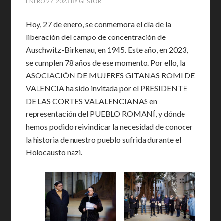
ENERO 27, 2023
BY
GESTOR
Hoy, 27 de enero, se conmemora el día de la
liberación del campo de concentración de
Auschwitz-Birkenau, en 1945. Este año, en 2023,
se cumplen 78 años de ese momento. Por ello, la
ASOCIACIÓN DE MUJERES GITANAS ROMI DE
VALENCIA ha sido invitada por el PRESIDENTE
DE LAS CORTES VALALENCIANAS en
representación del PUEBLO ROMANÍ, y dónde
hemos podido reivindicar la necesidad de conocer
la historia de nuestro pueblo sufrida durante el
Holocausto nazi.