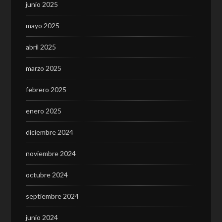
junio 2025
mayo 2025
abril 2025
marzo 2025
febrero 2025
enero 2025
diciembre 2024
noviembre 2024
octubre 2024
septiembre 2024
junio 2024