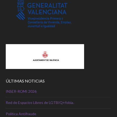
ÚLTIMAS NOTICIAS
INSER-ROMI 2026
Red de Espacios Libres de LGTBIQ+fobia.
Política Antifraude