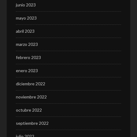
junio 2023
mayo 2023
abril 2023
marzo 2023
febrero 2023
enero 2023
diciembre 2022
noviembre 2022
octubre 2022
septiembre 2022
julio 2022