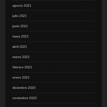
agosto 2021
julio 2021
junio 2021
mayo 2021
abril 2021
marzo 2021
febrero 2021
enero 2021
diciembre 2020
noviembre 2020