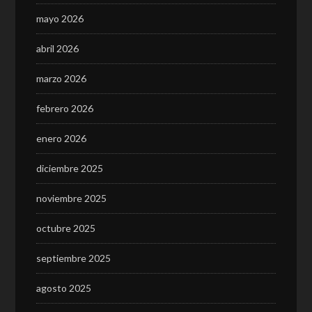
mayo 2026
abril 2026
marzo 2026
febrero 2026
enero 2026
diciembre 2025
noviembre 2025
octubre 2025
septiembre 2025
agosto 2025