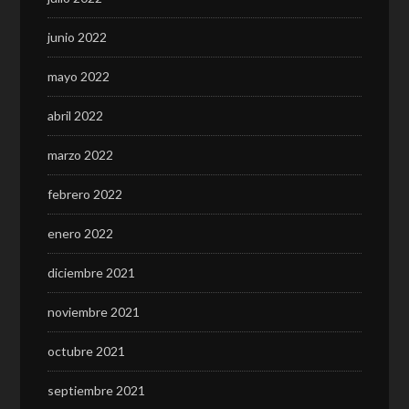
junio 2022
mayo 2022
abril 2022
marzo 2022
febrero 2022
enero 2022
diciembre 2021
noviembre 2021
octubre 2021
septiembre 2021