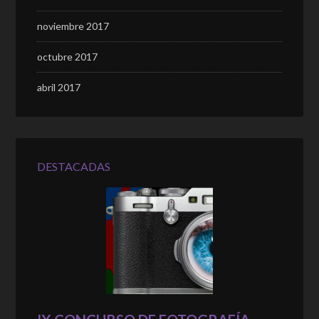
noviembre 2017
octubre 2017
abril 2017
DESTACADAS