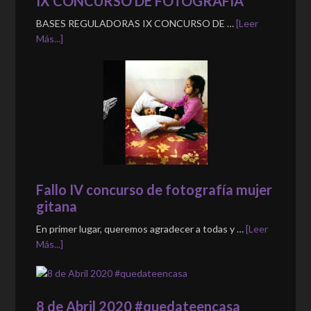
IX CONCURSO DE FOTOGRAFÍA
BASES REGULADORAS IX CONCURSO DE …
[Leer
Más...]
Fallo IV concurso de fotografía mujer
gitana
En primer lugar, queremos agradecer a todas y …
[Leer
Más...]
8 de Abril 2020 #quedateencasa