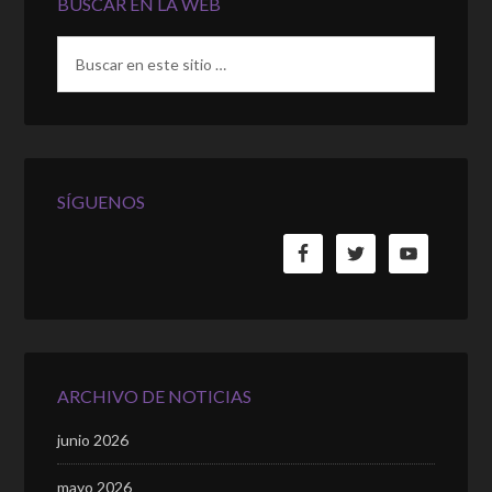
BUSCAR EN LA WEB
SÍGUENOS
ARCHIVO DE NOTICIAS
junio 2026
mayo 2026