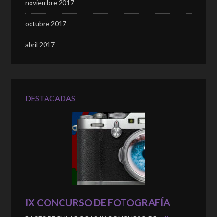
noviembre 2017
octubre 2017
abril 2017
DESTACADAS
IX CONCURSO DE FOTOGRAFÍA