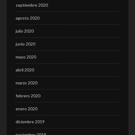
septiembre 2020
agosto 2020
julio 2020
junio 2020
mayo 2020
abril 2020
marzo 2020
febrero 2020
enero 2020
diciembre 2019
noviembre 2019