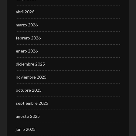
abril 2026
marzo 2026
febrero 2026
enero 2026
diciembre 2025
noviembre 2025
octubre 2025
septiembre 2025
agosto 2025
junio 2025