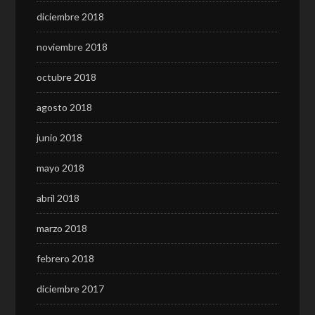
diciembre 2018
noviembre 2018
octubre 2018
agosto 2018
junio 2018
mayo 2018
abril 2018
marzo 2018
febrero 2018
diciembre 2017