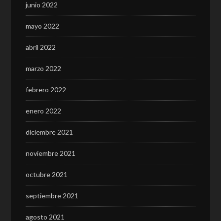
junio 2022
mayo 2022
abril 2022
marzo 2022
febrero 2022
enero 2022
diciembre 2021
noviembre 2021
octubre 2021
septiembre 2021
agosto 2021