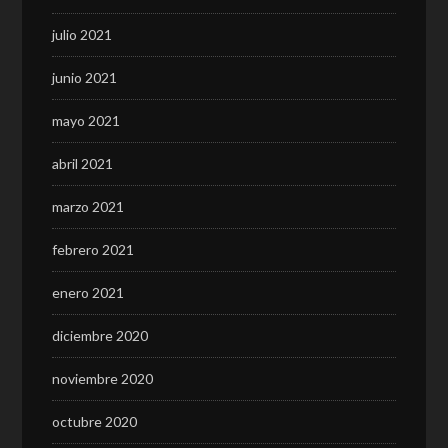
julio 2021
junio 2021
mayo 2021
abril 2021
marzo 2021
febrero 2021
enero 2021
diciembre 2020
noviembre 2020
octubre 2020