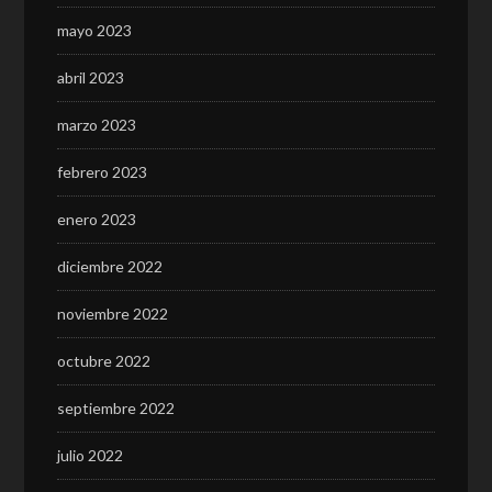
mayo 2023
abril 2023
marzo 2023
febrero 2023
enero 2023
diciembre 2022
noviembre 2022
octubre 2022
septiembre 2022
julio 2022