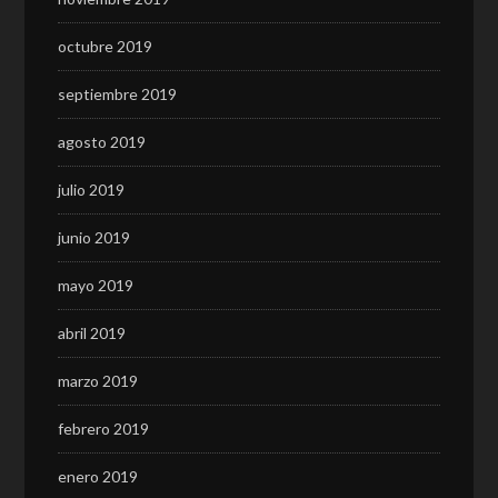
octubre 2019
septiembre 2019
agosto 2019
julio 2019
junio 2019
mayo 2019
abril 2019
marzo 2019
febrero 2019
enero 2019