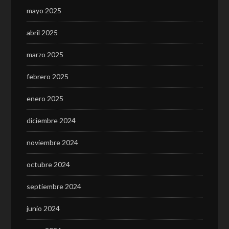
mayo 2025
abril 2025
marzo 2025
febrero 2025
enero 2025
diciembre 2024
noviembre 2024
octubre 2024
septiembre 2024
junio 2024