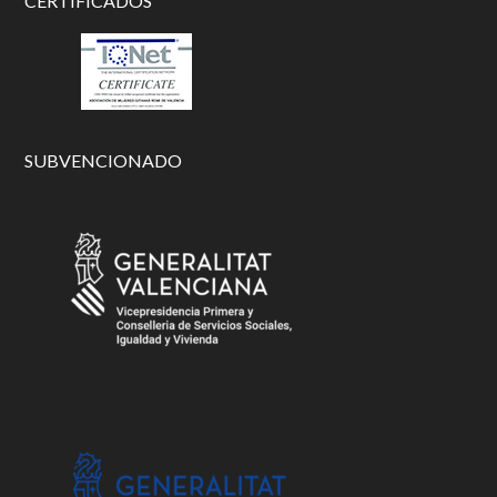
CERTIFICADOS
SUBVENCIONADO