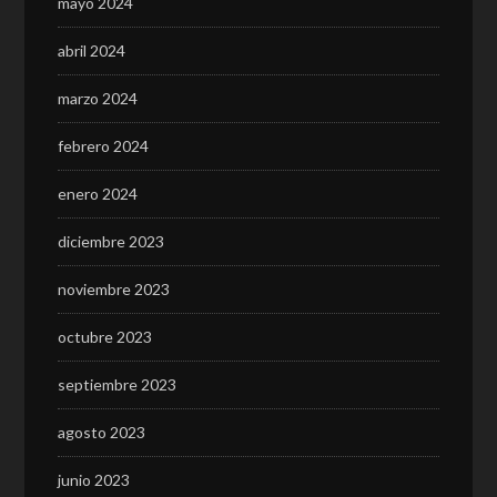
mayo 2024
abril 2024
marzo 2024
febrero 2024
enero 2024
diciembre 2023
noviembre 2023
octubre 2023
septiembre 2023
agosto 2023
junio 2023