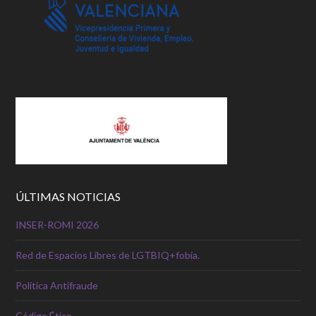
ÚLTIMAS NOTICIAS
INSER-ROMI 2026
Red de Espacios Libres de LGTBIQ+fobia.
Política Antifraude
Código Ético