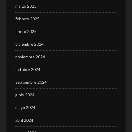
marzo 2025
febrero 2025
enero 2025
diciembre 2024
noviembre 2024
octubre 2024
septiembre 2024
junio 2024
mayo 2024
abril 2024