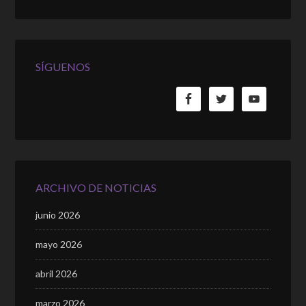
SÍGUENOS
ARCHIVO DE NOTICIAS
junio 2026
mayo 2026
abril 2026
marzo 2026