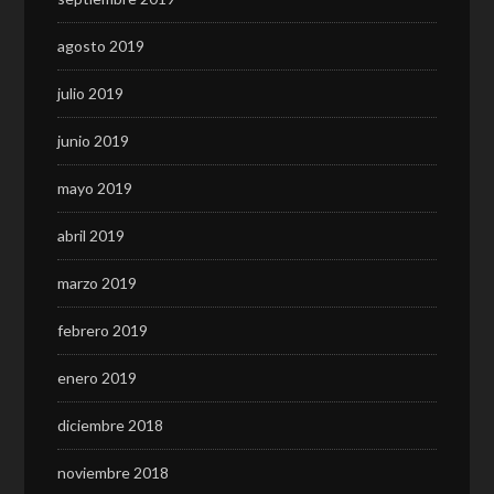
agosto 2019
julio 2019
junio 2019
mayo 2019
abril 2019
marzo 2019
febrero 2019
enero 2019
diciembre 2018
noviembre 2018