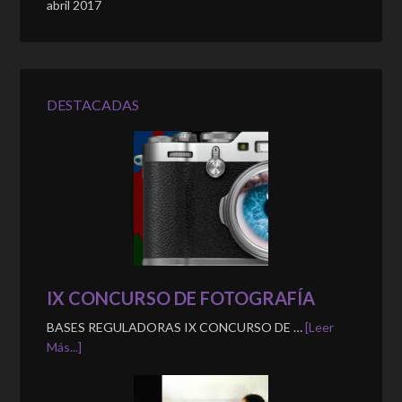
abril 2017
DESTACADAS
IX CONCURSO DE FOTOGRAFÍA
BASES REGULADORAS IX CONCURSO DE …
[Leer
Más...]