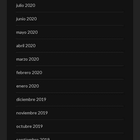
julio 2020
junio 2020
mayo 2020
abril 2020
marzo 2020
febrero 2020
enero 2020
diciembre 2019
noviembre 2019
octubre 2019
septiembre 2019