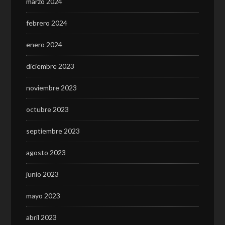
marzo 2024
febrero 2024
enero 2024
diciembre 2023
noviembre 2023
octubre 2023
septiembre 2023
agosto 2023
junio 2023
mayo 2023
abril 2023