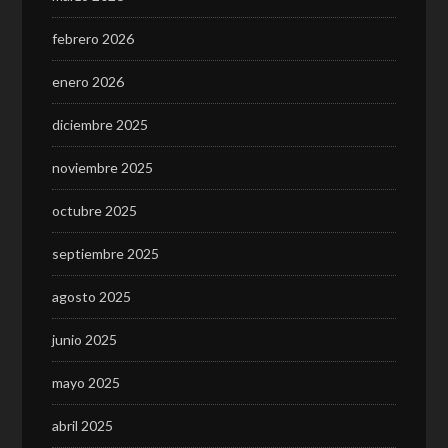
febrero 2026
enero 2026
diciembre 2025
noviembre 2025
octubre 2025
septiembre 2025
agosto 2025
junio 2025
mayo 2025
abril 2025