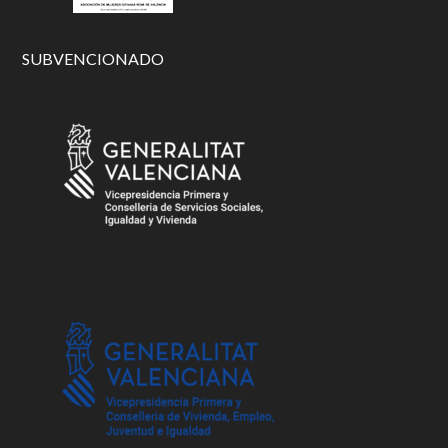
SUBVENCIONADO