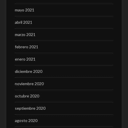
mayo 2021
abril 2021
marzo 2021
febrero 2021
enero 2021
diciembre 2020
noviembre 2020
octubre 2020
septiembre 2020
agosto 2020