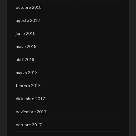
octubre 2018
agosto 2018
junio 2018
mayo 2018
abril 2018
marzo 2018
febrero 2018
diciembre 2017
noviembre 2017
octubre 2017