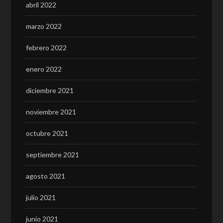
abril 2022
marzo 2022
febrero 2022
enero 2022
diciembre 2021
noviembre 2021
octubre 2021
septiembre 2021
agosto 2021
julio 2021
junio 2021