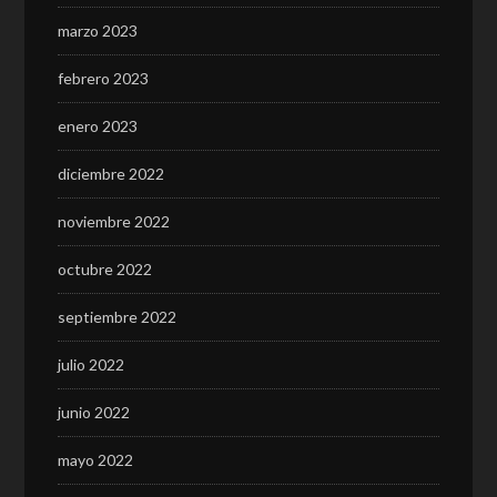
marzo 2023
febrero 2023
enero 2023
diciembre 2022
noviembre 2022
octubre 2022
septiembre 2022
julio 2022
junio 2022
mayo 2022