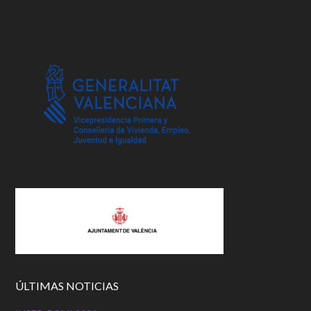
ÚLTIMAS NOTICIAS