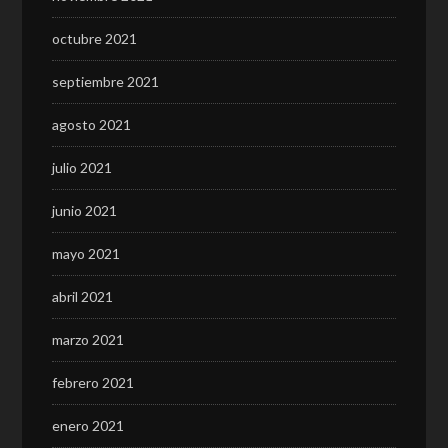
octubre 2021
septiembre 2021
agosto 2021
julio 2021
junio 2021
mayo 2021
abril 2021
marzo 2021
febrero 2021
enero 2021