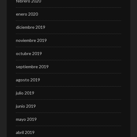
febrero 2020
enero 2020
diciembre 2019
noviembre 2019
octubre 2019
septiembre 2019
agosto 2019
julio 2019
junio 2019
mayo 2019
abril 2019