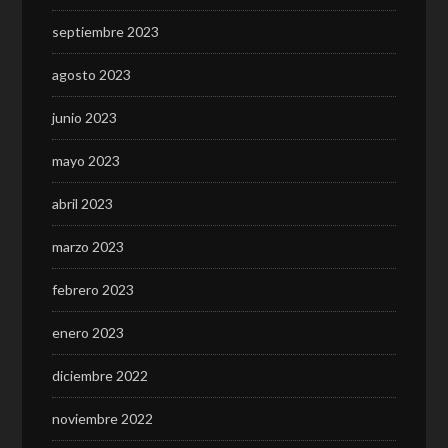
septiembre 2023
agosto 2023
junio 2023
mayo 2023
abril 2023
marzo 2023
febrero 2023
enero 2023
diciembre 2022
noviembre 2022