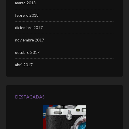
marzo 2018
febrero 2018
diciembre 2017
noviembre 2017
octubre 2017
abril 2017
DESTACADAS