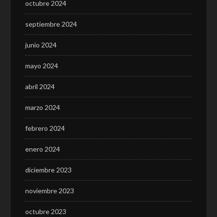
octubre 2024
septiembre 2024
junio 2024
mayo 2024
abril 2024
marzo 2024
febrero 2024
enero 2024
diciembre 2023
noviembre 2023
octubre 2023