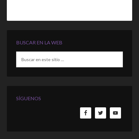
BUSCAR EN LA WEB
SÍGUENOS