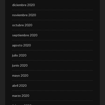
diciembre 2020
noviembre 2020
octubre 2020
septiembre 2020
agosto 2020
julio 2020
junio 2020
mayo 2020
abril 2020
marzo 2020