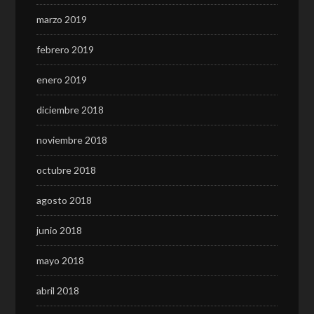
marzo 2019
febrero 2019
enero 2019
diciembre 2018
noviembre 2018
octubre 2018
agosto 2018
junio 2018
mayo 2018
abril 2018