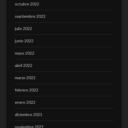
octubre 2022
septiembre 2022
julio 2022
junio 2022
mayo 2022
abril 2022
marzo 2022
febrero 2022
enero 2022
diciembre 2021
noviembre 2021