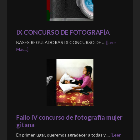
IX CONCURSO DE FOTOGRAFÍA
BASES REGULADORAS IX CONCURSO DE …
[Leer
Más...]
Fallo IV concurso de fotografía mujer
gitana
En primer lugar, queremos agradecer a todas y …
[Leer