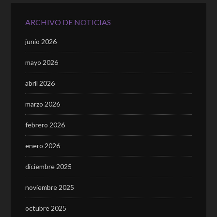
ARCHIVO DE NOTICIAS
junio 2026
mayo 2026
abril 2026
marzo 2026
febrero 2026
enero 2026
diciembre 2025
noviembre 2025
octubre 2025