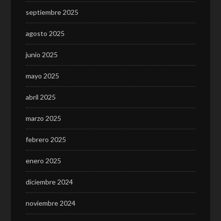
septiembre 2025
agosto 2025
junio 2025
mayo 2025
abril 2025
marzo 2025
febrero 2025
enero 2025
diciembre 2024
noviembre 2024