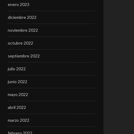
enero 2023
diciembre 2022
noviembre 2022
octubre 2022
septiembre 2022
julio 2022
junio 2022
mayo 2022
abril 2022
marzo 2022
febrero 2022