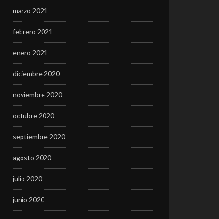
marzo 2021
febrero 2021
enero 2021
diciembre 2020
noviembre 2020
octubre 2020
septiembre 2020
agosto 2020
julio 2020
junio 2020