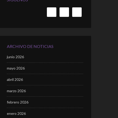
ARCHIVO DE NOTICIAS
junio 2026
mayo 2026
abril 2026
marzo 2026
febrero 2026
enero 2026