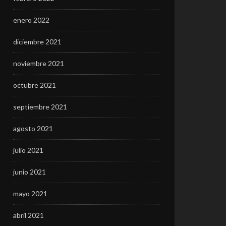
enero 2022
diciembre 2021
noviembre 2021
octubre 2021
septiembre 2021
agosto 2021
julio 2021
junio 2021
mayo 2021
abril 2021