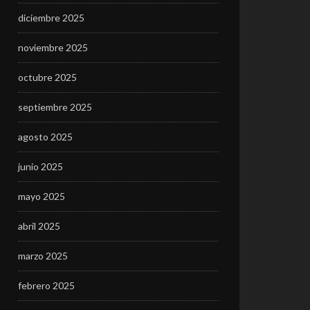
diciembre 2025
noviembre 2025
octubre 2025
septiembre 2025
agosto 2025
junio 2025
mayo 2025
abril 2025
marzo 2025
febrero 2025