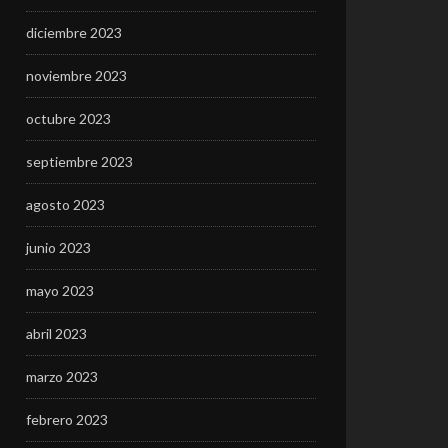
diciembre 2023
noviembre 2023
octubre 2023
septiembre 2023
agosto 2023
junio 2023
mayo 2023
abril 2023
marzo 2023
febrero 2023