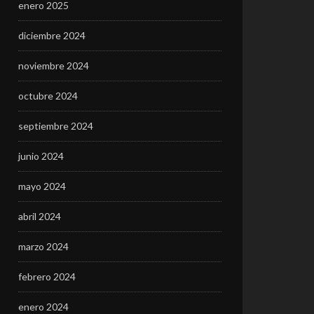
enero 2025
diciembre 2024
noviembre 2024
octubre 2024
septiembre 2024
junio 2024
mayo 2024
abril 2024
marzo 2024
febrero 2024
enero 2024