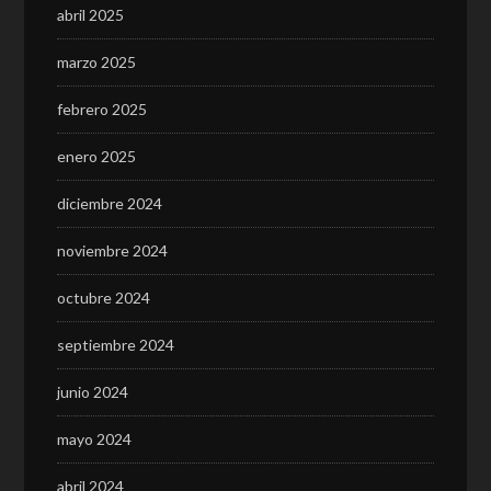
abril 2025
marzo 2025
febrero 2025
enero 2025
diciembre 2024
noviembre 2024
octubre 2024
septiembre 2024
junio 2024
mayo 2024
abril 2024