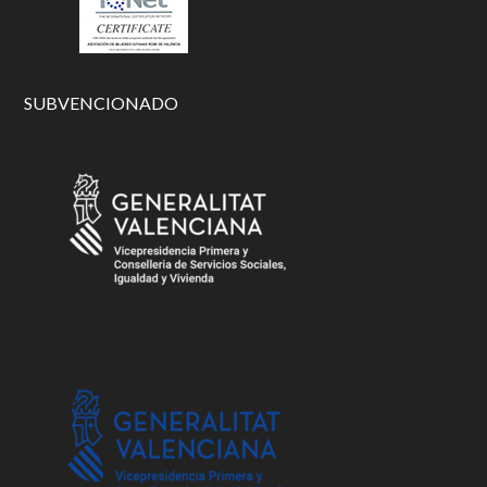
SUBVENCIONADO