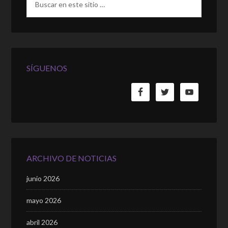
SÍGUENOS
ARCHIVO DE NOTICIAS
junio 2026
mayo 2026
abril 2026