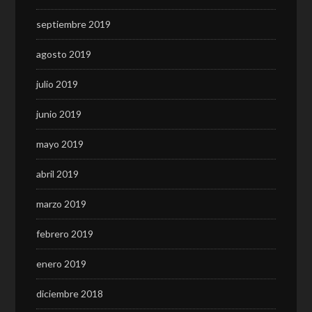
septiembre 2019
agosto 2019
julio 2019
junio 2019
mayo 2019
abril 2019
marzo 2019
febrero 2019
enero 2019
diciembre 2018