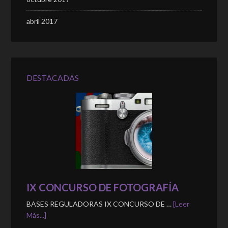
abril 2017
DESTACADAS
IX CONCURSO DE FOTOGRAFÍA
BASES REGULADORAS IX CONCURSO DE …
[Leer
Más...]