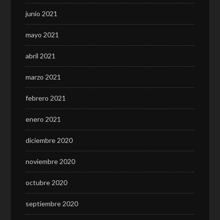
junio 2021
mayo 2021
abril 2021
marzo 2021
febrero 2021
enero 2021
diciembre 2020
noviembre 2020
octubre 2020
septiembre 2020