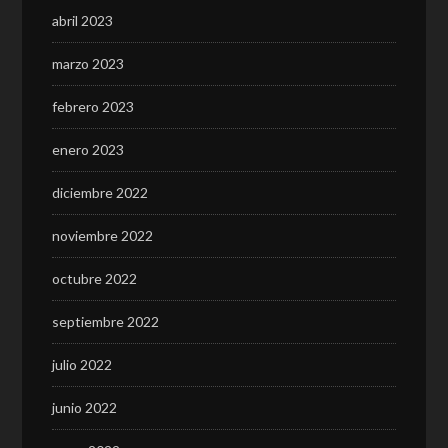
abril 2023
marzo 2023
febrero 2023
enero 2023
diciembre 2022
noviembre 2022
octubre 2022
septiembre 2022
julio 2022
junio 2022