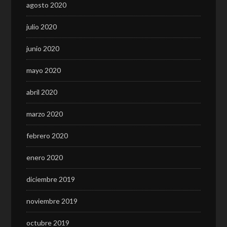
agosto 2020
julio 2020
junio 2020
mayo 2020
abril 2020
marzo 2020
febrero 2020
enero 2020
diciembre 2019
noviembre 2019
octubre 2019