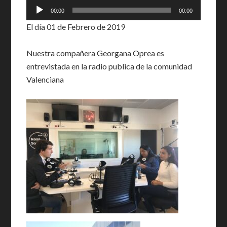
Reproductor
00:00
00:00
de
El día 01 de Febrero de 2019
audio
Nuestra compañera Georgana Oprea es
entrevistada en la radio publica de la comunidad
Valenciana