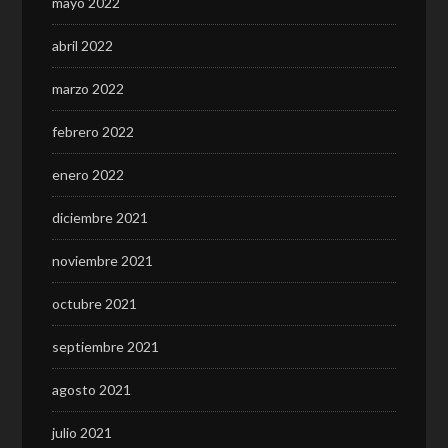
mayo 2022
abril 2022
marzo 2022
febrero 2022
enero 2022
diciembre 2021
noviembre 2021
octubre 2021
septiembre 2021
agosto 2021
julio 2021