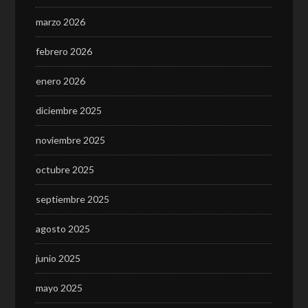
marzo 2026
febrero 2026
enero 2026
diciembre 2025
noviembre 2025
octubre 2025
septiembre 2025
agosto 2025
junio 2025
mayo 2025