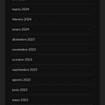
marzo 2024
febrero 2024
enero 2024
diciembre 2023
noviembre 2023
octubre 2023
septiembre 2023
agosto 2023
junio 2023
mayo 2023