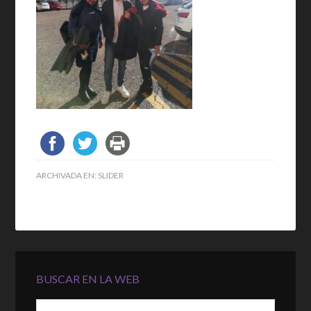
ARCHIVADA EN:
SLIDER
BUSCAR EN LA WEB