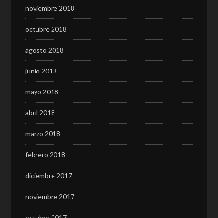
noviembre 2018
octubre 2018
agosto 2018
junio 2018
mayo 2018
abril 2018
marzo 2018
febrero 2018
diciembre 2017
noviembre 2017
octubre 2017