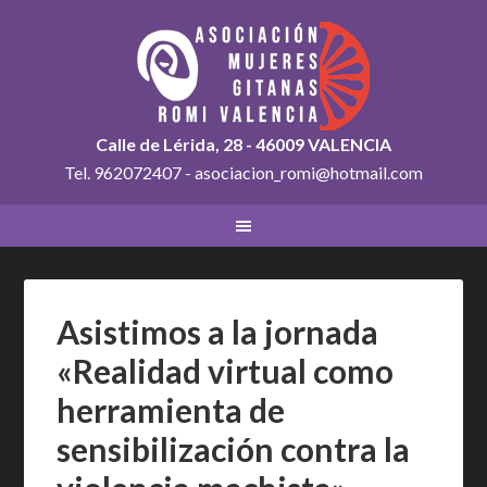
Calle de Lérida, 28 - 46009 VALENCIA
Tel. 962072407 - asociacion_romi@hotmail.com
Asistimos a la jornada
«Realidad virtual como
herramienta de
sensibilización contra la