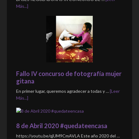
Más...]
Fallo IV concurso de fotografía mujer
gitana
En primer lugar, queremos agradecer a todas y …
[Leer
Más...]
8 de Abril 2020 #quedateencasa
https://youtu.be/qjUM9CmAVLA Este año 2020 del …