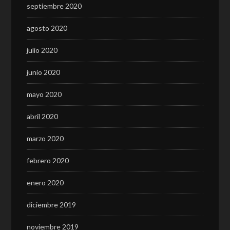
septiembre 2020
agosto 2020
julio 2020
junio 2020
mayo 2020
abril 2020
marzo 2020
febrero 2020
enero 2020
diciembre 2019
noviembre 2019