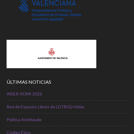
ÚLTIMAS NOTICIAS
INSER-ROMI 2026
Red de Espacios Libres de LGTBIQ+fobia.
Política Antifraude
Código Ético