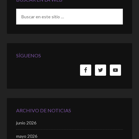
SÍGUENOS
ARCHIVO DE NOTICIAS
junio 2026
mayo 2026