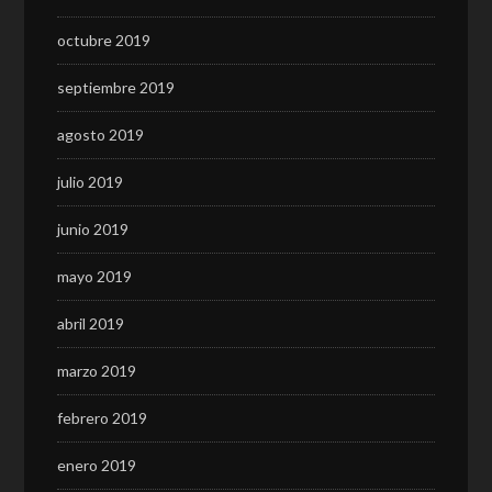
octubre 2019
septiembre 2019
agosto 2019
julio 2019
junio 2019
mayo 2019
abril 2019
marzo 2019
febrero 2019
enero 2019