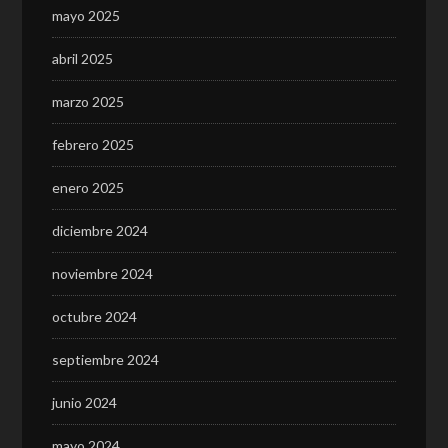
mayo 2025
abril 2025
marzo 2025
febrero 2025
enero 2025
diciembre 2024
noviembre 2024
octubre 2024
septiembre 2024
junio 2024
mayo 2024