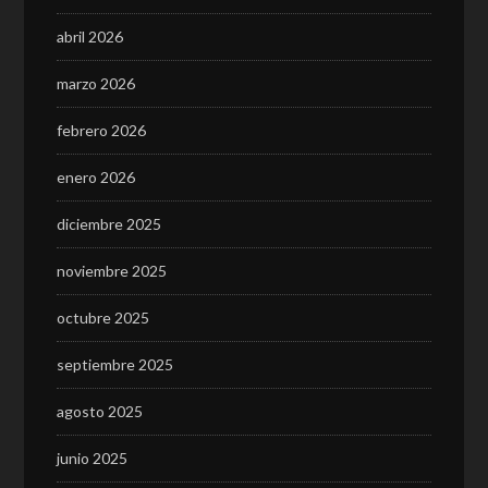
abril 2026
marzo 2026
febrero 2026
enero 2026
diciembre 2025
noviembre 2025
octubre 2025
septiembre 2025
agosto 2025
junio 2025