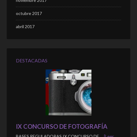
noviembre 2017
octubre 2017
abril 2017
DESTACADAS
IX CONCURSO DE FOTOGRAFÍA
BASES REGULADORAS IX CONCURSO DE …
[Leer