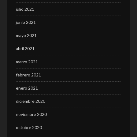
julio 2021
junio 2021
mayo 2021
abril 2021
marzo 2021
febrero 2021
enero 2021
diciembre 2020
noviembre 2020
octubre 2020