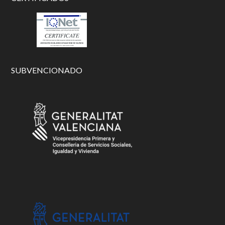
SUBVENCIONADO