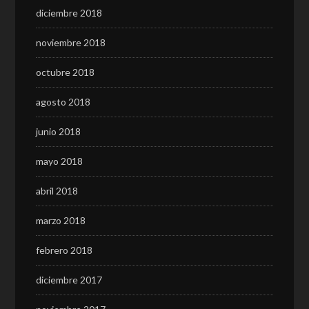
diciembre 2018
noviembre 2018
octubre 2018
agosto 2018
junio 2018
mayo 2018
abril 2018
marzo 2018
febrero 2018
diciembre 2017