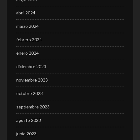
abril 2024
marzo 2024
febrero 2024
enero 2024
diciembre 2023
noviembre 2023
octubre 2023
septiembre 2023
agosto 2023
junio 2023