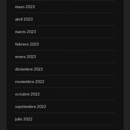
mayo 2023
abril 2023
marzo 2023
febrero 2023
enero 2023
diciembre 2022
noviembre 2022
octubre 2022
septiembre 2022
julio 2022