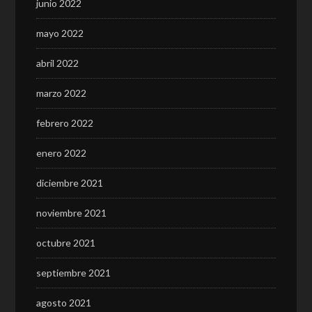
junio 2022
mayo 2022
abril 2022
marzo 2022
febrero 2022
enero 2022
diciembre 2021
noviembre 2021
octubre 2021
septiembre 2021
agosto 2021