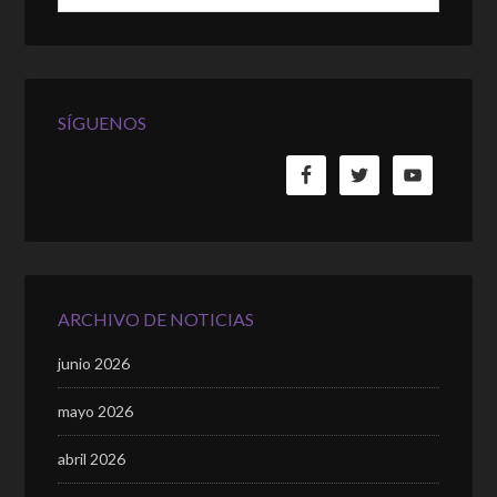
SÍGUENOS
ARCHIVO DE NOTICIAS
junio 2026
mayo 2026
abril 2026