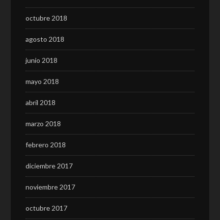
octubre 2018
agosto 2018
junio 2018
mayo 2018
abril 2018
marzo 2018
febrero 2018
diciembre 2017
noviembre 2017
octubre 2017