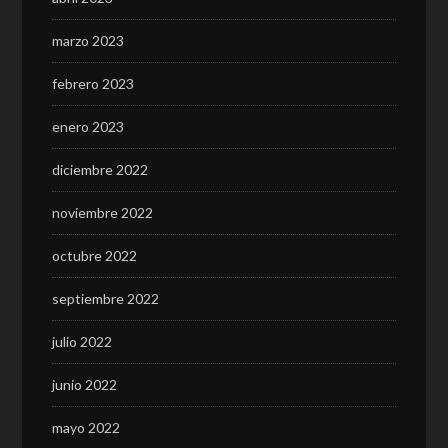
marzo 2023
febrero 2023
enero 2023
diciembre 2022
noviembre 2022
octubre 2022
septiembre 2022
julio 2022
junio 2022
mayo 2022