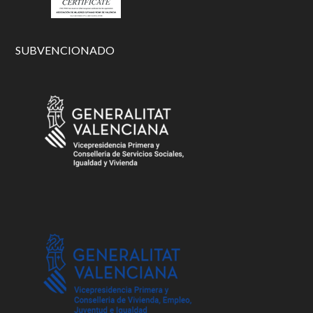
SUBVENCIONADO