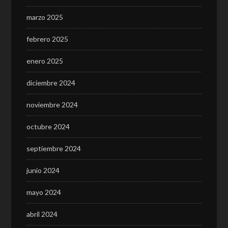
marzo 2025
febrero 2025
enero 2025
diciembre 2024
noviembre 2024
octubre 2024
septiembre 2024
junio 2024
mayo 2024
abril 2024