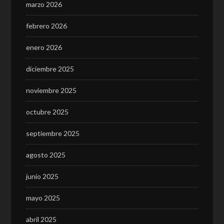
marzo 2026
febrero 2026
enero 2026
diciembre 2025
noviembre 2025
octubre 2025
septiembre 2025
agosto 2025
junio 2025
mayo 2025
abril 2025