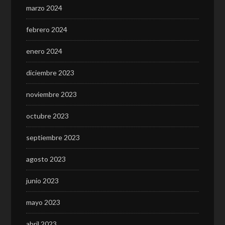
marzo 2024
febrero 2024
enero 2024
diciembre 2023
noviembre 2023
octubre 2023
septiembre 2023
agosto 2023
junio 2023
mayo 2023
abril 2023