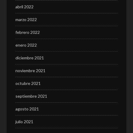
abril 2022
marzo 2022
febrero 2022
enero 2022
diciembre 2021
noviembre 2021
octubre 2021
septiembre 2021
agosto 2021
julio 2021