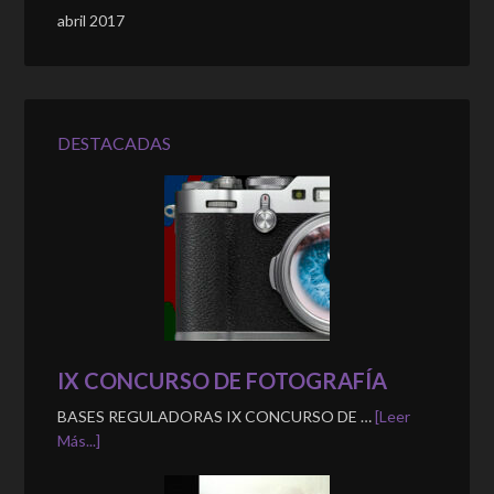
abril 2017
DESTACADAS
IX CONCURSO DE FOTOGRAFÍA
BASES REGULADORAS IX CONCURSO DE …
[Leer
Más...]