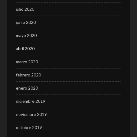
julio 2020
junio 2020
mayo 2020
abril 2020
marzo 2020
febrero 2020
enero 2020
diciembre 2019
noviembre 2019
octubre 2019