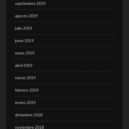
septiembre 2019
agosto 2019
julio 2019
junio 2019
mayo 2019
abril 2019
marzo 2019
febrero 2019
enero 2019
diciembre 2018
noviembre 2018