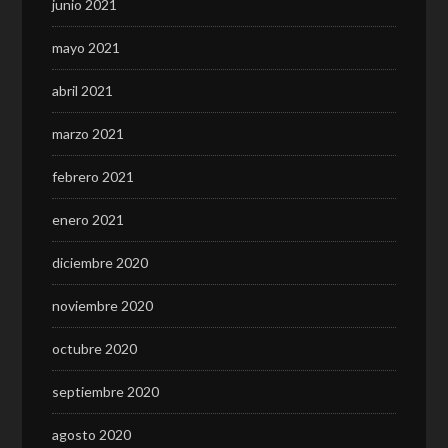
junio 2021
mayo 2021
abril 2021
marzo 2021
febrero 2021
enero 2021
diciembre 2020
noviembre 2020
octubre 2020
septiembre 2020
agosto 2020