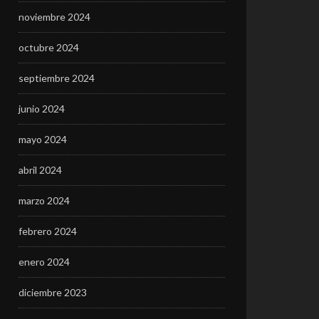
noviembre 2024
octubre 2024
septiembre 2024
junio 2024
mayo 2024
abril 2024
marzo 2024
febrero 2024
enero 2024
diciembre 2023