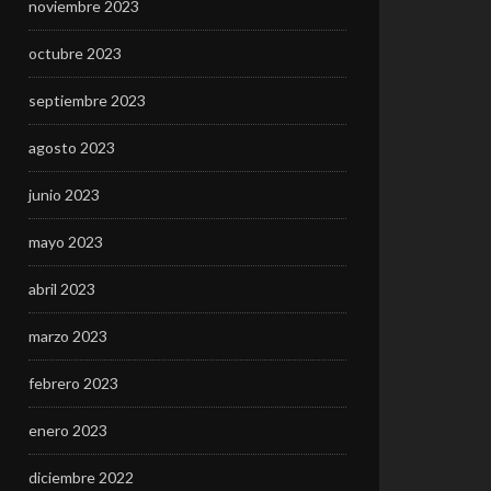
noviembre 2023
octubre 2023
septiembre 2023
agosto 2023
junio 2023
mayo 2023
abril 2023
marzo 2023
febrero 2023
enero 2023
diciembre 2022