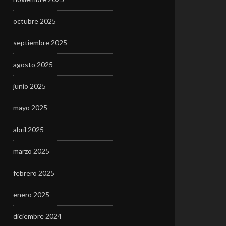
octubre 2025
septiembre 2025
agosto 2025
junio 2025
mayo 2025
abril 2025
marzo 2025
febrero 2025
enero 2025
diciembre 2024