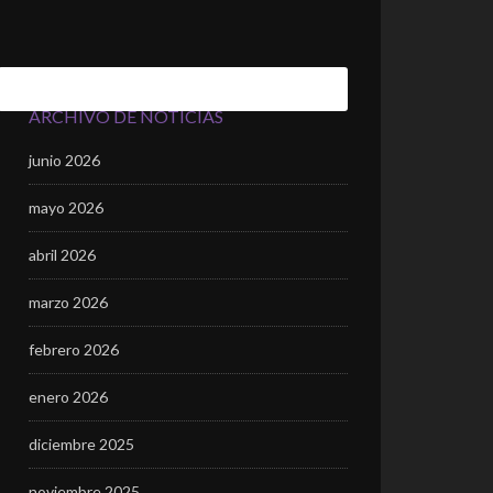
ARCHIVO DE NOTICIAS
junio 2026
mayo 2026
abril 2026
marzo 2026
febrero 2026
enero 2026
diciembre 2025
noviembre 2025