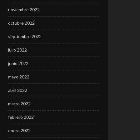
noviembre 2022
octubre 2022
septiembre 2022
julio 2022
junio 2022
mayo 2022
abril 2022
marzo 2022
febrero 2022
enero 2022