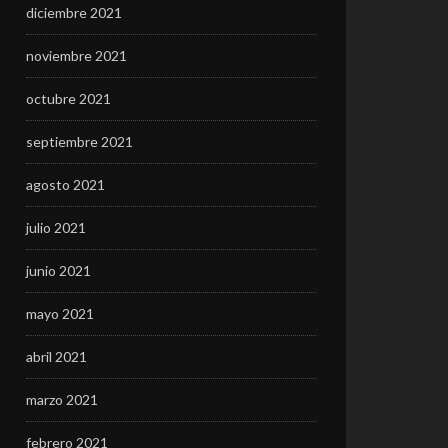
diciembre 2021
noviembre 2021
octubre 2021
septiembre 2021
agosto 2021
julio 2021
junio 2021
mayo 2021
abril 2021
marzo 2021
febrero 2021