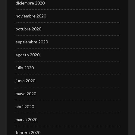
diciembre 2020
noviembre 2020
octubre 2020
septiembre 2020
agosto 2020
julio 2020
junio 2020
mayo 2020
abril 2020
marzo 2020
febrero 2020