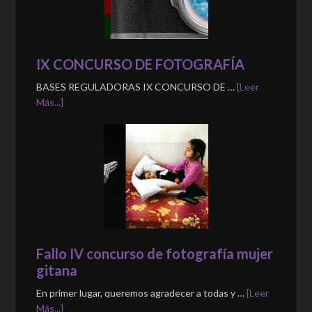
IX CONCURSO DE FOTOGRAFÍA
BASES REGULADORAS IX CONCURSO DE …
[Leer
Más...]
Fallo IV concurso de fotografía mujer
gitana
En primer lugar, queremos agradecer a todas y …
[Leer
Más...]