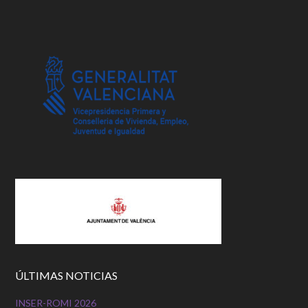
ÚLTIMAS NOTICIAS
INSER-ROMI 2026