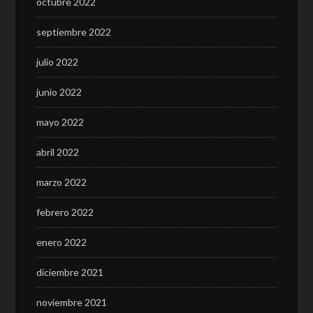
octubre 2022
septiembre 2022
julio 2022
junio 2022
mayo 2022
abril 2022
marzo 2022
febrero 2022
enero 2022
diciembre 2021
noviembre 2021