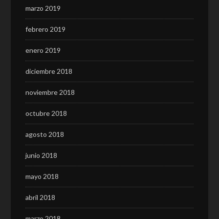
marzo 2019
febrero 2019
enero 2019
diciembre 2018
noviembre 2018
octubre 2018
agosto 2018
junio 2018
mayo 2018
abril 2018
marzo 2018