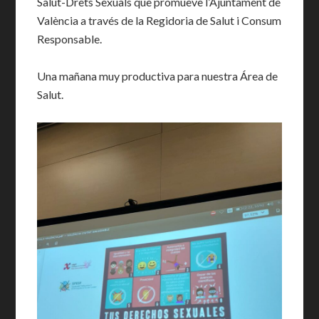
Salut-Drets Sexuals que promueve l’Ajuntament de
València a través de la Regidoria de Salut i Consum
Responsable.
Una mañana muy productiva para nuestra Área de
Salut.