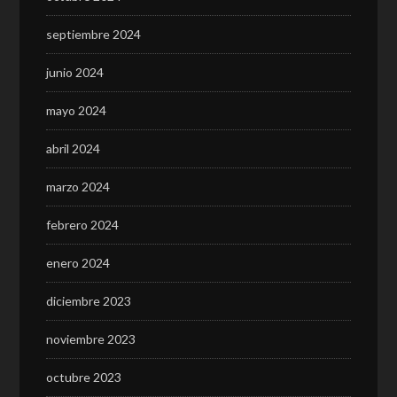
septiembre 2024
junio 2024
mayo 2024
abril 2024
marzo 2024
febrero 2024
enero 2024
diciembre 2023
noviembre 2023
octubre 2023