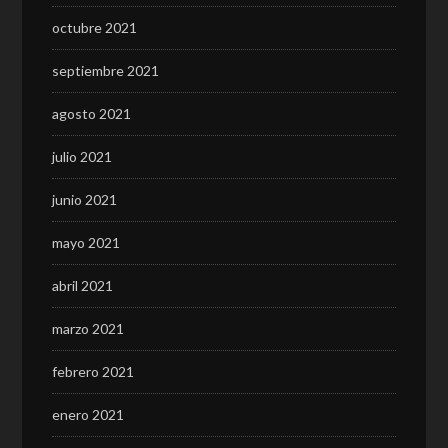
octubre 2021
septiembre 2021
agosto 2021
julio 2021
junio 2021
mayo 2021
abril 2021
marzo 2021
febrero 2021
enero 2021