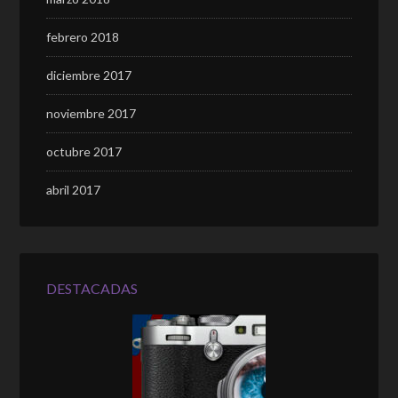
febrero 2018
diciembre 2017
noviembre 2017
octubre 2017
abril 2017
DESTACADAS