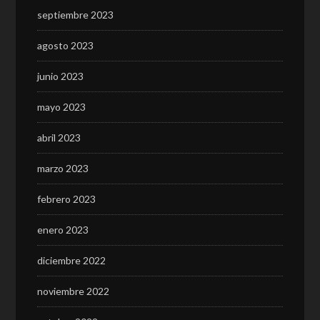
septiembre 2023
agosto 2023
junio 2023
mayo 2023
abril 2023
marzo 2023
febrero 2023
enero 2023
diciembre 2022
noviembre 2022