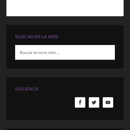
BUSCAR EN LA WEB
SÍGUENOS