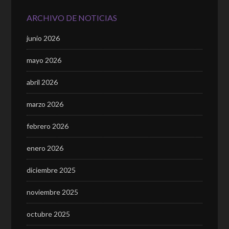
ARCHIVO DE NOTICIAS
junio 2026
mayo 2026
abril 2026
marzo 2026
febrero 2026
enero 2026
diciembre 2025
noviembre 2025
octubre 2025