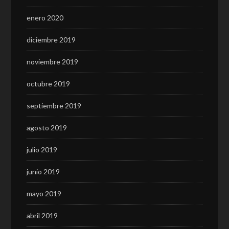
enero 2020
diciembre 2019
noviembre 2019
octubre 2019
septiembre 2019
agosto 2019
julio 2019
junio 2019
mayo 2019
abril 2019