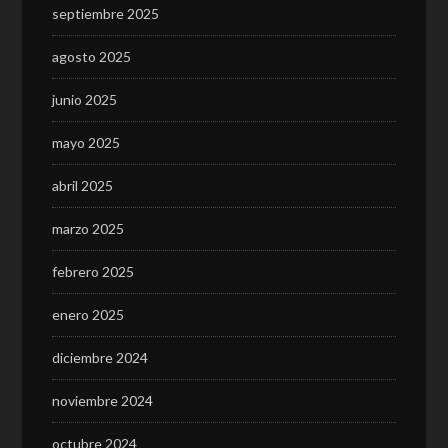
septiembre 2025
agosto 2025
junio 2025
mayo 2025
abril 2025
marzo 2025
febrero 2025
enero 2025
diciembre 2024
noviembre 2024
octubre 2024