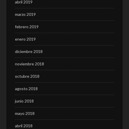
abril 2019
marzo 2019
febrero 2019
enero 2019
diciembre 2018
noviembre 2018
octubre 2018
agosto 2018
junio 2018
mayo 2018
abril 2018