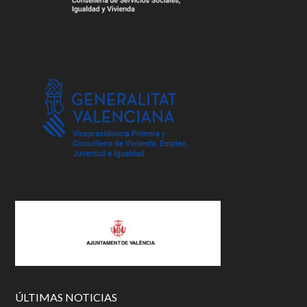
ÚLTIMAS NOTICIAS