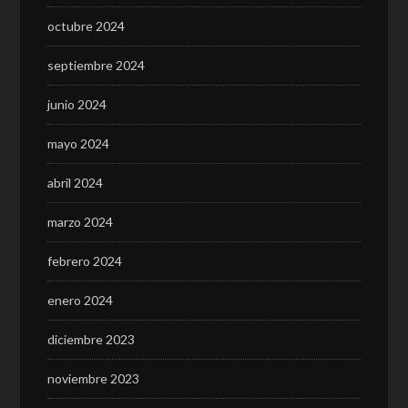
octubre 2024
septiembre 2024
junio 2024
mayo 2024
abril 2024
marzo 2024
febrero 2024
enero 2024
diciembre 2023
noviembre 2023