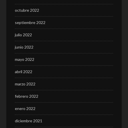
octubre 2022
septiembre 2022
julio 2022
junio 2022
mayo 2022
abril 2022
marzo 2022
febrero 2022
enero 2022
diciembre 2021