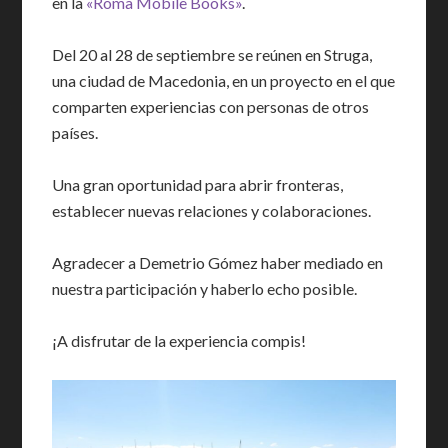
en la
«Roma Mobile Books»
.
Del 20 al 28 de septiembre se reúnen en Struga,
una ciudad de Macedonia, en un proyecto en el que
comparten experiencias con personas de otros
países.
Una gran oportunidad para abrir fronteras,
establecer nuevas relaciones y colaboraciones.
Agradecer a Demetrio Gómez haber mediado en
nuestra participación y haberlo echo posible.
¡A disfrutar de la experiencia compis!