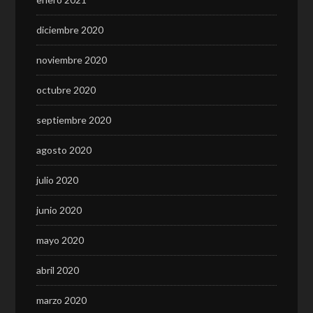
diciembre 2020
noviembre 2020
octubre 2020
septiembre 2020
agosto 2020
julio 2020
junio 2020
mayo 2020
abril 2020
marzo 2020