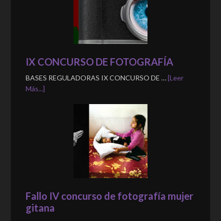
IX CONCURSO DE FOTOGRAFÍA
BASES REGULADORAS IX CONCURSO DE …
[Leer
Más...]
Fallo IV concurso de fotografía mujer
gitana