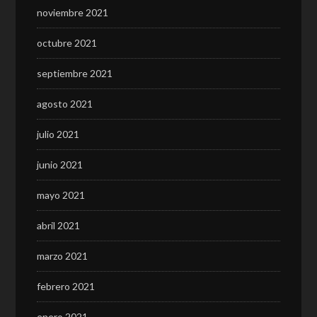
noviembre 2021
octubre 2021
septiembre 2021
agosto 2021
julio 2021
junio 2021
mayo 2021
abril 2021
marzo 2021
febrero 2021
enero 2021