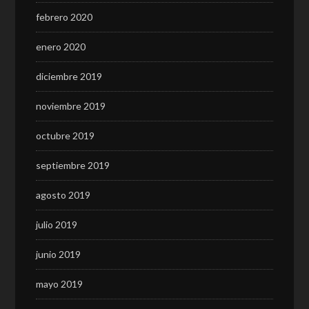
febrero 2020
enero 2020
diciembre 2019
noviembre 2019
octubre 2019
septiembre 2019
agosto 2019
julio 2019
junio 2019
mayo 2019