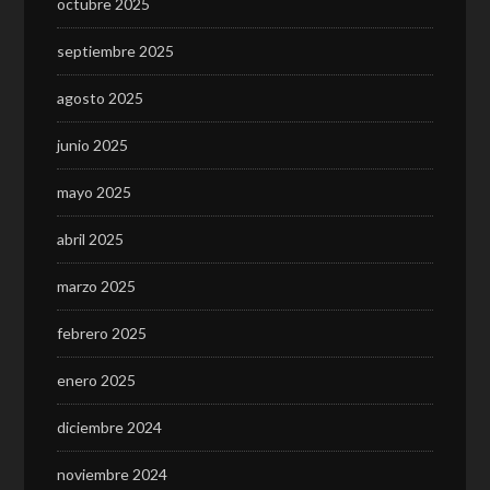
octubre 2025
septiembre 2025
agosto 2025
junio 2025
mayo 2025
abril 2025
marzo 2025
febrero 2025
enero 2025
diciembre 2024
noviembre 2024