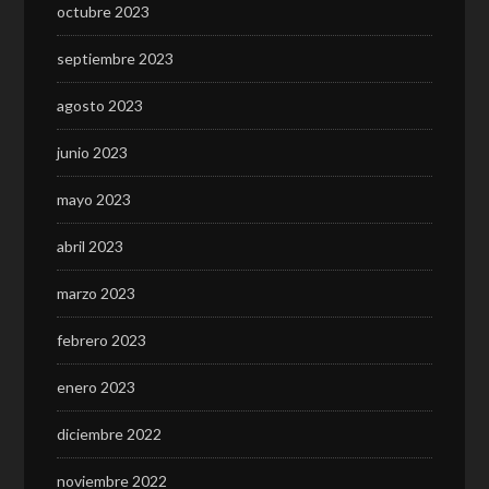
octubre 2023
septiembre 2023
agosto 2023
junio 2023
mayo 2023
abril 2023
marzo 2023
febrero 2023
enero 2023
diciembre 2022
noviembre 2022