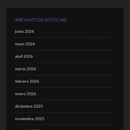
ARCHIVO DE NOTICIAS
junio 2026
mayo 2026
abril 2026
marzo 2026
febrero 2026
enero 2026
diciembre 2025
noviembre 2025