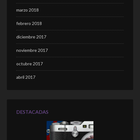
marzo 2018
febrero 2018
diciembre 2017
noviembre 2017
octubre 2017
abril 2017
DESTACADAS