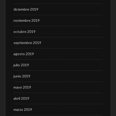
diciembre 2019
noviembre 2019
octubre 2019
septiembre 2019
agosto 2019
julio 2019
junio 2019
mayo 2019
abril 2019
marzo 2019