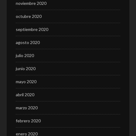
noviembre 2020
octubre 2020
septiembre 2020
agosto 2020
julio 2020
junio 2020
mayo 2020
abril 2020
marzo 2020
febrero 2020
enero 2020