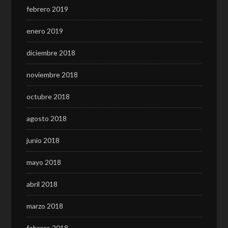
febrero 2019
enero 2019
diciembre 2018
noviembre 2018
octubre 2018
agosto 2018
junio 2018
mayo 2018
abril 2018
marzo 2018
febrero 2018