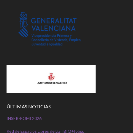
ÚLTIMAS NOTICIAS
INSER-ROMI 2026
Red de Espacios Libres de LGTBIQ+fobia.