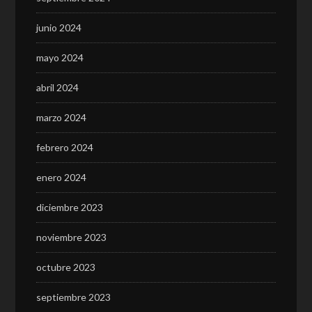
junio 2024
mayo 2024
abril 2024
marzo 2024
febrero 2024
enero 2024
diciembre 2023
noviembre 2023
octubre 2023
septiembre 2023