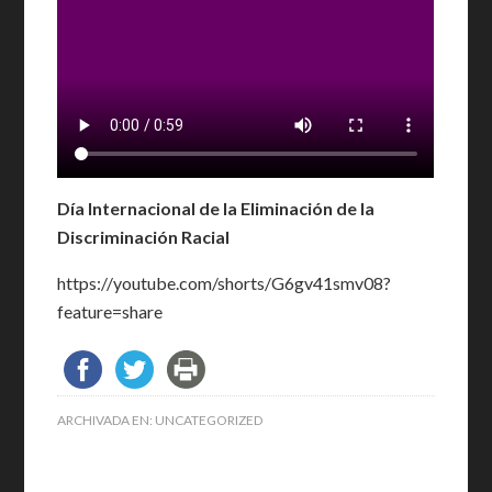
Día Internacional de la Eliminación de la
Discriminación Racial
https://youtube.com/shorts/G6gv41smv08?
feature=share
ARCHIVADA EN:
UNCATEGORIZED