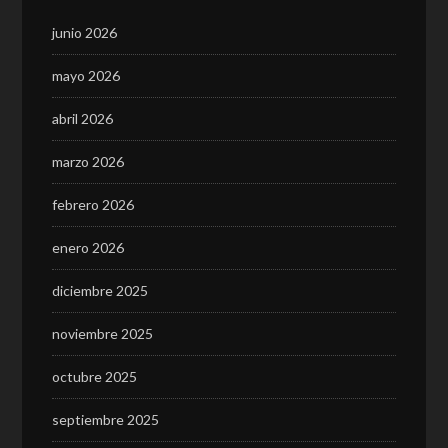
junio 2026
mayo 2026
abril 2026
marzo 2026
febrero 2026
enero 2026
diciembre 2025
noviembre 2025
octubre 2025
septiembre 2025