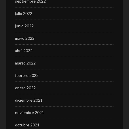
septiembre 2022
julio 2022
junio 2022
mayo 2022
abril 2022
marzo 2022
febrero 2022
enero 2022
diciembre 2021
noviembre 2021
octubre 2021