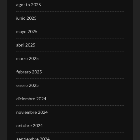
agosto 2025
junio 2025
mayo 2025
abril 2025
marzo 2025
febrero 2025
enero 2025
diciembre 2024
noviembre 2024
octubre 2024
septiembre 2024