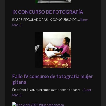
IX CONCURSO DE FOTOGRAFÍA
BASES REGULADORAS IX CONCURSO DE …
[Leer
Más...]
Fallo IV concurso de fotografía mujer
gitana
En primer lugar, queremos agradecer a todas y …
[Leer
Más...]