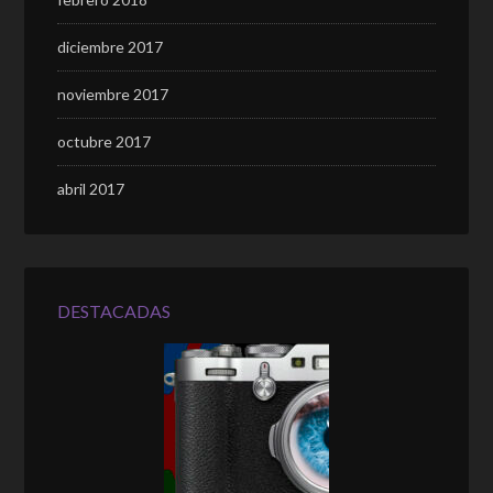
diciembre 2017
noviembre 2017
octubre 2017
abril 2017
DESTACADAS