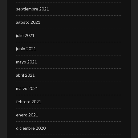
septiembre 2021
agosto 2021
julio 2021
junio 2021
mayo 2021
abril 2021
marzo 2021
febrero 2021
enero 2021
diciembre 2020