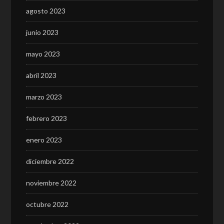
agosto 2023
junio 2023
mayo 2023
abril 2023
marzo 2023
febrero 2023
enero 2023
diciembre 2022
noviembre 2022
octubre 2022