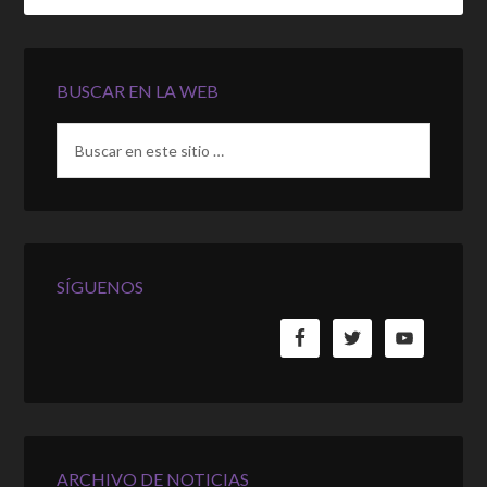
BUSCAR EN LA WEB
SÍGUENOS
ARCHIVO DE NOTICIAS