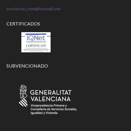
asociacion_romi@hotmail.com
CERTIFICADOS
SUBVENCIONADO