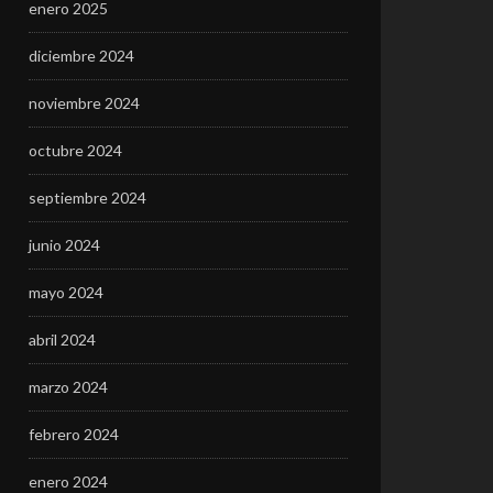
enero 2025
diciembre 2024
noviembre 2024
octubre 2024
septiembre 2024
junio 2024
mayo 2024
abril 2024
marzo 2024
febrero 2024
enero 2024