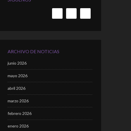
ARCHIVO DE NOTICIAS
junio 2026
mayo 2026
abril 2026
marzo 2026
febrero 2026
enero 2026