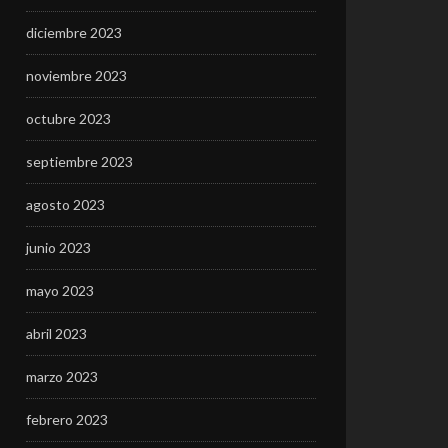
diciembre 2023
noviembre 2023
octubre 2023
septiembre 2023
agosto 2023
junio 2023
mayo 2023
abril 2023
marzo 2023
febrero 2023