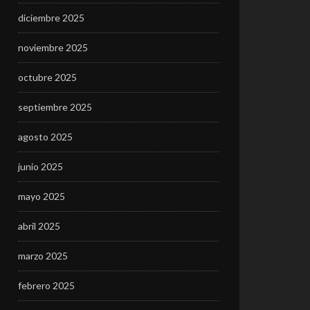
diciembre 2025
noviembre 2025
octubre 2025
septiembre 2025
agosto 2025
junio 2025
mayo 2025
abril 2025
marzo 2025
febrero 2025