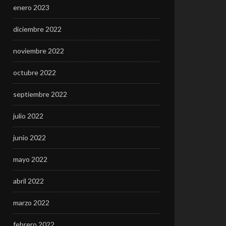
enero 2023
diciembre 2022
noviembre 2022
octubre 2022
septiembre 2022
julio 2022
junio 2022
mayo 2022
abril 2022
marzo 2022
febrero 2022