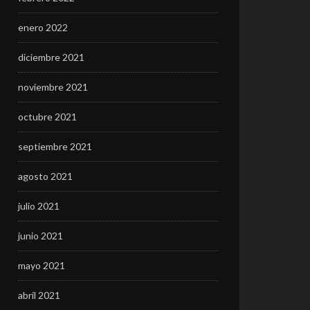
enero 2022
diciembre 2021
noviembre 2021
octubre 2021
septiembre 2021
agosto 2021
julio 2021
junio 2021
mayo 2021
abril 2021