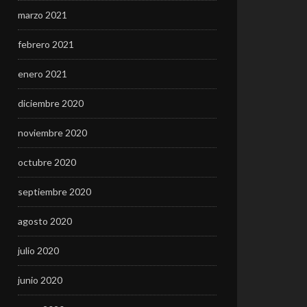
marzo 2021
febrero 2021
enero 2021
diciembre 2020
noviembre 2020
octubre 2020
septiembre 2020
agosto 2020
julio 2020
junio 2020