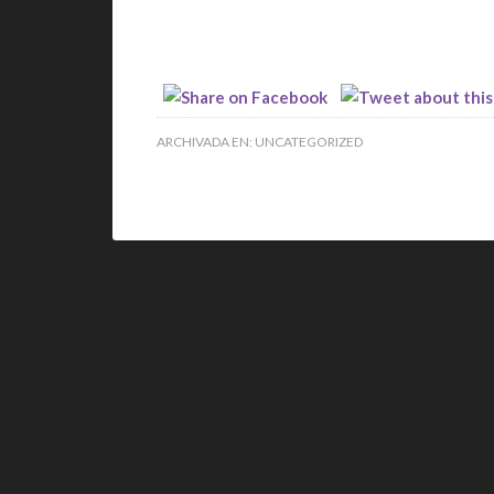
ARCHIVADA EN:
UNCATEGORIZED