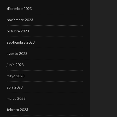
diciembre 2023
noviembre 2023
octubre 2023
septiembre 2023
agosto 2023
junio 2023
mayo 2023
abril 2023
marzo 2023
febrero 2023