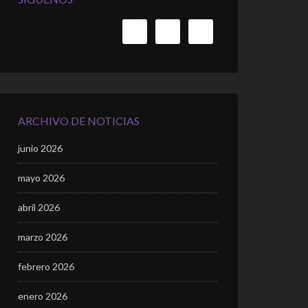
ARCHIVO DE NOTICIAS
junio 2026
mayo 2026
abril 2026
marzo 2026
febrero 2026
enero 2026