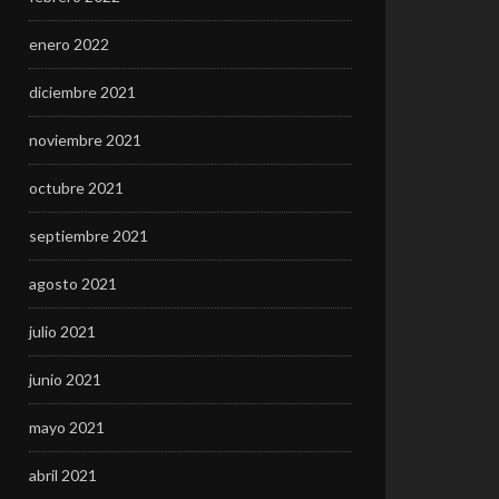
enero 2022
diciembre 2021
noviembre 2021
octubre 2021
septiembre 2021
agosto 2021
julio 2021
junio 2021
mayo 2021
abril 2021