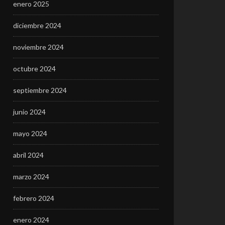
enero 2025
diciembre 2024
noviembre 2024
octubre 2024
septiembre 2024
junio 2024
mayo 2024
abril 2024
marzo 2024
febrero 2024
enero 2024