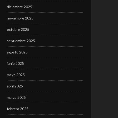
diciembre 2025
noviembre 2025
octubre 2025
septiembre 2025
agosto 2025
junio 2025
mayo 2025
abril 2025
marzo 2025
febrero 2025