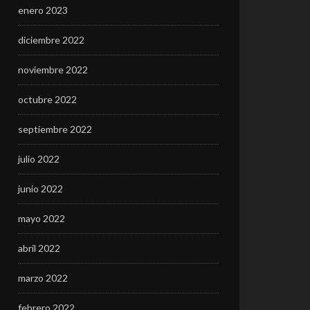
enero 2023
diciembre 2022
noviembre 2022
octubre 2022
septiembre 2022
julio 2022
junio 2022
mayo 2022
abril 2022
marzo 2022
febrero 2022