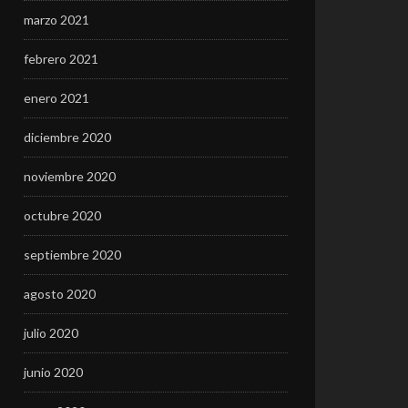
marzo 2021
febrero 2021
enero 2021
diciembre 2020
noviembre 2020
octubre 2020
septiembre 2020
agosto 2020
julio 2020
junio 2020