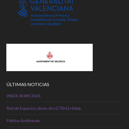
ÚLTIMAS NOTICIAS
INSER-ROMI 2026
Red de Espacios Libres de LGTBIQ+fobia.
Política Antifraude