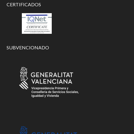
CERTIFICADOS
SUBVENCIONADO