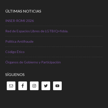
ÚLTIMAS NOTICIAS
INSER-ROMI 2026
Red de Espacios Libres de LGTBIQ+fobia.
Política Antifraude
Código Ético
Órganos de Gobierno y Participación
SÍGUENOS