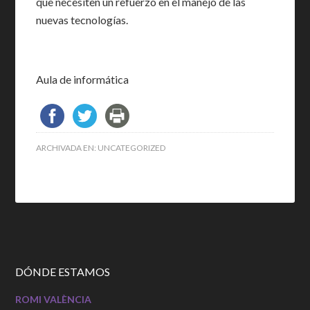
que necesiten un refuerzo en el manejo de las
nuevas tecnologías.
Aula de informática
ARCHIVADA EN:
UNCATEGORIZED
DÓNDE ESTAMOS
ROMI VALÈNCIA