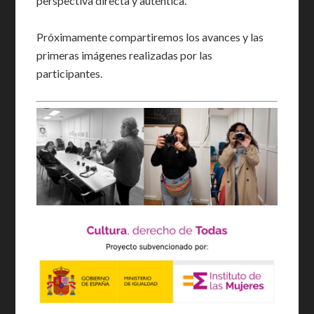
perspectiva directa y auténtica.
Próximamente compartiremos los avances y las
primeras imágenes realizadas por las
participantes.