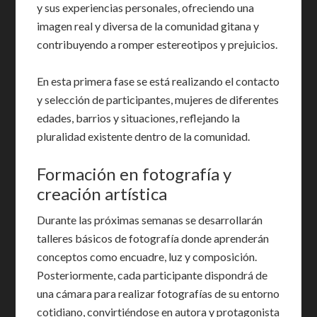
y sus experiencias personales, ofreciendo una
imagen real y diversa de la comunidad gitana y
contribuyendo a romper estereotipos y prejuicios.
En esta primera fase se está realizando el contacto
y selección de participantes, mujeres de diferentes
edades, barrios y situaciones, reflejando la
pluralidad existente dentro de la comunidad.
Formación en fotografía y
creación artística
Durante las próximas semanas se desarrollarán
talleres básicos de fotografía donde aprenderán
conceptos como encuadre, luz y composición.
Posteriormente, cada participante dispondrá de
una cámara para realizar fotografías de su entorno
cotidiano, convirtiéndose en autora y protagonista