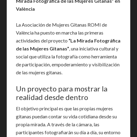
Mirada Fotográfica de las Mujeres Gitanas” en
València
La Asociación de Mujeres Gitanas ROMI de
València ha puesto en marcha las primeras
actividades del proyecto
“La Mirada Fotográfica
de las Mujeres Gitanas”
, una iniciativa cultural y
social que utiliza la fotografía como herramienta
de participación, empoderamiento y visibilización
de las mujeres gitanas.
Un proyecto para mostrar la
realidad desde dentro
El objetivo principal es que las propias mujeres
gitanas puedan contar su vida cotidiana desde su
propia mirada. A través de la cámara, las
participantes fotografiarán su día a día, su entorno