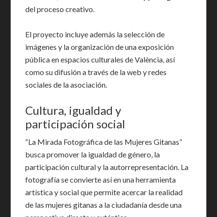
del proceso creativo.
El proyecto incluye además la selección de
imágenes y la organización de una exposición
pública en espacios culturales de València, así
como su difusión a través de la web y redes
sociales de la asociación.
Cultura, igualdad y
participación social
“La Mirada Fotográfica de las Mujeres Gitanas”
busca promover la igualdad de género, la
participación cultural y la autorrepresentación. La
fotografía se convierte así en una herramienta
artística y social que permite acercar la realidad
de las mujeres gitanas a la ciudadanía desde una