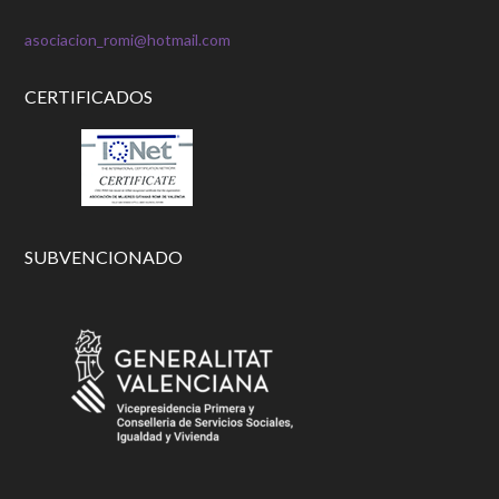
asociacion_romi@hotmail.com
CERTIFICADOS
SUBVENCIONADO